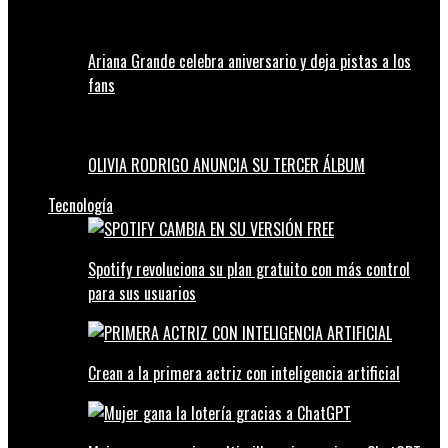
Ariana Grande celebra aniversario y deja pistas a los
fans
OLIVIA RODRIGO ANUNCIA SU TERCER ÁLBUM
Tecnología
Spotify revoluciona su plan gratuito con más control
para sus usuarios
Crean a la primera actriz con inteligencia artificial