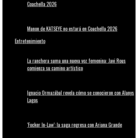
Coachella 2026
Manon de KATSEYE no estará en Coachella 2026
Entretenimiento
La ranchera suma una nueva voz femenina: Javi Rous
comienza su camino artístico
Ignacio Ormazábal revela cómo se conocieron con Alanys
Lagos
‘Focker In-Law’: la saga regresa con Ariana Grande