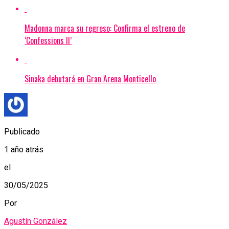
Madonna marca su regreso: Confirma el estreno de
‘Confessions II’
Sinaka debutará en Gran Arena Monticello
Publicado
1 año atrás
el
30/05/2025
Por
Agustín González