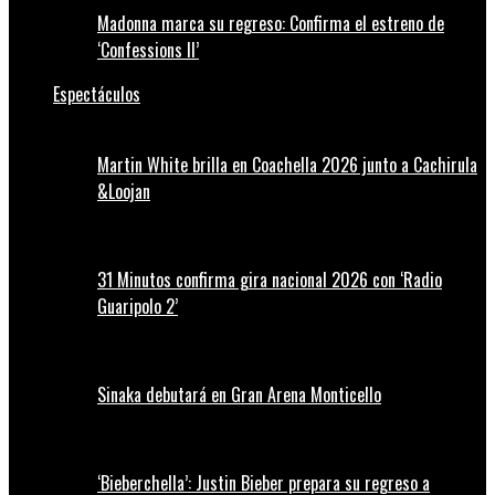
Madonna marca su regreso: Confirma el estreno de
‘Confessions II’
Espectáculos
Martin White brilla en Coachella 2026 junto a Cachirula
&Loojan
31 Minutos confirma gira nacional 2026 con ‘Radio
Guaripolo 2’
Sinaka debutará en Gran Arena Monticello
‘Bieberchella’: Justin Bieber prepara su regreso a