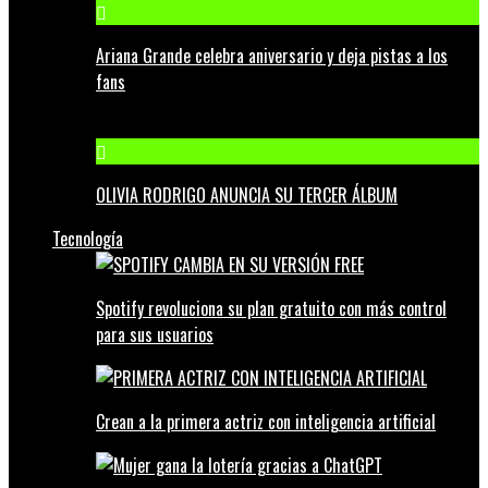
Ariana Grande celebra aniversario y deja pistas a los
fans
OLIVIA RODRIGO ANUNCIA SU TERCER ÁLBUM
Tecnología
Spotify revoluciona su plan gratuito con más control
para sus usuarios
Crean a la primera actriz con inteligencia artificial