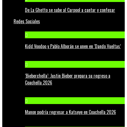
De La Ghetto se sube al Carpool a cantar y confesar
Redes Sociales
Kidd Voodoo y Pablo Alborán se unen en ‘Dando Vueltas’
‘Bieberchella’: Justin Bieber prepara su regreso a
Coachella 2026
Manon podría regresar a Katseye en Coachella 2026