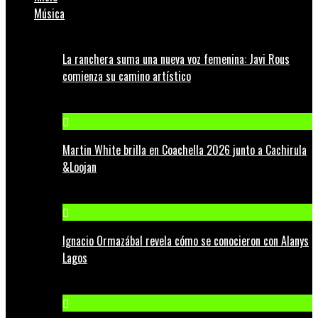
Música
La ranchera suma una nueva voz femenina: Javi Rous
comienza su camino artístico
Martin White brilla en Coachella 2026 junto a Cachirula
&Loojan
Ignacio Ormazábal revela cómo se conocieron con Alanys
Lagos