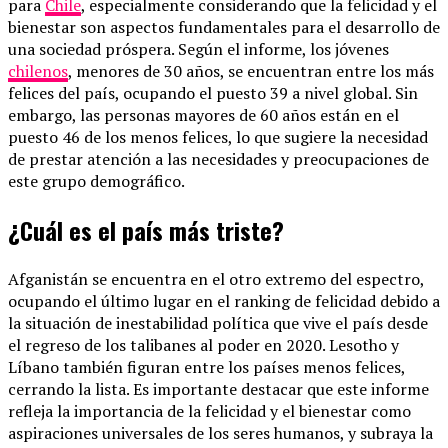
para
Chile
, especialmente considerando que la felicidad y el
bienestar son aspectos fundamentales para el desarrollo de
una sociedad próspera. Según el informe, los jóvenes
chilenos
, menores de 30 años, se encuentran entre los más
felices del país, ocupando el puesto 39 a nivel global. Sin
embargo, las personas mayores de 60 años están en el
puesto 46 de los menos felices, lo que sugiere la necesidad
de prestar atención a las necesidades y preocupaciones de
este grupo demográfico.
¿Cuál es el país más triste?
Afganistán se encuentra en el otro extremo del espectro,
ocupando el último lugar en el ranking de felicidad debido a
la situación de inestabilidad política que vive el país desde
el regreso de los talibanes al poder en 2020. Lesotho y
Líbano también figuran entre los países menos felices,
cerrando la lista. Es importante destacar que este informe
refleja la importancia de la felicidad y el bienestar como
aspiraciones universales de los seres humanos, y subraya la