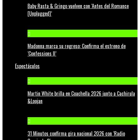
Baby Rasta & Gringo vuelven con ‘Antes del Romance
[Unplugged]’
Madonna marca su regreso: Confirma el estreno de
‘Confessions II’
Espectáculos
Martin White brilla en Coachella 2026 junto a Cachirula
&Loojan
31 Minutos confirma gira nacional 2026 con ‘Radio