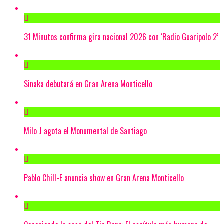
31 Minutos confirma gira nacional 2026 con ‘Radio Guaripolo 2’
Sinaka debutará en Gran Arena Monticello
Milo J agota el Monumental de Santiago
Pablo Chill-E anuncia show en Gran Arena Monticello