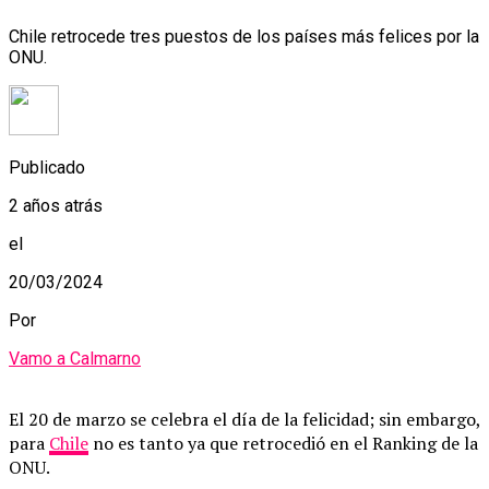
Chile retrocede tres puestos de los países más felices por la
ONU.
Publicado
2 años atrás
el
20/03/2024
Por
Vamo a Calmarno
El 20 de marzo se celebra el día de la felicidad; sin embargo,
para
Chile
no es tanto ya que retrocedió en el Ranking de la
ONU.