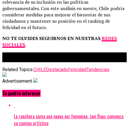
relevancia de su inclusión en las políticas
gubernamentales. Con este análisis en mente, Chile podría
considerar medidas para mejorar el bienestar de sus
ciudadanos y mantener su posición en el ranking de
felicidad en el futuro.
NO TE OLVIDES SEGUIRNOS EN NUESTRAS
REDES
SOCIALES
.
Related Topics:
CHILE
Destacado
Felicidad
Tendencias
Advertisement
Te podría interesar
La ranchera suma una nueva voz femenina: Javi Rous comienza
su camino artístico