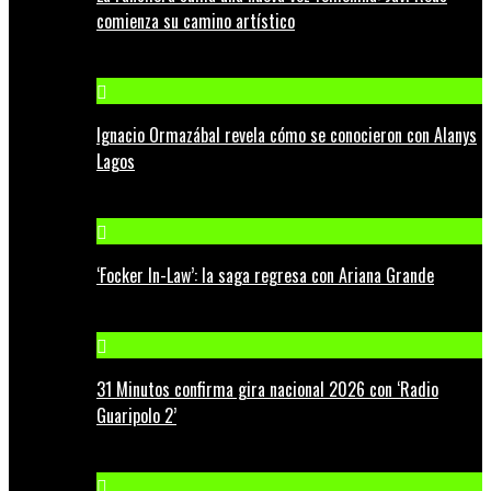
comienza su camino artístico
Ignacio Ormazábal revela cómo se conocieron con Alanys
Lagos
‘Focker In-Law’: la saga regresa con Ariana Grande
31 Minutos confirma gira nacional 2026 con ‘Radio
Guaripolo 2’