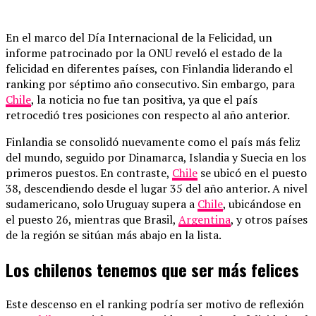
En el marco del Día Internacional de la Felicidad, un
informe patrocinado por la ONU reveló el estado de la
felicidad en diferentes países, con Finlandia liderando el
ranking por séptimo año consecutivo. Sin embargo, para
Chile
, la noticia no fue tan positiva, ya que el país
retrocedió tres posiciones con respecto al año anterior.
Finlandia se consolidó nuevamente como el país más feliz
del mundo, seguido por Dinamarca, Islandia y Suecia en los
primeros puestos. En contraste,
Chile
se ubicó en el puesto
38, descendiendo desde el lugar 35 del año anterior. A nivel
sudamericano, solo Uruguay supera a
Chile
, ubicándose en
el puesto 26, mientras que Brasil,
Argentina
, y otros países
de la región se sitúan más abajo en la lista.
Los chilenos tenemos que ser más felices
Este descenso en el ranking podría ser motivo de reflexión