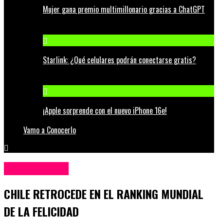
Mujer gana premio multimillonario gracias a ChatGPT
Starlink: ¿Qué celulares podrán conectarse gratis?
¡Apple sorprende con el nuevo iPhone 16e!
Vamo a Conocerlo
Entretenimiento
CHILE RETROCEDE EN EL RANKING MUNDIAL
DE LA FELICIDAD