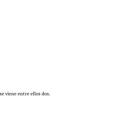
se viene entre ellos dos.