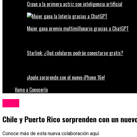
Crean a la primera actriz con inteligencia artificial
Mujer gana premio multimillonario gracias a ChatGPT
Starlink: ¿Qué celulares podrán conectarse gratis?
¡Apple sorprende con el nuevo iPhone 16e!
Vamo a Conocerlo
Música
Chile y Puerto Rico sorprenden con un nuev
Conoce más de esta nueva colaboración aquí.