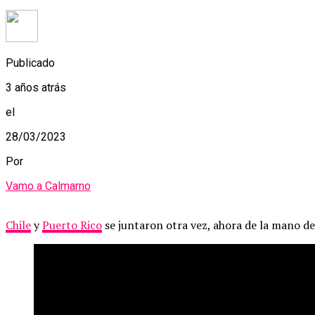
Publicado
3 años atrás
el
28/03/2023
Por
Vamo a Calmarno
Chile
y
Puerto Rico
se juntaron otra vez, ahora de la mano d