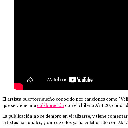
El artista puertorriqueño conocido por canciones como “Velit
que se viene una
colaboración
con el chileno Ak4:20, conocid
La publicación no se demoro en viralizarse, y tiene comentari
artistas nacionales, y uno de ellos ya ha colaborado con Ak4: