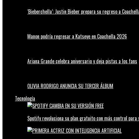
‘Bieberchella’: Justin Bieber prepara su regreso a Coachel
Manon podría regresar a Katseye en Coachella 2026
Ariana Grande celebra aniversario y deja pistas a los fans
OLIVIA RODRIGO ANUNCIA SU TERCER ÁLBUM
Tecnología
Spotify revoluciona su plan gratuito con más control para 