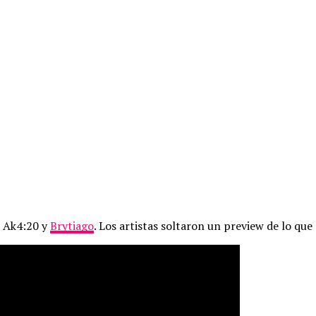
e Ak4:20 y
Brytiago
. Los artistas soltaron un preview de lo que 