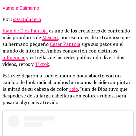
Vamo a Calmarno
Por:
@srtalucero
Juan de Dios Pantoja
es uno de los creadores de contenido
más populares de
México
, por eso no es de extrañarse que
su hermano pequeño
Cesar Pantoja
siga sus pasos en el
mundo de internet. Ambos comparten con distintos
influencer
y estrellas de las redes publicando divertidos
videos, retos y
Tiktok
.
Esta vez dejaron a todo el mundo boquiabierto con un
cambio de look radical, ambos hermanos decidieron pintar
la mitad de su cabeza de color
rojo
. Juan de Dios tuvo que
despedirse de su larga cabellera con colores rubios, para
pasar a algo más atrevido.