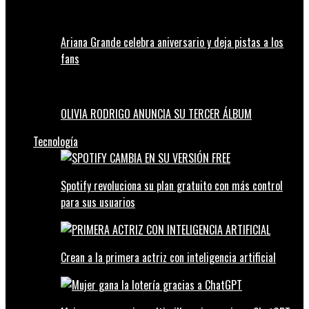
Ariana Grande celebra aniversario y deja pistas a los
fans
OLIVIA RODRIGO ANUNCIA SU TERCER ÁLBUM
Tecnología
Spotify revoluciona su plan gratuito con más control
para sus usuarios
Crean a la primera actriz con inteligencia artificial