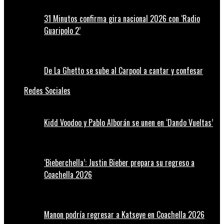
31 Minutos confirma gira nacional 2026 con ‘Radio
Guaripolo 2’
De La Ghetto se sube al Carpool a cantar y confesar
Redes Sociales
Kidd Voodoo y Pablo Alborán se unen en ‘Dando Vueltas’
‘Bieberchella’: Justin Bieber prepara su regreso a
Coachella 2026
Manon podría regresar a Katseye en Coachella 2026