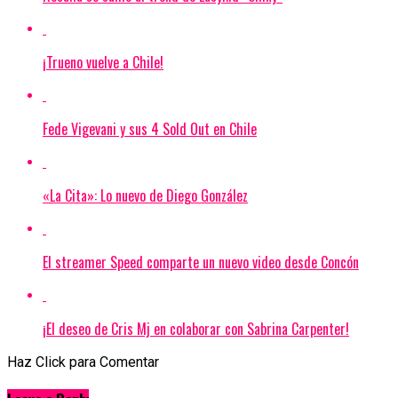
¡Trueno vuelve a Chile!
Fede Vigevani y sus 4 Sold Out en Chile
«La Cita»: Lo nuevo de Diego González
El streamer Speed comparte un nuevo video desde Concón
¡El deseo de Cris Mj en colaborar con Sabrina Carpenter!
Haz Click para Comentar