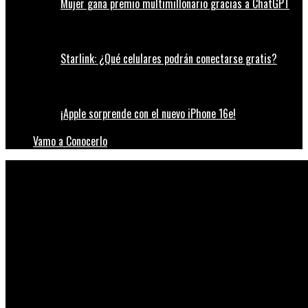
Mujer gana premio multimillonario gracias a ChatGPT
Starlink: ¿Qué celulares podrán conectarse gratis?
¡Apple sorprende con el nuevo iPhone 16e!
Vamo a Conocerlo