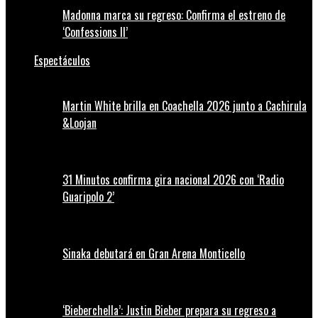
Madonna marca su regreso: Confirma el estreno de
‘Confessions II’
Espectáculos
Martin White brilla en Coachella 2026 junto a Cachirula
&Loojan
31 Minutos confirma gira nacional 2026 con ‘Radio
Guaripolo 2’
Sinaka debutará en Gran Arena Monticello
‘Bieberchella’: Justin Bieber prepara su regreso a