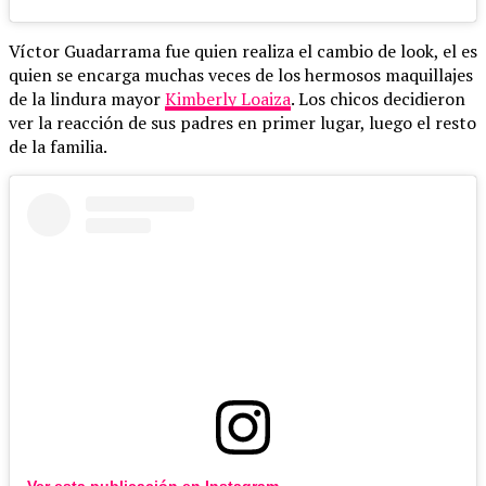
Víctor Guadarrama fue quien realiza el cambio de look, el es
quien se encarga muchas veces de los hermosos maquillajes
de la lindura mayor
Kimberly Loaiza
. Los chicos decidieron
ver la reacción de sus padres en primer lugar, luego el resto
de la familia.