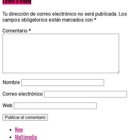
Leave a Reply
Tu dirección de correo electrónico no será publicada.
Los
campos obligatorios están marcados con
*
Comentario
*
Nombre
Correo electrónico
Web
New
Multimedia