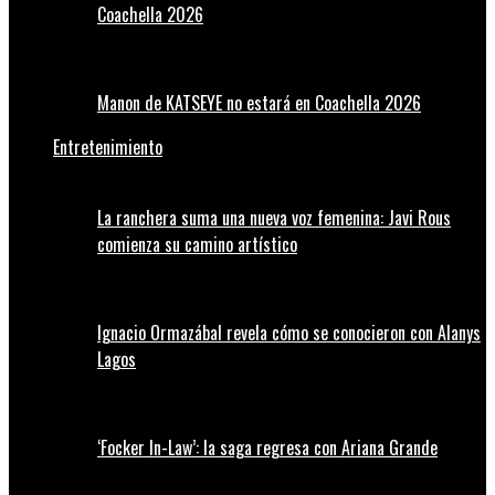
Coachella 2026
Manon de KATSEYE no estará en Coachella 2026
Entretenimiento
La ranchera suma una nueva voz femenina: Javi Rous
comienza su camino artístico
Ignacio Ormazábal revela cómo se conocieron con Alanys
Lagos
‘Focker In-Law’: la saga regresa con Ariana Grande