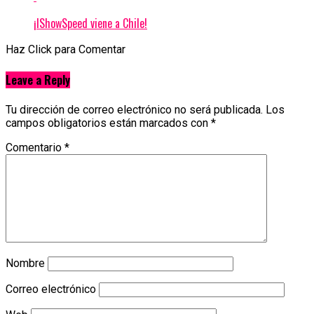
¡IShowSpeed viene a Chile!
Haz Click para Comentar
Leave a Reply
Tu dirección de correo electrónico no será publicada.
Los
campos obligatorios están marcados con
*
Comentario
*
Nombre
Correo electrónico