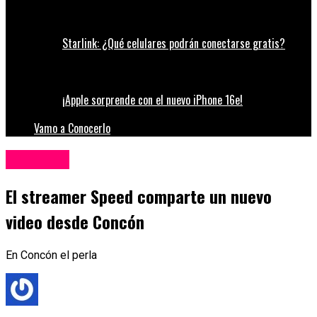
Starlink: ¿Qué celulares podrán conectarse gratis?
¡Apple sorprende con el nuevo iPhone 16e!
Vamo a Conocerlo
Influencers
El streamer Speed comparte un nuevo
video desde Concón
En Concón el perla