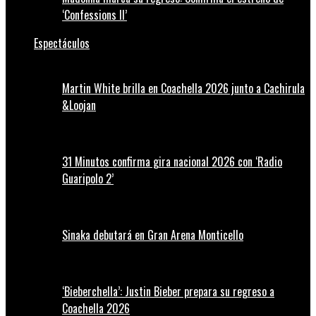
‘Confessions II’
Espectáculos
Martin White brilla en Coachella 2026 junto a Cachirula
&Loojan
31 Minutos confirma gira nacional 2026 con ‘Radio
Guaripolo 2’
Sinaka debutará en Gran Arena Monticello
‘Bieberchella’: Justin Bieber prepara su regreso a
Coachella 2026