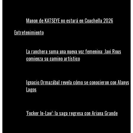
Manon de KATSEYE no estará en Coachella 2026
Entretenimiento
La ranchera suma una nueva voz femenina: Javi Rous
comienza su camino artístico
Ignacio Ormazábal revela cómo se conocieron con Alanys
Lagos
‘Focker In-Law’: la saga regresa con Ariana Grande