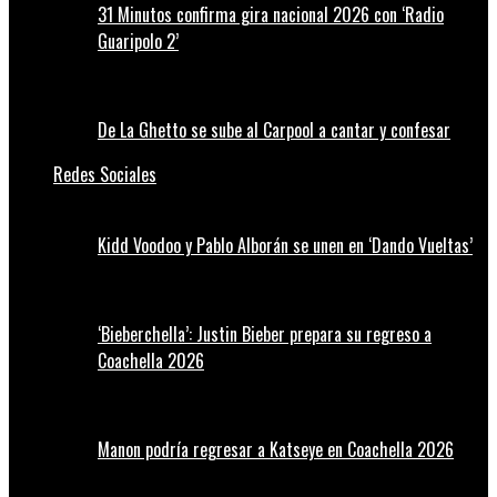
31 Minutos confirma gira nacional 2026 con ‘Radio
Guaripolo 2’
De La Ghetto se sube al Carpool a cantar y confesar
Redes Sociales
Kidd Voodoo y Pablo Alborán se unen en ‘Dando Vueltas’
‘Bieberchella’: Justin Bieber prepara su regreso a
Coachella 2026
Manon podría regresar a Katseye en Coachella 2026