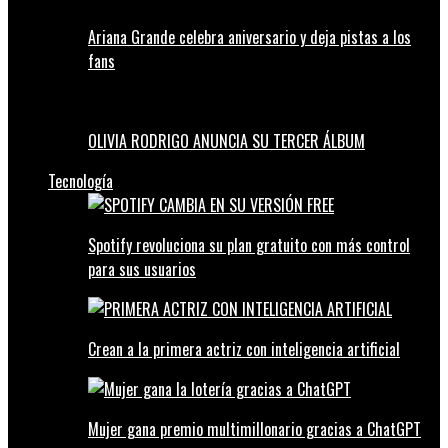
Ariana Grande celebra aniversario y deja pistas a los
fans
OLIVIA RODRIGO ANUNCIA SU TERCER ÁLBUM
Tecnología
Spotify revoluciona su plan gratuito con más control
para sus usuarios
Crean a la primera actriz con inteligencia artificial
Mujer gana premio multimillonario gracias a ChatGPT