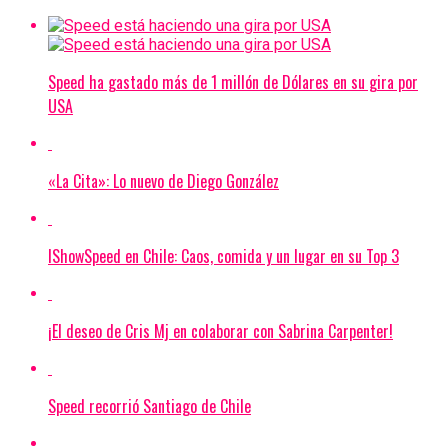
Speed ha gastado más de 1 millón de Dólares en su gira por
USA
«La Cita»: Lo nuevo de Diego González
IShowSpeed ​​en Chile: Caos, comida y un lugar en su Top 3
¡El deseo de Cris Mj en colaborar con Sabrina Carpenter!
Speed recorrió Santiago de Chile