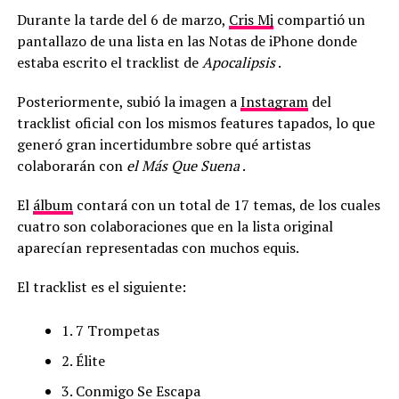
Durante la tarde del 6 de marzo,
Cris Mj
compartió un
pantallazo de una lista en las Notas de iPhone donde
estaba escrito el tracklist de
Apocalipsis
.
Posteriormente, subió la imagen a
Instagram
del
tracklist oficial con los mismos features tapados, lo que
generó gran incertidumbre sobre qué artistas
colaborarán con
el Más Que Suena
.
El
álbum
contará con un total de 17 temas, de los cuales
cuatro son colaboraciones que en la lista original
aparecían representadas con muchos equis.
El tracklist es el siguiente:
1. 7 Trompetas
2. Élite
3. Conmigo Se Escapa