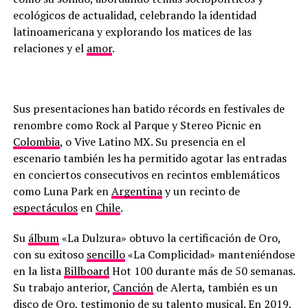
ecológicos de actualidad, celebrando la identidad
latinoamericana y explorando los matices de las
relaciones y el
amor
.
Sus presentaciones han batido récords en festivales de
renombre como Rock al Parque y Stereo Picnic en
Colombia
, o Vive Latino MX. Su presencia en el
escenario también les ha permitido agotar las entradas
en conciertos consecutivos en recintos emblemáticos
como Luna Park en
Argentina
y un recinto de
espectáculos
en
Chile
.
Su
álbum
«La Dulzura» obtuvo la certificación de Oro,
con su exitoso
sencillo
«La Complicidad» manteniéndose
en la lista
Billboard
Hot 100 durante más de 50 semanas.
Su trabajo anterior,
Canción
de Alerta, también es un
disco
de Oro, testimonio de su talento musical. En 2019,