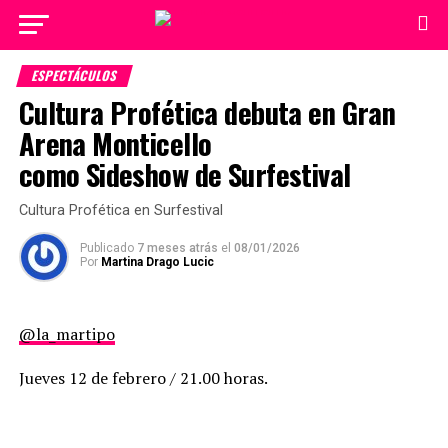
ESPECTÁCULOS
Cultura Profética debuta en Gran
Arena Monticello
como Sideshow de Surfestival
Cultura Profética en Surfestival
Publicado
7 meses atrás
el
08/01/2026
Por
Martina Drago Lucic
@la_martipo
Jueves 12 de febrero / 21.00 horas.