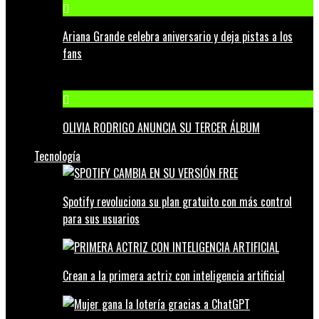
Ariana Grande celebra aniversario y deja pistas a los
fans
OLIVIA RODRIGO ANUNCIA SU TERCER ÁLBUM
Tecnología
Spotify revoluciona su plan gratuito con más control
para sus usuarios
Crean a la primera actriz con inteligencia artificial