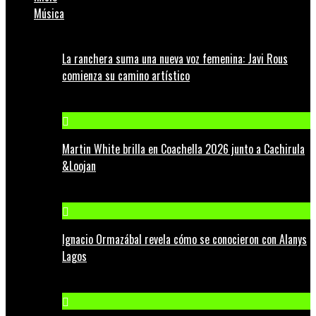
Música
La ranchera suma una nueva voz femenina: Javi Rous
comienza su camino artístico
Martin White brilla en Coachella 2026 junto a Cachirula
&Loojan
Ignacio Ormazábal revela cómo se conocieron con Alanys
Lagos