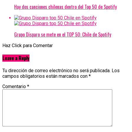
Hay dos canciones chilenas dentro del Top 50 de Spotify
Grupo Disparo se mete en el TOP 50: Chile de Spotify
Haz Click para Comentar
Leave a Reply
Tu dirección de correo electrónico no será publicada.
Los
campos obligatorios están marcados con
*
Comentario
*