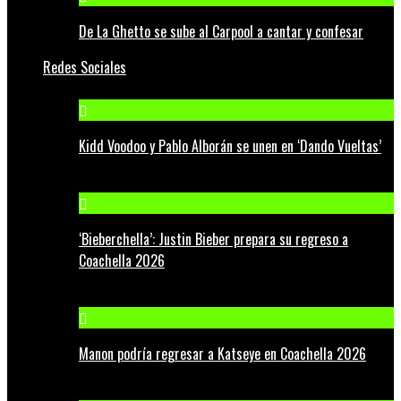
De La Ghetto se sube al Carpool a cantar y confesar
Redes Sociales
Kidd Voodoo y Pablo Alborán se unen en ‘Dando Vueltas’
‘Bieberchella’: Justin Bieber prepara su regreso a
Coachella 2026
Manon podría regresar a Katseye en Coachella 2026