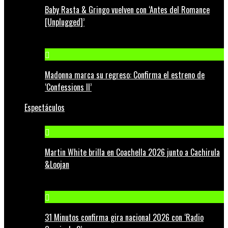
Baby Rasta & Gringo vuelven con ‘Antes del Romance
[Unplugged]’
Madonna marca su regreso: Confirma el estreno de
‘Confessions II’
Espectáculos
Martin White brilla en Coachella 2026 junto a Cachirula
&Loojan
31 Minutos confirma gira nacional 2026 con ‘Radio