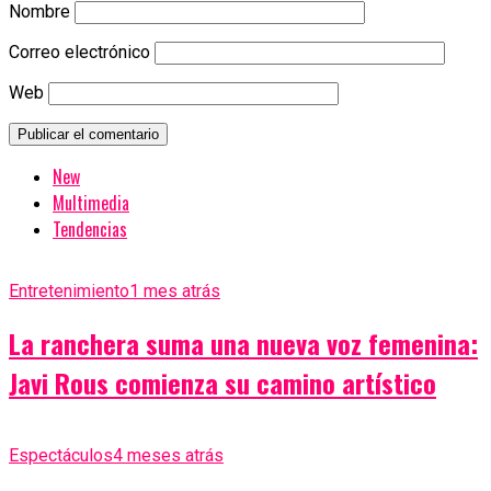
Nombre
Correo electrónico
Web
New
Multimedia
Tendencias
Entretenimiento
1 mes atrás
La ranchera suma una nueva voz femenina:
Javi Rous comienza su camino artístico
Espectáculos
4 meses atrás