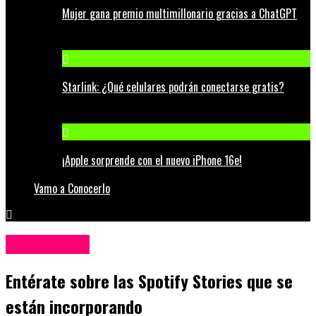
Mujer gana premio multimillonario gracias a ChatGPT
Starlink: ¿Qué celulares podrán conectarse gratis?
¡Apple sorprende con el nuevo iPhone 16e!
Vamo a Conocerlo
Redes Sociales
Entérate sobre las Spotify Stories que se
están incorporando