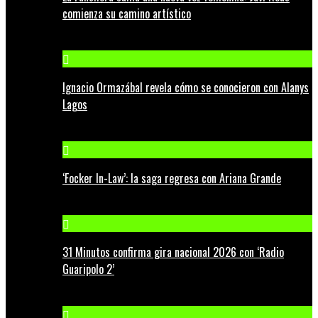
comienza su camino artístico
Ignacio Ormazábal revela cómo se conocieron con Alanys
Lagos
‘Focker In-Law’: la saga regresa con Ariana Grande
31 Minutos confirma gira nacional 2026 con ‘Radio
Guaripolo 2’