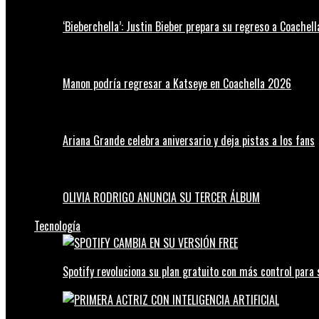
‘Bieberchella’: Justin Bieber prepara su regreso a Coachel
Manon podría regresar a Katseye en Coachella 2026
Ariana Grande celebra aniversario y deja pistas a los fans
OLIVIA RODRIGO ANUNCIA SU TERCER ÁLBUM
Tecnología
Spotify revoluciona su plan gratuito con más control para 