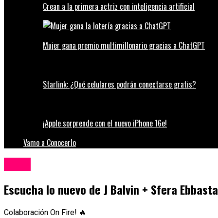
Crean a la primera actriz con inteligencia artificial
Mujer gana premio multimillonario gracias a ChatGPT
Starlink: ¿Qué celulares podrán conectarse gratis?
¡Apple sorprende con el nuevo iPhone 16e!
Vamo a Conocerlo
Música
Escucha lo nuevo de J Balvin + Sfera Ebbasta
Colaboración On Fire! 🔥