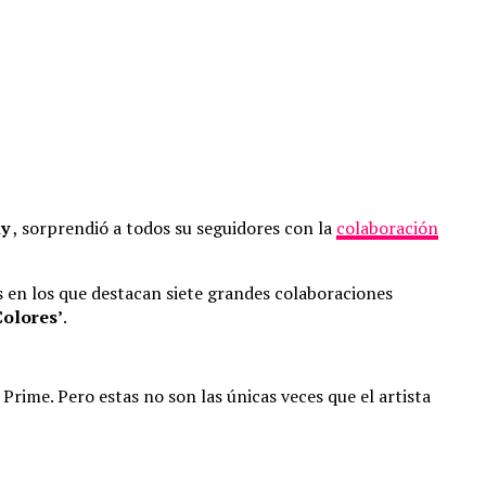
y
, sorprendió a todos su seguidores con la
colaboración
s en los que destacan siete grandes colaboraciones
Colores’
.
Prime. Pero estas no son las únicas veces que el artista