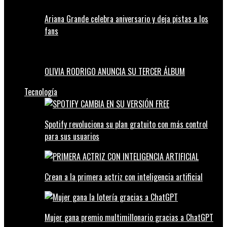
Ariana Grande celebra aniversario y deja pistas a los
fans
OLIVIA RODRIGO ANUNCIA SU TERCER ÁLBUM
Tecnología
Spotify revoluciona su plan gratuito con más control
para sus usuarios
Crean a la primera actriz con inteligencia artificial
Mujer gana premio multimillonario gracias a ChatGPT