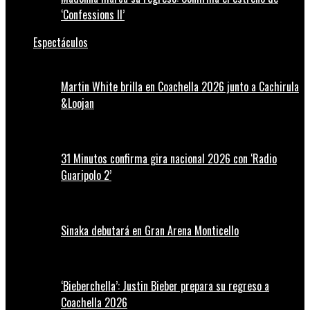
‘Confessions II’
Espectáculos
Martin White brilla en Coachella 2026 junto a Cachirula
&Loojan
31 Minutos confirma gira nacional 2026 con ‘Radio
Guaripolo 2’
Sinaka debutará en Gran Arena Monticello
‘Bieberchella’: Justin Bieber prepara su regreso a
Coachella 2026