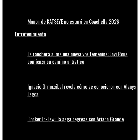
Manon de KATSEYE no estará en Coachella 2026
Entretenimiento
La ranchera suma una nueva voz femenina: Javi Rous
comienza su camino artístico
Ignacio Ormazábal revela cómo se conocieron con Alanys
Lagos
‘Focker In-Law’: la saga regresa con Ariana Grande