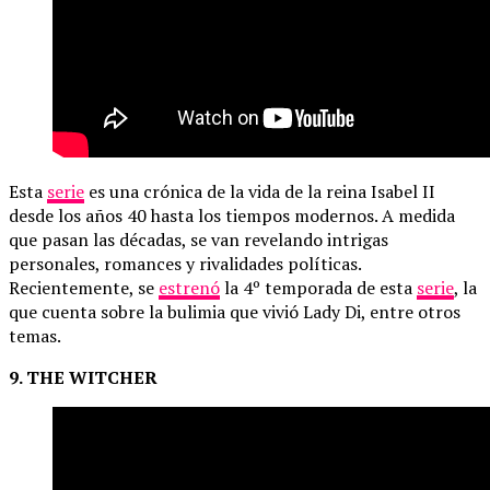
Esta
serie
es una crónica de la vida de la reina Isabel II
desde los años 40 hasta los tiempos modernos. A medida
que pasan las décadas, se van revelando intrigas
personales, romances y rivalidades políticas.
Recientemente, se
estrenó
la 4º temporada de esta
serie
, la
que cuenta sobre la bulimia que vivió Lady Di, entre otros
temas.
9. THE WITCHER