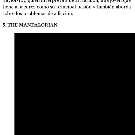
tiene al ajedrez como su principal pasión y también aborda
sobre los problemas de adicción.
5. THE MANDALORIAN