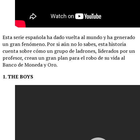
Esta serie española ha dado vuelta al mundo y ha generado
un gran fenómeno. Por si aún no lo sabes, esta historia
cuenta sobre cómo un grupo de ladrones, liderados por un
profesor, crean un gran plan para el robo de su vida al
Banco de Moneda y Oro.
1. THE BOYS