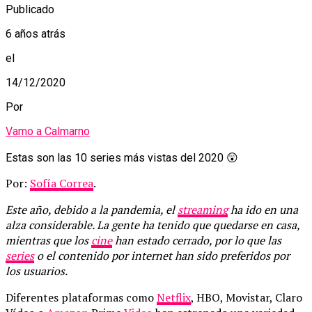
Publicado
6 años atrás
el
14/12/2020
Por
Vamo a Calmarno
Estas son las 10 series más vistas del 2020 😲
Por:
Sofía Correa
.
Este año, debido a la pandemia, el
streaming
ha ido en una
alza considerable. La gente ha tenido que quedarse en casa,
mientras que los
cine
han estado cerrado, por lo que las
series
o el contenido por internet han sido preferidos por
los usuarios.
Diferentes plataformas como
Netflix
, HBO, Movistar, Claro