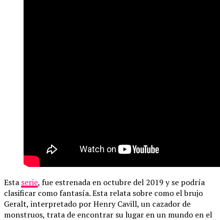
Esta
serie
, fue estrenada en octubre del 2019 y se podría
clasificar como fantasía. Esta relata sobre como el brujo
Geralt, interpretado por Henry Cavill, un cazador de
monstruos, trata de encontrar su lugar en un mundo en el