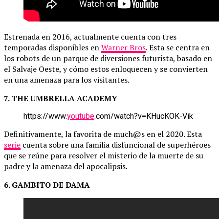
Estrenada en 2016, actualmente cuenta con tres
temporadas disponibles en
Warner Bros
. Esta se centra en
los robots de un parque de diversiones futurista, basado en
el Salvaje Oeste, y cómo estos enloquecen y se convierten
en una amenaza para los visitantes.
7. THE UMBRELLA ACADEMY
https://www.
youtube
.com/watch?v=KHucKOK-Vik
Definitivamente, la favorita de much@s en el 2020. Esta
serie
cuenta sobre una familia disfuncional de superhéroes
que se reúne para resolver el misterio de la muerte de su
padre y la amenaza del apocalipsis.
6. GAMBITO DE DAMA