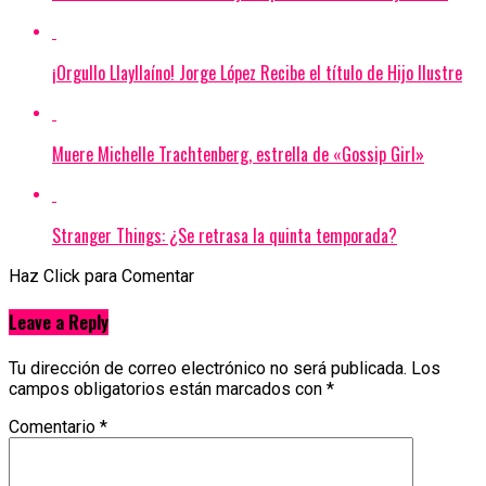
¡Orgullo Llayllaíno! Jorge López Recibe el título de Hijo Ilustre
Muere Michelle Trachtenberg, estrella de «Gossip Girl»
Stranger Things: ¿Se retrasa la quinta temporada?
Haz Click para Comentar
Leave a Reply
Tu dirección de correo electrónico no será publicada.
Los
campos obligatorios están marcados con
*
Comentario
*