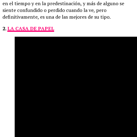
en el tiempo y en la predestinación, y más de alguno se
siente confundido o perdido cuando la ve, pero
definitivamente, es una de las mejores de su tipo.
2.
LA CASA DE PAPEL