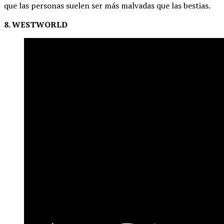
que las personas suelen ser más malvadas que las bestias.
8. WESTWORLD