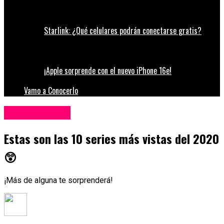
Starlink: ¿Qué celulares podrán conectarse gratis?
¡Apple sorprende con el nuevo iPhone 16e!
Vamo a Conocerlo
Entretenimiento
Estas son las 10 series más vistas del 2020
😲
¡Más de alguna te sorprenderá!