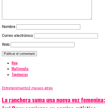
Nombre
Correo electrónico
Web
New
Multimedia
Tendencias
Entretenimiento
2 meses atrás
La ranchera suma una nueva voz femenina: