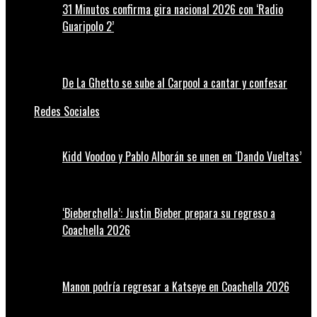
31 Minutos confirma gira nacional 2026 con ‘Radio
Guaripolo 2’
De La Ghetto se sube al Carpool a cantar y confesar
Redes Sociales
Kidd Voodoo y Pablo Alborán se unen en ‘Dando Vueltas’
‘Bieberchella’: Justin Bieber prepara su regreso a
Coachella 2026
Manon podría regresar a Katseye en Coachella 2026