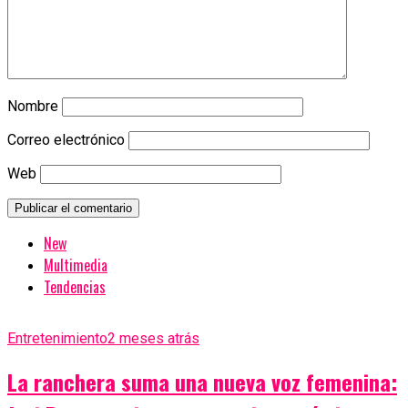
Nombre
Correo electrónico
Web
New
Multimedia
Tendencias
Entretenimiento
2 meses atrás
La ranchera suma una nueva voz femenina: