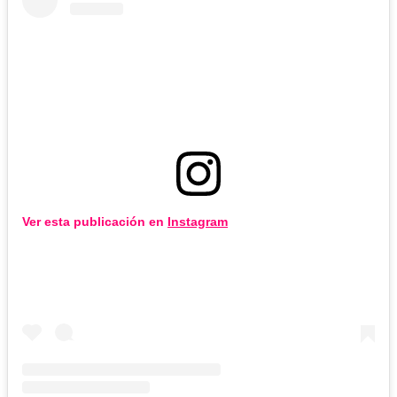
Ver esta publicación en
Instagram