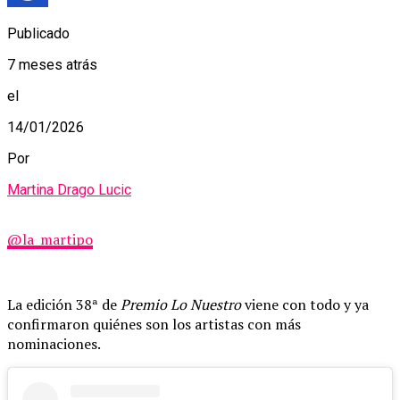
Publicado
7 meses atrás
el
14/01/2026
Por
Martina Drago Lucic
@la_martipo
La edición 38ª de
Premio Lo Nuestro
viene con todo y ya
confirmaron quiénes son los artistas con más
nominaciones.