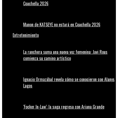
Coachella 2026
Manon de KATSEYE no estará en Coachella 2026
Entretenimiento
La ranchera suma una nueva voz femenina: Javi Rous
comienza su camino artístico
Ignacio Ormazábal revela cómo se conocieron con Alanys
Lagos
‘Focker In-Law’: la saga regresa con Ariana Grande