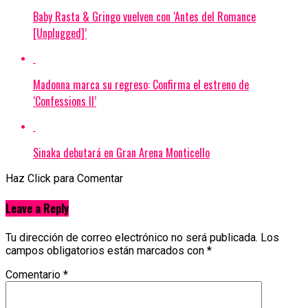
Baby Rasta & Gringo vuelven con ‘Antes del Romance
[Unplugged]’
Madonna marca su regreso: Confirma el estreno de
‘Confessions II’
Sinaka debutará en Gran Arena Monticello
Haz Click para Comentar
Leave a Reply
Tu dirección de correo electrónico no será publicada.
Los
campos obligatorios están marcados con
*
Comentario
*