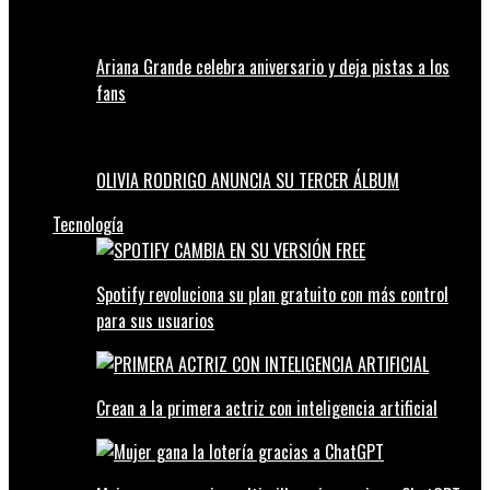
Ariana Grande celebra aniversario y deja pistas a los
fans
OLIVIA RODRIGO ANUNCIA SU TERCER ÁLBUM
Tecnología
Spotify revoluciona su plan gratuito con más control
para sus usuarios
Crean a la primera actriz con inteligencia artificial