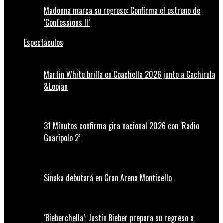
Madonna marca su regreso: Confirma el estreno de
‘Confessions II’
Espectáculos
Martin White brilla en Coachella 2026 junto a Cachirula
&Loojan
31 Minutos confirma gira nacional 2026 con ‘Radio
Guaripolo 2’
Sinaka debutará en Gran Arena Monticello
‘Bieberchella’: Justin Bieber prepara su regreso a