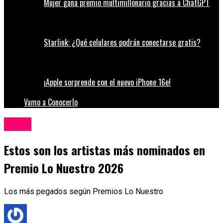
Mujer gana premio multimillonario gracias a ChatGPT
Starlink: ¿Qué celulares podrán conectarse gratis?
¡Apple sorprende con el nuevo iPhone 16e!
Vamo a Conocerlo
Música
Estos son los artistas más nominados en
Premio Lo Nuestro 2026
Los más pegados según Premios Lo Nuestro