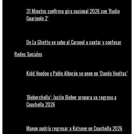
31 Minutos confirma gira nacional 2026 con ‘Radio
Guaripolo 2’
De La Ghetto se sube al Carpool a cantar y confesar
Redes Sociales
Kidd Voodoo y Pablo Alborán se unen en ‘Dando Vueltas’
‘Bieberchella’: Justin Bieber prepara su regreso a
Coachella 2026
Manon podría regresar a Katseye en Coachella 2026