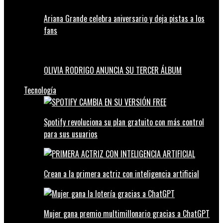
Ariana Grande celebra aniversario y deja pistas a los
fans
OLIVIA RODRIGO ANUNCIA SU TERCER ÁLBUM
Tecnología
Spotify revoluciona su plan gratuito con más control
para sus usuarios
Crean a la primera actriz con inteligencia artificial
Mujer gana premio multimillonario gracias a ChatGPT