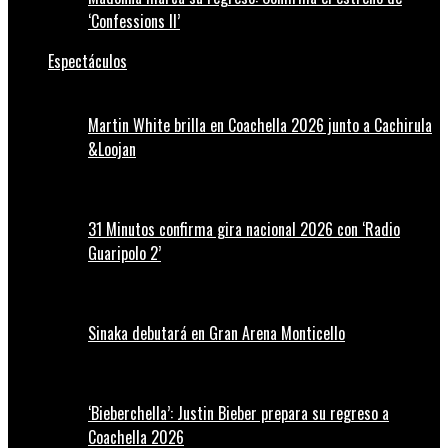
‘Confessions II’
Espectáculos
Martin White brilla en Coachella 2026 junto a Cachirula
&Loojan
31 Minutos confirma gira nacional 2026 con ‘Radio
Guaripolo 2’
Sinaka debutará en Gran Arena Monticello
‘Bieberchella’: Justin Bieber prepara su regreso a
Coachella 2026