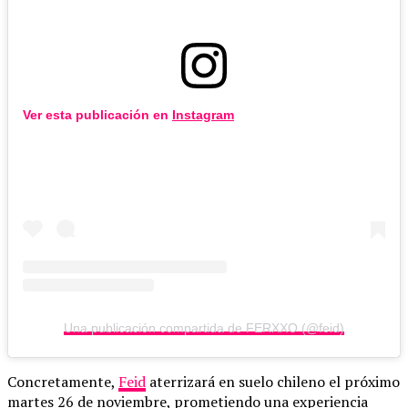
Ver esta publicación en
Instagram
Una publicación compartida de FERXXO (@feid)
Concretamente,
Feid
aterrizará en suelo chileno el próximo
martes 26 de noviembre, prometiendo una experiencia