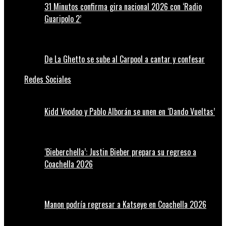
31 Minutos confirma gira nacional 2026 con ‘Radio
Guaripolo 2’
De La Ghetto se sube al Carpool a cantar y confesar
Redes Sociales
Kidd Voodoo y Pablo Alborán se unen en ‘Dando Vueltas’
‘Bieberchella’: Justin Bieber prepara su regreso a
Coachella 2026
Manon podría regresar a Katseye en Coachella 2026