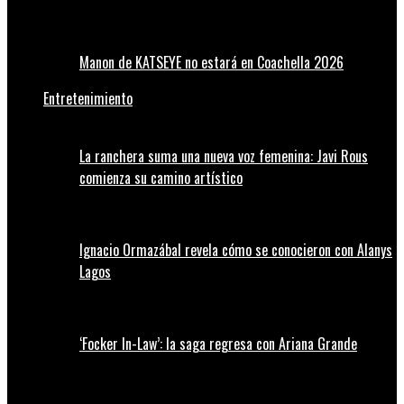
Manon de KATSEYE no estará en Coachella 2026
Entretenimiento
La ranchera suma una nueva voz femenina: Javi Rous
comienza su camino artístico
Ignacio Ormazábal revela cómo se conocieron con Alanys
Lagos
‘Focker In-Law’: la saga regresa con Ariana Grande