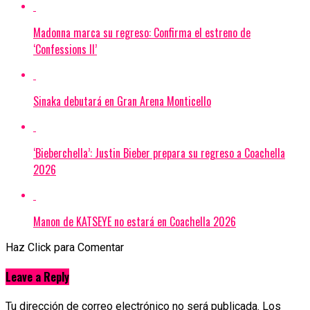
Madonna marca su regreso: Confirma el estreno de
‘Confessions II’
Sinaka debutará en Gran Arena Monticello
‘Bieberchella’: Justin Bieber prepara su regreso a Coachella
2026
Manon de KATSEYE no estará en Coachella 2026
Haz Click para Comentar
Leave a Reply
Tu dirección de correo electrónico no será publicada.
Los