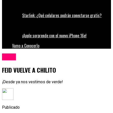
Starlink: ¿Qué celulares podrán conectarse gratis?
¡Apple sorprende con el nuevo iPhone 16e!
Vamo a Conocerlo
Música
FEID VUELVE A CHILITO
¡Desde ya nos vestimos de verde!
Publicado