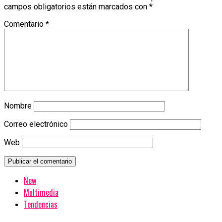
campos obligatorios están marcados con
*
Comentario
*
Nombre
Correo electrónico
Web
New
Multimedia
Tendencias