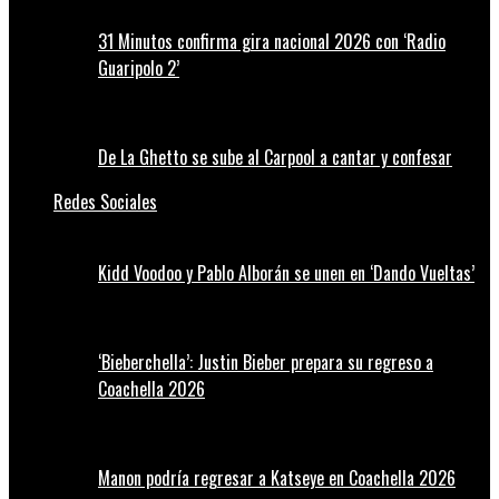
31 Minutos confirma gira nacional 2026 con ‘Radio
Guaripolo 2’
De La Ghetto se sube al Carpool a cantar y confesar
Redes Sociales
Kidd Voodoo y Pablo Alborán se unen en ‘Dando Vueltas’
‘Bieberchella’: Justin Bieber prepara su regreso a
Coachella 2026
Manon podría regresar a Katseye en Coachella 2026