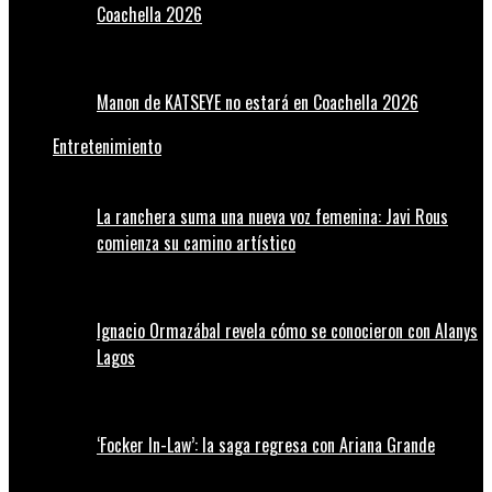
Coachella 2026
Manon de KATSEYE no estará en Coachella 2026
Entretenimiento
La ranchera suma una nueva voz femenina: Javi Rous
comienza su camino artístico
Ignacio Ormazábal revela cómo se conocieron con Alanys
Lagos
‘Focker In-Law’: la saga regresa con Ariana Grande