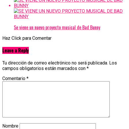
Se viene un nuevo proyecto musical de Bad Bunny
Haz Click para Comentar
Leave a Reply
Tu dirección de correo electrónico no será publicada.
Los
campos obligatorios están marcados con
*
Comentario
*
Nombre