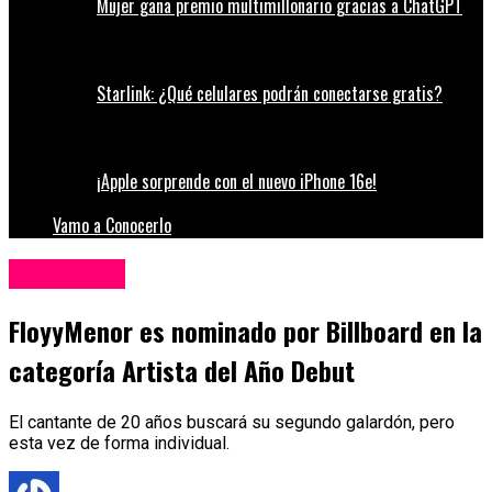
Mujer gana premio multimillonario gracias a ChatGPT
Starlink: ¿Qué celulares podrán conectarse gratis?
¡Apple sorprende con el nuevo iPhone 16e!
Vamo a Conocerlo
Espectáculos
FloyyMenor es nominado por Billboard en la
categoría Artista del Año Debut
El cantante de 20 años buscará su segundo galardón, pero
esta vez de forma individual.