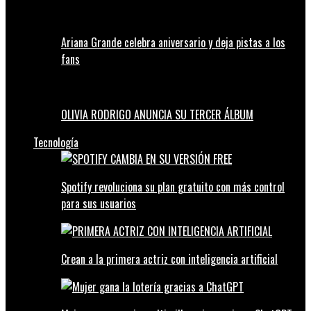
Ariana Grande celebra aniversario y deja pistas a los
fans
OLIVIA RODRIGO ANUNCIA SU TERCER ÁLBUM
Tecnología
Spotify revoluciona su plan gratuito con más control
para sus usuarios
Crean a la primera actriz con inteligencia artificial