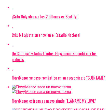
¡Gata Only alcanza los 2 billones en Spotify!
Cris MJ ajusta su show en el Estadio Nacional
De Chile pa’ Estados Unidos: Floyymenor se juntó con los
poderes
FloyyMenor se puso romántico en su nuevo single “CUÉNTAME”
FloyyMenor estrena su nuevo single “LLÁMAME MY LOVE”