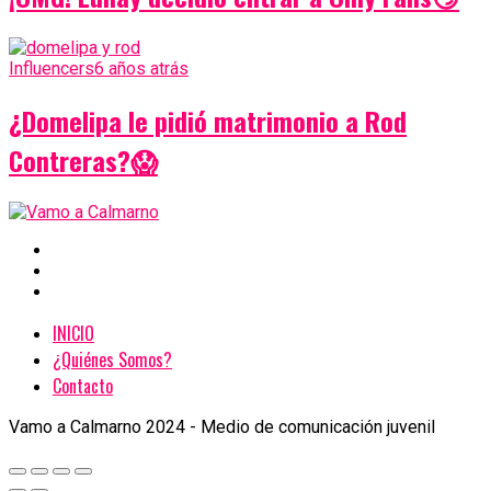
Influencers
6 años atrás
¿Domelipa le pidió matrimonio a Rod
Contreras?😱
INICIO
¿Quiénes Somos?
Contacto
Vamo a Calmarno 2024 - Medio de comunicación juvenil