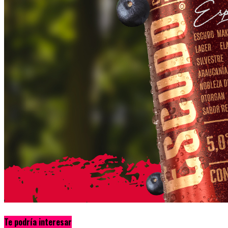
Te podría interesar