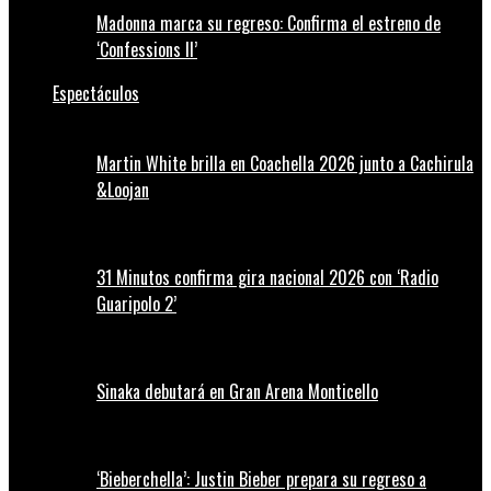
Madonna marca su regreso: Confirma el estreno de
‘Confessions II’
Espectáculos
Martin White brilla en Coachella 2026 junto a Cachirula
&Loojan
31 Minutos confirma gira nacional 2026 con ‘Radio
Guaripolo 2’
Sinaka debutará en Gran Arena Monticello
‘Bieberchella’: Justin Bieber prepara su regreso a