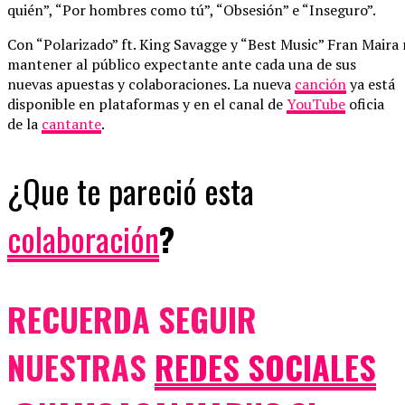
quién”, “Por hombres como tú”, “Obsesión” e “Inseguro”.
Con “Polarizado” ft. King Savagge y “Best Music” Fran Maira 
mantener al público expectante ante cada una de sus
nuevas apuestas y colaboraciones. La nueva
canción
ya está
disponible en plataformas y en el canal de
YouTube
oficia
de la
cantante
.
¿Que te pareció esta
colaboración
?
RECUERDA SEGUIR
NUESTRAS
REDES SOCIALES