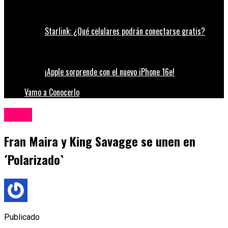
Starlink: ¿Qué celulares podrán conectarse gratis?
¡Apple sorprende con el nuevo iPhone 16e!
Vamo a Conocerlo
Música
Fran Maira y King Savagge se unen en
´Polarizado`
Publicado