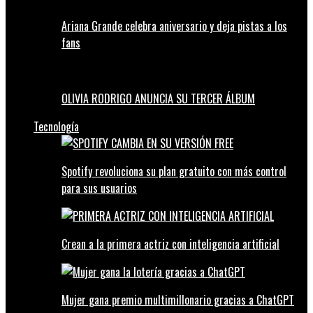
Ariana Grande celebra aniversario y deja pistas a los
fans
OLIVIA RODRIGO ANUNCIA SU TERCER ÁLBUM
Tecnología
Spotify revoluciona su plan gratuito con más control
para sus usuarios
Crean a la primera actriz con inteligencia artificial
Mujer gana premio multimillonario gracias a ChatGPT