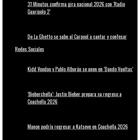
31 Minutos confirma gira nacional 2026 con ‘Radio
Guaripolo 2’
De La Ghetto se sube al Carpool a cantar y confesar
Redes Sociales
Kidd Voodoo y Pablo Alborán se unen en ‘Dando Vueltas’
‘Bieberchella’: Justin Bieber prepara su regreso a
Coachella 2026
Manon podría regresar a Katseye en Coachella 2026