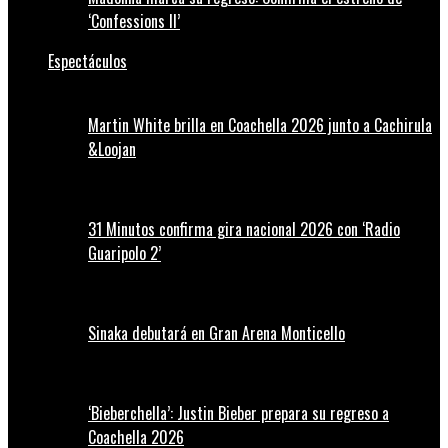
‘Confessions II’
Espectáculos
Martin White brilla en Coachella 2026 junto a Cachirula
&Loojan
31 Minutos confirma gira nacional 2026 con ‘Radio
Guaripolo 2’
Sinaka debutará en Gran Arena Monticello
‘Bieberchella’: Justin Bieber prepara su regreso a
Coachella 2026