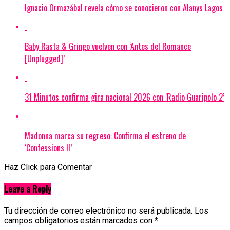
Ignacio Ormazábal revela cómo se conocieron con Alanys Lagos
Baby Rasta & Gringo vuelven con ‘Antes del Romance
[Unplugged]’
31 Minutos confirma gira nacional 2026 con ‘Radio Guaripolo 2’
Madonna marca su regreso: Confirma el estreno de
‘Confessions II’
Haz Click para Comentar
Leave a Reply
Tu dirección de correo electrónico no será publicada.
Los
campos obligatorios están marcados con
*