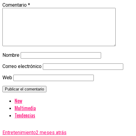
Comentario
*
Nombre
Correo electrónico
Web
New
Multimedia
Tendencias
Entretenimiento
2 meses atrás