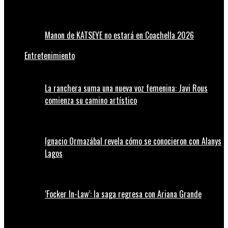
Manon de KATSEYE no estará en Coachella 2026
Entretenimiento
La ranchera suma una nueva voz femenina: Javi Rous
comienza su camino artístico
Ignacio Ormazábal revela cómo se conocieron con Alanys
Lagos
‘Focker In-Law’: la saga regresa con Ariana Grande