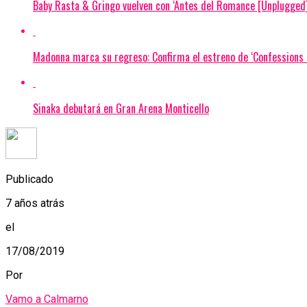
Baby Rasta & Gringo vuelven con ‘Antes del Romance [Unplugged]
Madonna marca su regreso: Confirma el estreno de ‘Confessions I
Sinaka debutará en Gran Arena Monticello
Publicado
7 años atrás
el
17/08/2019
Por
Vamo a Calmarno