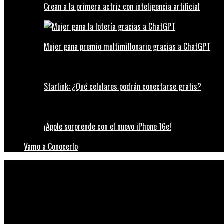
Crean a la primera actriz con inteligencia artificial
Mujer gana premio multimillonario gracias a ChatGPT
Starlink: ¿Qué celulares podrán conectarse gratis?
¡Apple sorprende con el nuevo iPhone 16e!
Vamo a Conocerlo