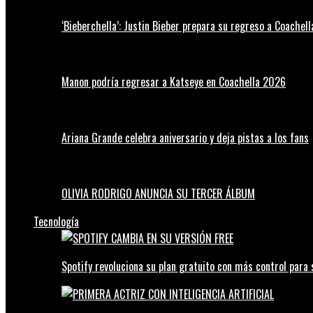
‘Bieberchella’: Justin Bieber prepara su regreso a Coachel
Manon podría regresar a Katseye en Coachella 2026
Ariana Grande celebra aniversario y deja pistas a los fans
OLIVIA RODRIGO ANUNCIA SU TERCER ÁLBUM
Tecnología
Spotify revoluciona su plan gratuito con más control para 