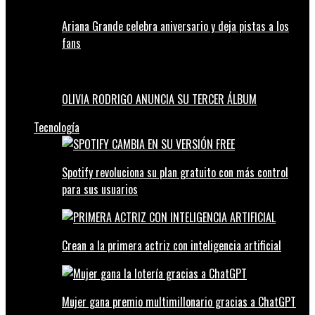
Ariana Grande celebra aniversario y deja pistas a los
fans
OLIVIA RODRIGO ANUNCIA SU TERCER ÁLBUM
Tecnología
Spotify revoluciona su plan gratuito con más control
para sus usuarios
Crean a la primera actriz con inteligencia artificial
Mujer gana premio multimillonario gracias a ChatGPT