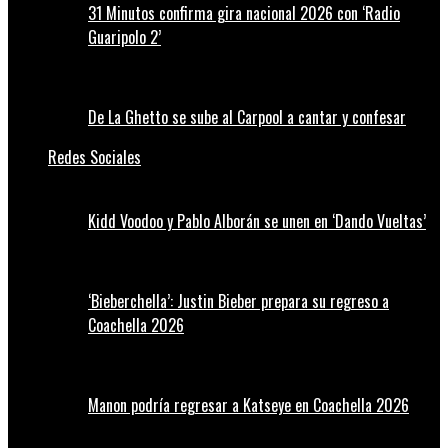
31 Minutos confirma gira nacional 2026 con ‘Radio
Guaripolo 2’
De La Ghetto se sube al Carpool a cantar y confesar
Redes Sociales
Kidd Voodoo y Pablo Alborán se unen en ‘Dando Vueltas’
‘Bieberchella’: Justin Bieber prepara su regreso a
Coachella 2026
Manon podría regresar a Katseye en Coachella 2026