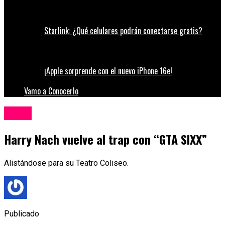
Starlink: ¿Qué celulares podrán conectarse gratis?
¡Apple sorprende con el nuevo iPhone 16e!
Vamo a Conocerlo
Música
Harry Nach vuelve al trap con “GTA SIXX”
Alistándose para su Teatro Coliseo.
Publicado