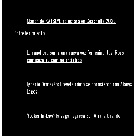
Manon de KATSEYE no estará en Coachella 2026
Entretenimiento
La ranchera suma una nueva voz femenina: Javi Rous
comienza su camino artístico
Ignacio Ormazábal revela cómo se conocieron con Alanys
Lagos
‘Focker In-Law’: la saga regresa con Ariana Grande