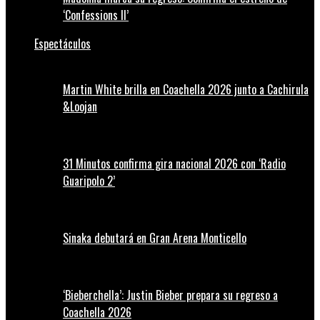
‘Confessions II’
Espectáculos
Martin White brilla en Coachella 2026 junto a Cachirula
&Loojan
31 Minutos confirma gira nacional 2026 con ‘Radio
Guaripolo 2’
Sinaka debutará en Gran Arena Monticello
‘Bieberchella’: Justin Bieber prepara su regreso a
Coachella 2026