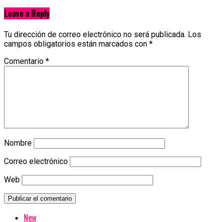
Leave a Reply
Tu dirección de correo electrónico no será publicada.
Los
campos obligatorios están marcados con
*
Comentario
*
Nombre
Correo electrónico
Web
New