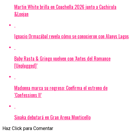
Martin White brilla en Coachella 2026 junto a Cachirula
&Loojan
Ignacio Ormazábal revela cómo se conocieron con Alanys Lagos
Baby Rasta & Gringo vuelven con ‘Antes del Romance
[Unplugged]’
Madonna marca su regreso: Confirma el estreno de
‘Confessions II’
Sinaka debutará en Gran Arena Monticello
Haz Click para Comentar