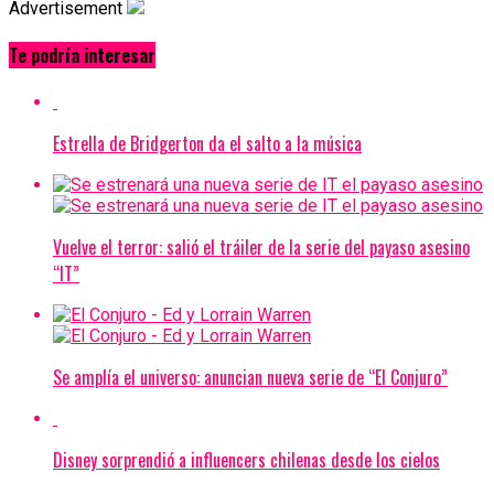
Advertisement
Te podría interesar
Estrella de Bridgerton da el salto a la música
Vuelve el terror: salió el tráiler de la serie del payaso asesino
“IT”
Se amplía el universo: anuncian nueva serie de “El Conjuro”
Disney sorprendió a influencers chilenas desde los cielos