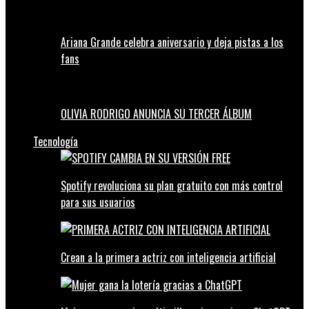
Ariana Grande celebra aniversario y deja pistas a los
fans
OLIVIA RODRIGO ANUNCIA SU TERCER ÁLBUM
Tecnología
Spotify revoluciona su plan gratuito con más control
para sus usuarios
Crean a la primera actriz con inteligencia artificial