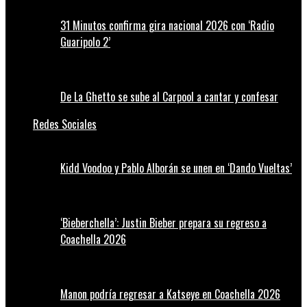
31 Minutos confirma gira nacional 2026 con ‘Radio
Guaripolo 2’
De La Ghetto se sube al Carpool a cantar y confesar
Redes Sociales
Kidd Voodoo y Pablo Alborán se unen en ‘Dando Vueltas’
‘Bieberchella’: Justin Bieber prepara su regreso a
Coachella 2026
Manon podría regresar a Katseye en Coachella 2026