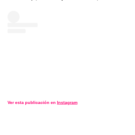
Ver esta publicación en
Instagram