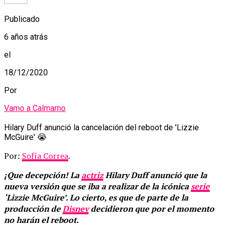
Publicado
6 años atrás
el
18/12/2020
Por
Vamo a Calmarno
Hilary Duff anunció la cancelación del reboot de 'Lizzie
McGuire' 😭
Por:
Sofía Correa
.
¡Que decepción! La
actriz
Hilary Duff anunció que la
nueva versión que se iba a realizar de la icónica
serie
‘Lizzie McGuire’. Lo cierto, es que de parte de la
producción de
Disney
decidieron que por el momento
no harán el reboot.