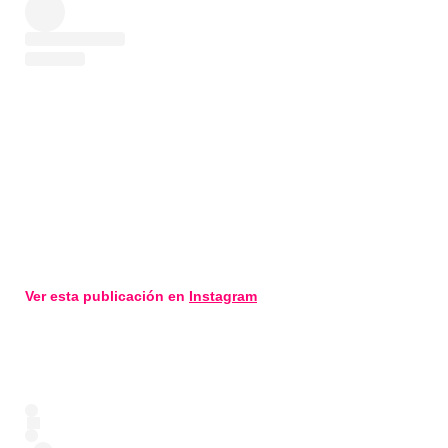
Ver esta publicación en
Instagram