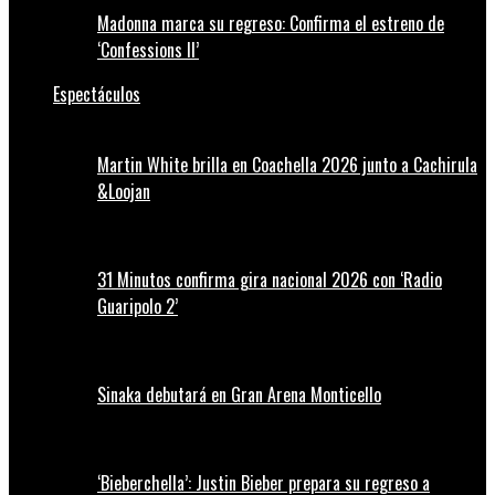
Madonna marca su regreso: Confirma el estreno de
‘Confessions II’
Espectáculos
Martin White brilla en Coachella 2026 junto a Cachirula
&Loojan
31 Minutos confirma gira nacional 2026 con ‘Radio
Guaripolo 2’
Sinaka debutará en Gran Arena Monticello
‘Bieberchella’: Justin Bieber prepara su regreso a