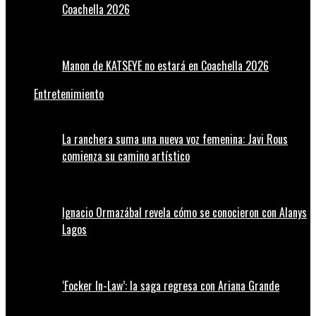
Coachella 2026
Manon de KATSEYE no estará en Coachella 2026
Entretenimiento
La ranchera suma una nueva voz femenina: Javi Rous
comienza su camino artístico
Ignacio Ormazábal revela cómo se conocieron con Alanys
Lagos
‘Focker In-Law’: la saga regresa con Ariana Grande