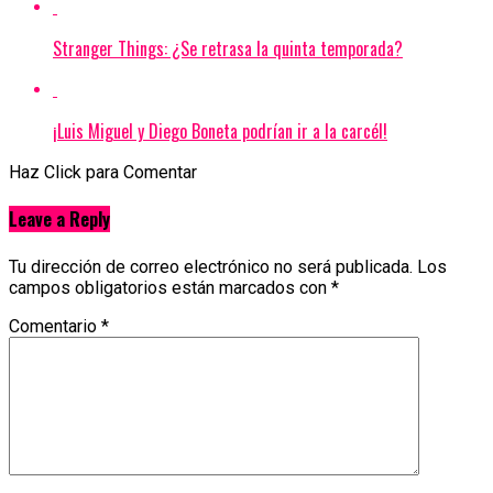
Stranger Things: ¿Se retrasa la quinta temporada?
¡Luis Miguel y Diego Boneta podrían ir a la carcél!
Haz Click para Comentar
Leave a Reply
Tu dirección de correo electrónico no será publicada.
Los
campos obligatorios están marcados con
*
Comentario
*