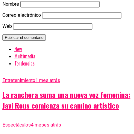
Nombre
Correo electrónico
Web
New
Multimedia
Tendencias
Entretenimiento
1 mes atrás
La ranchera suma una nueva voz femenina:
Javi Rous comienza su camino artístico
Espectáculos
4 meses atrás