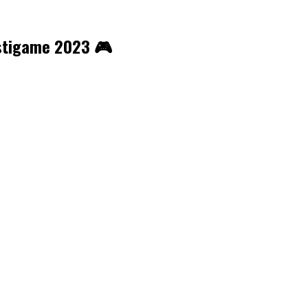
estigame 2023 🎮