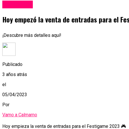
Espectáculos
Hoy empezó la venta de entradas para el F
¡Descubre más detalles aquí!
Publicado
3 años atrás
el
05/04/2023
Por
Vamo a Calmarno
Hoy empieza la venta de entradas para el Festigame 2023 🎮