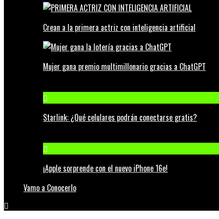
Crean a la primera actriz con inteligencia artificial
Mujer gana premio multimillonario gracias a ChatGPT
Starlink: ¿Qué celulares podrán conectarse gratis?
¡Apple sorprende con el nuevo iPhone 16e!
Vamo a Conocerlo