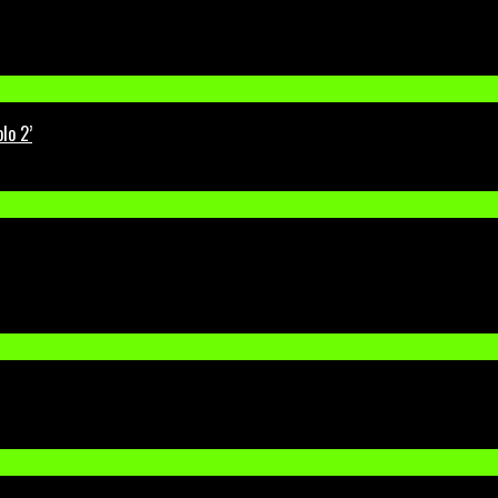
lo 2’