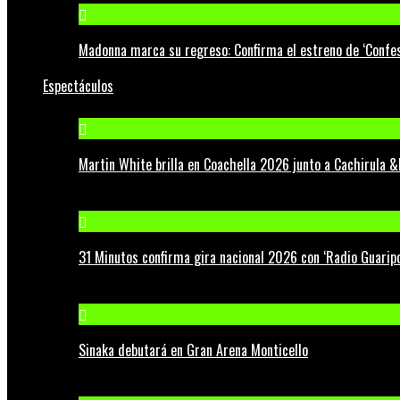
Madonna marca su regreso: Confirma el estreno de ‘Confess
Espectáculos
Martin White brilla en Coachella 2026 junto a Cachirula &
31 Minutos confirma gira nacional 2026 con ‘Radio Guaripo
Sinaka debutará en Gran Arena Monticello