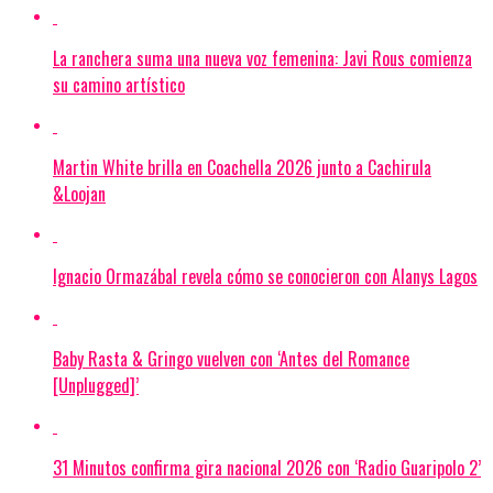
La ranchera suma una nueva voz femenina: Javi Rous comienza
su camino artístico
Martin White brilla en Coachella 2026 junto a Cachirula
&Loojan
Ignacio Ormazábal revela cómo se conocieron con Alanys Lagos
Baby Rasta & Gringo vuelven con ‘Antes del Romance
[Unplugged]’
31 Minutos confirma gira nacional 2026 con ‘Radio Guaripolo 2’