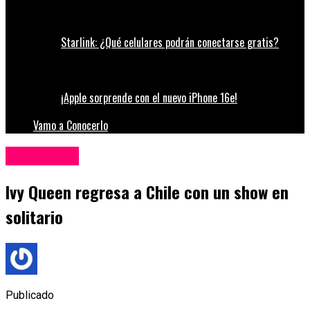
Starlink: ¿Qué celulares podrán conectarse gratis?
¡Apple sorprende con el nuevo iPhone 16e!
Vamo a Conocerlo
Espectáculos
Ivy Queen regresa a Chile con un show en
solitario
Publicado