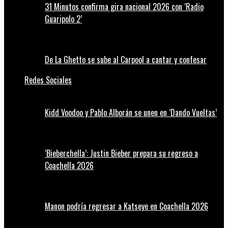
31 Minutos confirma gira nacional 2026 con ‘Radio
Guaripolo 2’
De La Ghetto se sube al Carpool a cantar y confesar
Redes Sociales
Kidd Voodoo y Pablo Alborán se unen en ‘Dando Vueltas’
‘Bieberchella’: Justin Bieber prepara su regreso a
Coachella 2026
Manon podría regresar a Katseye en Coachella 2026