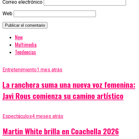
Correo electrónico
Web
New
Multimedia
Tendencias
Entretenimiento
1 mes atrás
La ranchera suma una nueva voz femenina:
Javi Rous comienza su camino artístico
Espectáculos
4 meses atrás
Martin White brilla en Coachella 2026