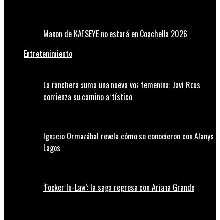
Manon de KATSEYE no estará en Coachella 2026
Entretenimiento
La ranchera suma una nueva voz femenina: Javi Rous
comienza su camino artístico
Ignacio Ormazábal revela cómo se conocieron con Alanys
Lagos
‘Focker In-Law’: la saga regresa con Ariana Grande