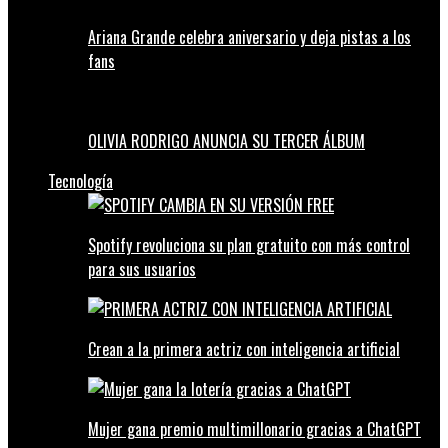
Ariana Grande celebra aniversario y deja pistas a los
fans
OLIVIA RODRIGO ANUNCIA SU TERCER ÁLBUM
Tecnología
Spotify revoluciona su plan gratuito con más control
para sus usuarios
Crean a la primera actriz con inteligencia artificial
Mujer gana premio multimillonario gracias a ChatGPT