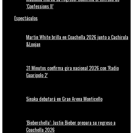
‘Confessions II’
Espectáculos
Martin White brilla en Coachella 2026 junto a Cachirula
&Loojan
31 Minutos confirma gira nacional 2026 con ‘Radio
Guaripolo 2’
Sinaka debutará en Gran Arena Monticello
‘Bieberchella’: Justin Bieber prepara su regreso a
Coachella 2026