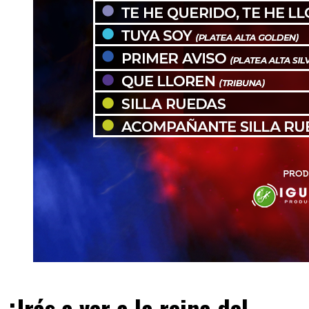
¿Irás a ver a la reina del