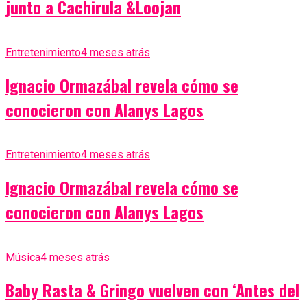
junto a Cachirula &Loojan
Entretenimiento
4 meses atrás
Ignacio Ormazábal revela cómo se
conocieron con Alanys Lagos
Entretenimiento
4 meses atrás
Ignacio Ormazábal revela cómo se
conocieron con Alanys Lagos
Música
4 meses atrás
Baby Rasta & Gringo vuelven con ‘Antes del