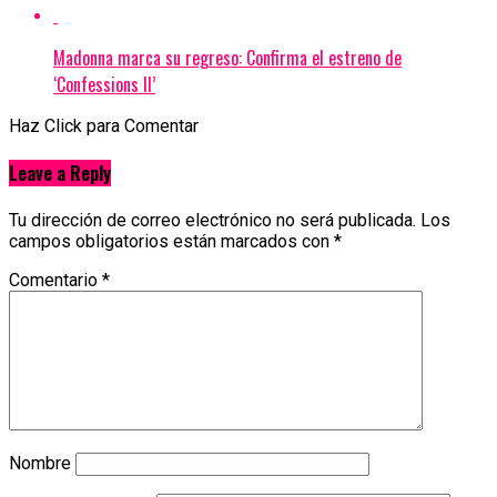
Madonna marca su regreso: Confirma el estreno de
‘Confessions II’
Haz Click para Comentar
Leave a Reply
Tu dirección de correo electrónico no será publicada.
Los
campos obligatorios están marcados con
*
Comentario
*
Nombre