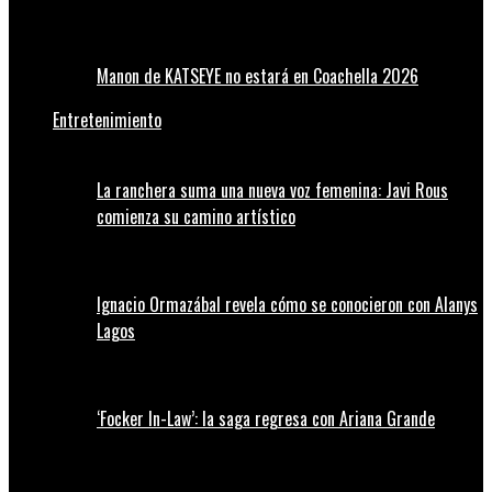
Manon de KATSEYE no estará en Coachella 2026
Entretenimiento
La ranchera suma una nueva voz femenina: Javi Rous
comienza su camino artístico
Ignacio Ormazábal revela cómo se conocieron con Alanys
Lagos
‘Focker In-Law’: la saga regresa con Ariana Grande