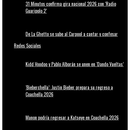
31 Minutos confirma gira nacional 2026 con ‘Radio
Guaripolo 2’
De La Ghetto se sube al Carpool a cantar y confesar
Redes Sociales
Kidd Voodoo y Pablo Alborán se unen en ‘Dando Vueltas’
‘Bieberchella’: Justin Bieber prepara su regreso a
Coachella 2026
Manon podría regresar a Katseye en Coachella 2026