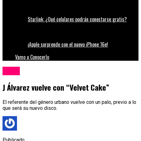
Starlink: ¿Qué celulares podrán conectarse gratis?
¡Apple sorprende con el nuevo iPhone 16e!
Vamo a Conocerlo
Música
J Álvarez vuelve con “Velvet Cake”
El referente del género urbano vuelve con un palo, previo a lo
que será su nuevo disco.
Publicado