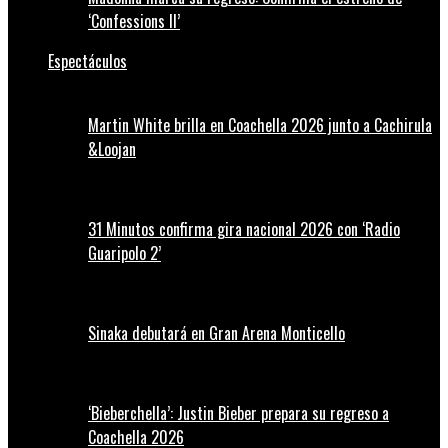
‘Confessions II’
Espectáculos
Martin White brilla en Coachella 2026 junto a Cachirula
&Loojan
31 Minutos confirma gira nacional 2026 con ‘Radio
Guaripolo 2’
Sinaka debutará en Gran Arena Monticello
‘Bieberchella’: Justin Bieber prepara su regreso a
Coachella 2026