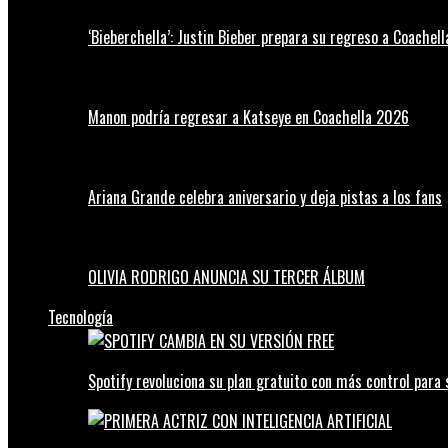
‘Bieberchella’: Justin Bieber prepara su regreso a Coachel
Manon podría regresar a Katseye en Coachella 2026
Ariana Grande celebra aniversario y deja pistas a los fans
OLIVIA RODRIGO ANUNCIA SU TERCER ÁLBUM
Tecnología
Spotify revoluciona su plan gratuito con más control para 