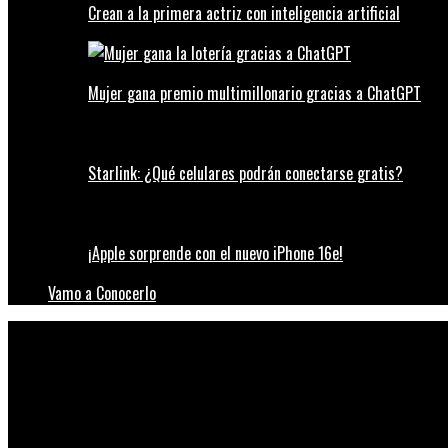
Crean a la primera actriz con inteligencia artificial
Mujer gana premio multimillonario gracias a ChatGPT
Starlink: ¿Qué celulares podrán conectarse gratis?
¡Apple sorprende con el nuevo iPhone 16e!
Vamo a Conocerlo