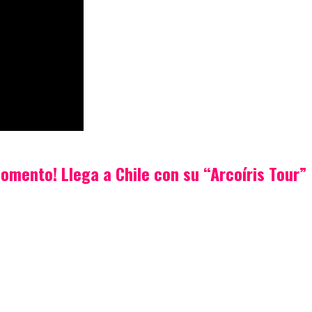
momento! Llega a Chile con su “Arcoíris Tour”