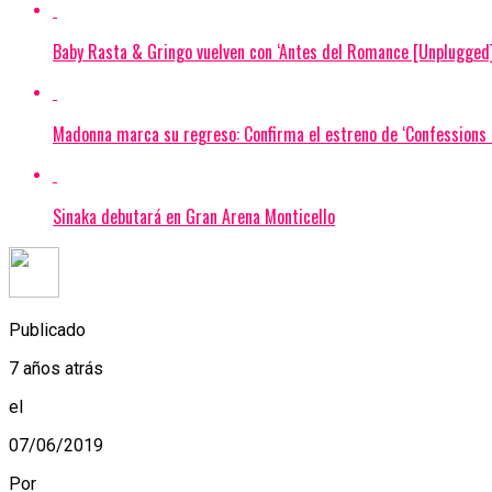
Baby Rasta & Gringo vuelven con ‘Antes del Romance [Unplugged]
Madonna marca su regreso: Confirma el estreno de ‘Confessions I
Sinaka debutará en Gran Arena Monticello
Publicado
7 años atrás
el
07/06/2019
Por