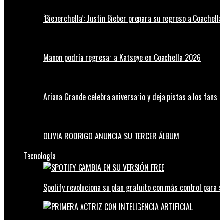
‘Bieberchella’: Justin Bieber prepara su regreso a Coachel
Manon podría regresar a Katseye en Coachella 2026
Ariana Grande celebra aniversario y deja pistas a los fans
OLIVIA RODRIGO ANUNCIA SU TERCER ÁLBUM
Tecnología
Spotify revoluciona su plan gratuito con más control para 