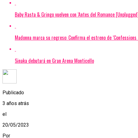
Baby Rasta & Gringo vuelven con ‘Antes del Romance [Unplugged]
Madonna marca su regreso: Confirma el estreno de ‘Confessions I
Sinaka debutará en Gran Arena Monticello
Publicado
3 años atrás
el
20/05/2023
Por