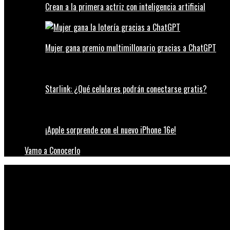
Crean a la primera actriz con inteligencia artificial
Mujer gana premio multimillonario gracias a ChatGPT
Starlink: ¿Qué celulares podrán conectarse gratis?
¡Apple sorprende con el nuevo iPhone 16e!
Vamo a Conocerlo