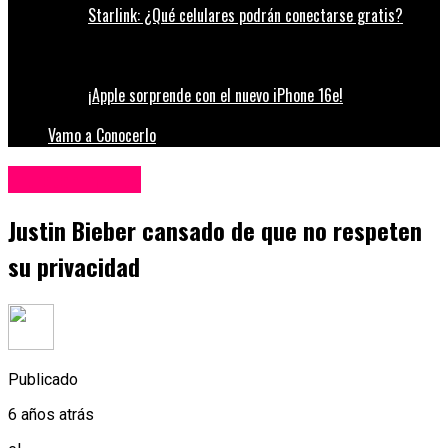
Starlink: ¿Qué celulares podrán conectarse gratis?
¡Apple sorprende con el nuevo iPhone 16e!
Vamo a Conocerlo
Entretenimiento
Justin Bieber cansado de que no respeten
su privacidad
Publicado
6 años atrás