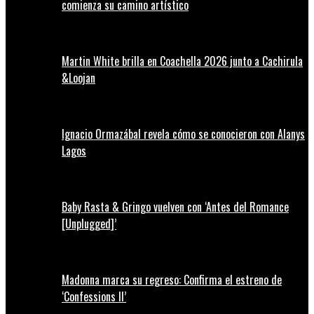
comienza su camino artístico
Martin White brilla en Coachella 2026 junto a Cachirula
&Loojan
Ignacio Ormazábal revela cómo se conocieron con Alanys
Lagos
Baby Rasta & Gringo vuelven con ‘Antes del Romance
[Unplugged]’
Madonna marca su regreso: Confirma el estreno de
‘Confessions II’