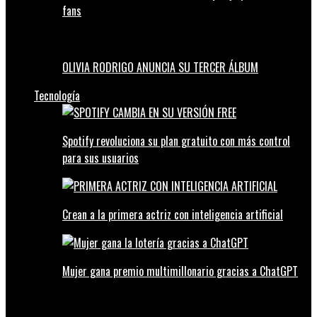
fans
OLIVIA RODRIGO ANUNCIA SU TERCER ÁLBUM
Tecnología
Spotify revoluciona su plan gratuito con más control
para sus usuarios
Crean a la primera actriz con inteligencia artificial
Mujer gana premio multimillonario gracias a ChatGPT