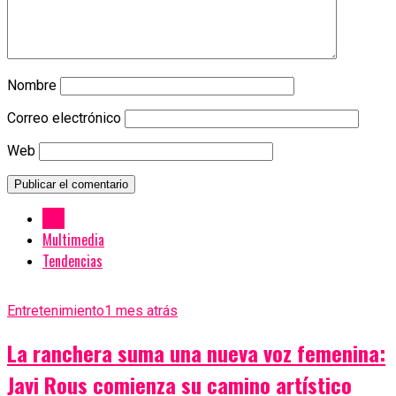
Nombre
Correo electrónico
Web
New
Multimedia
Tendencias
Entretenimiento
1 mes atrás
La ranchera suma una nueva voz femenina:
Javi Rous comienza su camino artístico