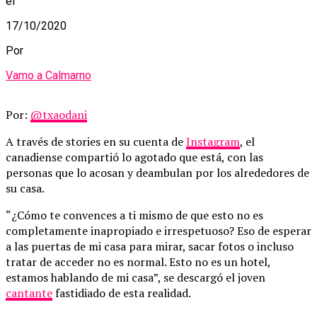
el
17/10/2020
Por
Vamo a Calmarno
Por:
@txaodani
A través de stories en su cuenta de
Instagram
, el
canadiense compartió lo agotado que está, con las
personas que lo acosan y deambulan por los alrededores de
su casa.
“¿Cómo te convences a ti mismo de que esto no es
completamente inapropiado e irrespetuoso? Eso de esperar
a las puertas de mi casa para mirar, sacar fotos o incluso
tratar de acceder no es normal. Esto no es un hotel,
estamos hablando de mi casa”, se descargó el joven
cantante
fastidiado de esta realidad.