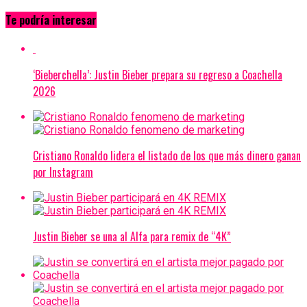
Te podría interesar
‘Bieberchella’: Justin Bieber prepara su regreso a Coachella
2026
Cristiano Ronaldo lidera el listado de los que más dinero ganan
por Instagram
Justin Bieber se una al Alfa para remix de “4K”