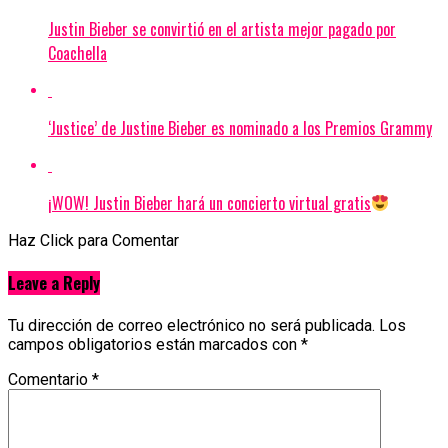
Justin Bieber se convirtió en el artista mejor pagado por
Coachella
‘Justice’ de Justine Bieber es nominado a los Premios Grammy
¡WOW! Justin Bieber hará un concierto virtual gratis
Haz Click para Comentar
Leave a Reply
Tu dirección de correo electrónico no será publicada.
Los
campos obligatorios están marcados con
*
Comentario
*