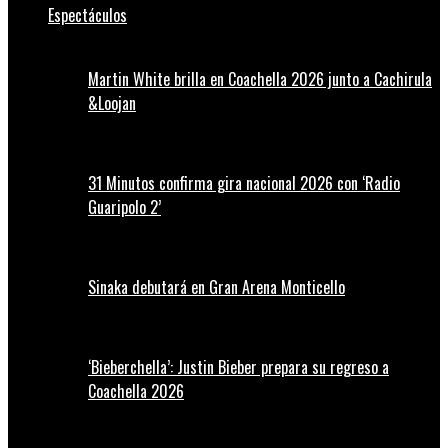
Espectáculos
Martin White brilla en Coachella 2026 junto a Cachirula
&Loojan
31 Minutos confirma gira nacional 2026 con ‘Radio
Guaripolo 2’
Sinaka debutará en Gran Arena Monticello
‘Bieberchella’: Justin Bieber prepara su regreso a
Coachella 2026