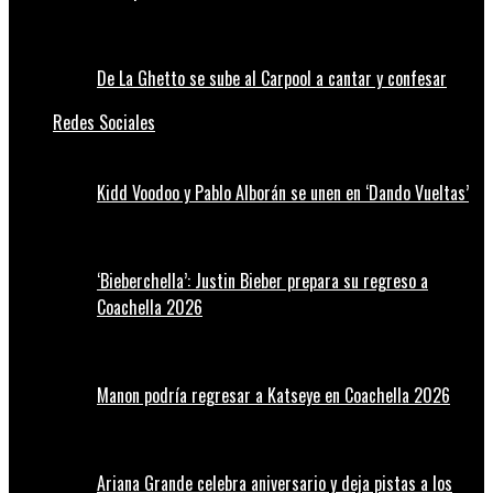
De La Ghetto se sube al Carpool a cantar y confesar
Redes Sociales
Kidd Voodoo y Pablo Alborán se unen en ‘Dando Vueltas’
‘Bieberchella’: Justin Bieber prepara su regreso a
Coachella 2026
Manon podría regresar a Katseye en Coachella 2026
Ariana Grande celebra aniversario y deja pistas a los