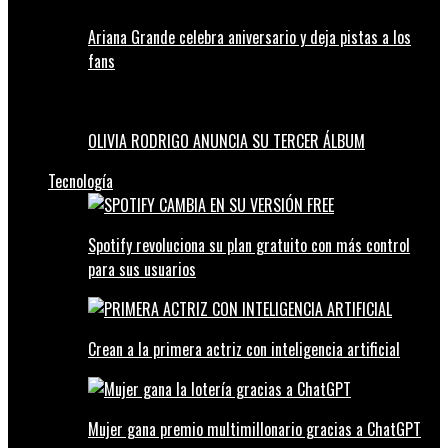
Ariana Grande celebra aniversario y deja pistas a los
fans
OLIVIA RODRIGO ANUNCIA SU TERCER ÁLBUM
Tecnología
Spotify revoluciona su plan gratuito con más control
para sus usuarios
Crean a la primera actriz con inteligencia artificial
Mujer gana premio multimillonario gracias a ChatGPT