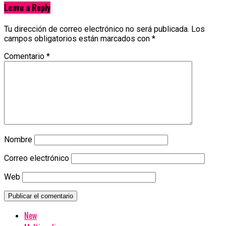
Leave a Reply
Tu dirección de correo electrónico no será publicada.
Los
campos obligatorios están marcados con
*
Comentario
*
Nombre
Correo electrónico
Web
New