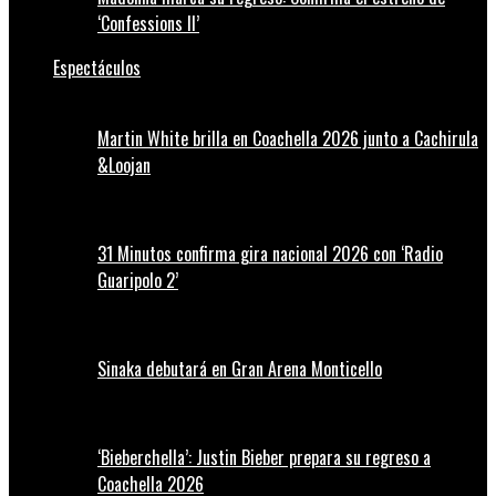
‘Confessions II’
Espectáculos
Martin White brilla en Coachella 2026 junto a Cachirula
&Loojan
31 Minutos confirma gira nacional 2026 con ‘Radio
Guaripolo 2’
Sinaka debutará en Gran Arena Monticello
‘Bieberchella’: Justin Bieber prepara su regreso a
Coachella 2026