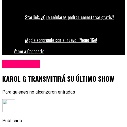
Starlink: ¿Qué celulares podrán conectarse gratis?
¡Apple sorprende con el nuevo iPhone 16e!
Vamo a Conocerlo
Entretenimiento
KAROL G TRANSMITIRÁ SU ÚLTIMO SHOW
Para quienes no alcanzaron entradas
Publicado