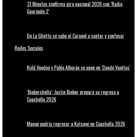
31 Minutos confirma gira nacional 2026 con ‘Radio
Guaripolo 2’
De La Ghetto se sube al Carpool a cantar y confesar
Redes Sociales
Kidd Voodoo y Pablo Alborán se unen en ‘Dando Vueltas’
‘Bieberchella’: Justin Bieber prepara su regreso a
Coachella 2026
Manon podría regresar a Katseye en Coachella 2026