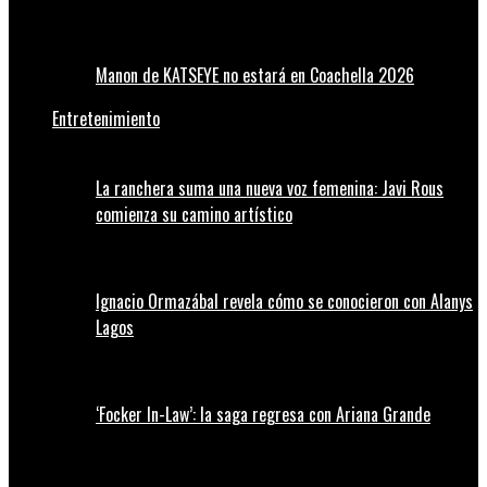
Manon de KATSEYE no estará en Coachella 2026
Entretenimiento
La ranchera suma una nueva voz femenina: Javi Rous
comienza su camino artístico
Ignacio Ormazábal revela cómo se conocieron con Alanys
Lagos
‘Focker In-Law’: la saga regresa con Ariana Grande