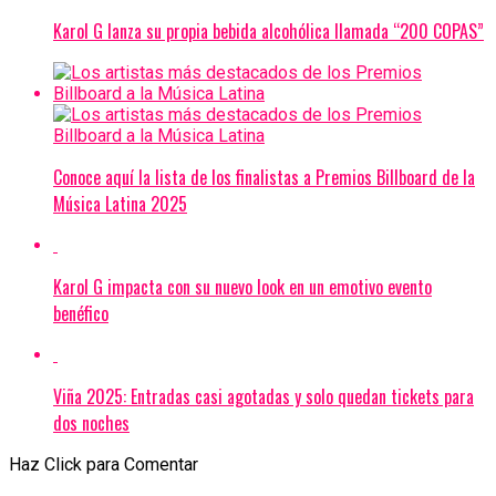
Karol G lanza su propia bebida alcohólica llamada “200 COPAS”
Conoce aquí la lista de los finalistas a Premios Billboard de la
Música Latina 2025
Karol G impacta con su nuevo look en un emotivo evento
benéfico
Viña 2025: Entradas casi agotadas y solo quedan tickets para
dos noches
Haz Click para Comentar