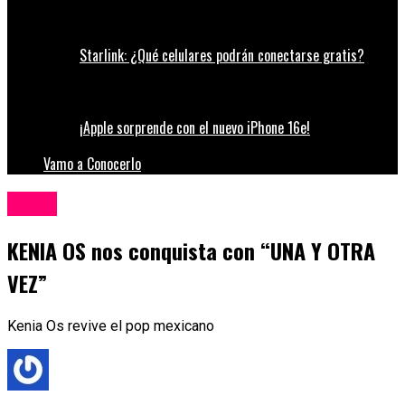
Starlink: ¿Qué celulares podrán conectarse gratis?
¡Apple sorprende con el nuevo iPhone 16e!
Vamo a Conocerlo
Música
KENIA OS nos conquista con “UNA Y OTRA
VEZ”
Kenia Os revive el pop mexicano