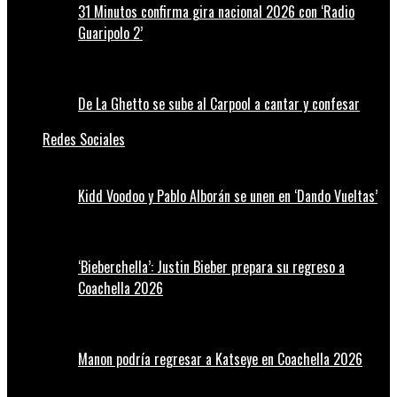
31 Minutos confirma gira nacional 2026 con ‘Radio
Guaripolo 2’
De La Ghetto se sube al Carpool a cantar y confesar
Redes Sociales
Kidd Voodoo y Pablo Alborán se unen en ‘Dando Vueltas’
‘Bieberchella’: Justin Bieber prepara su regreso a
Coachella 2026
Manon podría regresar a Katseye en Coachella 2026