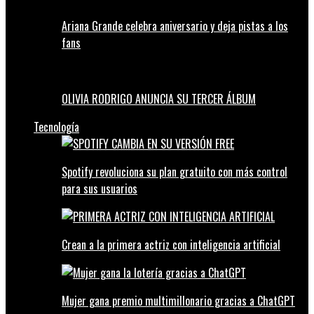
Ariana Grande celebra aniversario y deja pistas a los
fans
OLIVIA RODRIGO ANUNCIA SU TERCER ÁLBUM
Tecnología
Spotify revoluciona su plan gratuito con más control
para sus usuarios
Crean a la primera actriz con inteligencia artificial
Mujer gana premio multimillonario gracias a ChatGPT