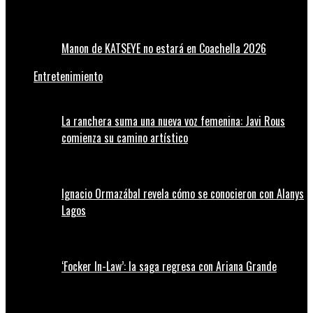
Manon de KATSEYE no estará en Coachella 2026
Entretenimiento
La ranchera suma una nueva voz femenina: Javi Rous
comienza su camino artístico
Ignacio Ormazábal revela cómo se conocieron con Alanys
Lagos
‘Focker In-Law’: la saga regresa con Ariana Grande