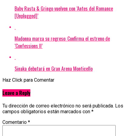
Baby Rasta & Gringo vuelven con ‘Antes del Romance
[Unplugged]’
Madonna marca su regreso: Confirma el estreno de
‘Confessions II’
Sinaka debutará en Gran Arena Monticello
Haz Click para Comentar
Leave a Reply
Tu dirección de correo electrónico no será publicada.
Los
campos obligatorios están marcados con
*
Comentario
*