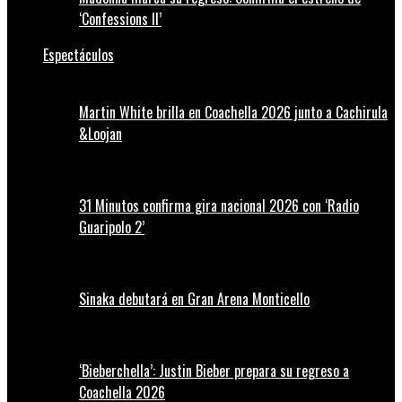
‘Confessions II’
Espectáculos
Martin White brilla en Coachella 2026 junto a Cachirula
&Loojan
31 Minutos confirma gira nacional 2026 con ‘Radio
Guaripolo 2’
Sinaka debutará en Gran Arena Monticello
‘Bieberchella’: Justin Bieber prepara su regreso a
Coachella 2026