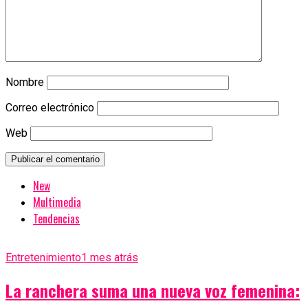
Nombre
Correo electrónico
Web
New
Multimedia
Tendencias
Entretenimiento
1 mes atrás
La ranchera suma una nueva voz femenina: