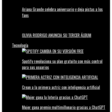
Ariana Grande celebra aniversario y deja pistas a los
fans
OLIVIA RODRIGO ANUNCIA SU TERCER ÁLBUM
Tecnología
Spotify revoluciona su plan gratuito con más control
para sus usuarios
Crean a la primera actriz con inteligencia artificial
Mujer gana premio multimillonario gracias a ChatGPT