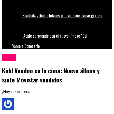
Starlink: ¿Qué celulares podrán conectarse gratis?
¡Apple sorprende con el nuevo iPhone 16e!
Vamo a Conocerlo
Música
Kidd Voodoo en la cima: Nuevo álbum y
siete Movistar vendidos
¡Hoy se estrena!