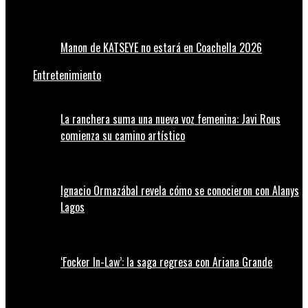
Manon de KATSEYE no estará en Coachella 2026
Entretenimiento
La ranchera suma una nueva voz femenina: Javi Rous
comienza su camino artístico
Ignacio Ormazábal revela cómo se conocieron con Alanys
Lagos
‘Focker In-Law’: la saga regresa con Ariana Grande