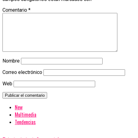
Comentario
*
Nombre
Correo electrónico
Web
New
Multimedia
Tendencias