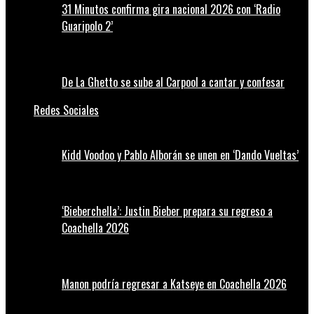
31 Minutos confirma gira nacional 2026 con ‘Radio
Guaripolo 2’
De La Ghetto se sube al Carpool a cantar y confesar
Redes Sociales
Kidd Voodoo y Pablo Alborán se unen en ‘Dando Vueltas’
‘Bieberchella’: Justin Bieber prepara su regreso a
Coachella 2026
Manon podría regresar a Katseye en Coachella 2026