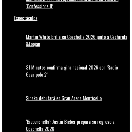
‘Confessions II’
Espectáculos
Martin White brilla en Coachella 2026 junto a Cachirula
&Loojan
31 Minutos confirma gira nacional 2026 con ‘Radio
Guaripolo 2’
Sinaka debutará en Gran Arena Monticello
‘Bieberchella’: Justin Bieber prepara su regreso a
Coachella 2026