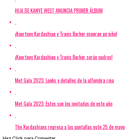
HIJA DE KANYE WEST ANUNCIA PRIMER ÁLBUM
¡Kourtney Kardashian y Travis Barker esperan un niño!
¡Kourtney Kardashian y Travis Barker serán padres!
Met Gala 2023: Looks y detalles de la alfombra roja
Met Gala 2023: Estos son los invitados de este año
The Kardashians regresa a las pantallas este 25 de mayo
Haz Click para Comentar