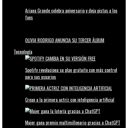
Ariana Grande celebra aniversario y deja pistas a los
fans
OLIVIA RODRIGO ANUNCIA SU TERCER ÁLBUM
Tecnología
Spotify revoluciona su plan gratuito con más control
para sus usuarios
Crean a la primera actriz con inteligencia artificial
Mujer gana premio multimillonario gracias a ChatGPT