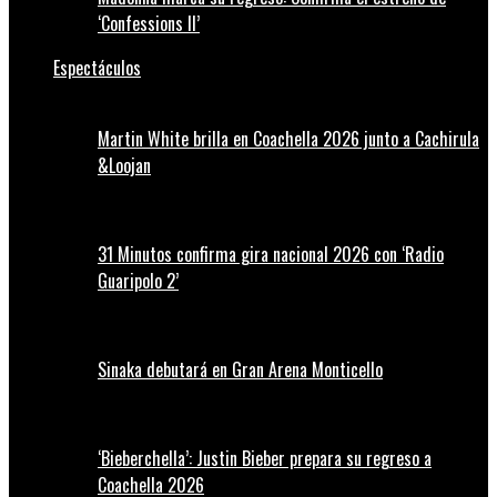
‘Confessions II’
Espectáculos
Martin White brilla en Coachella 2026 junto a Cachirula
&Loojan
31 Minutos confirma gira nacional 2026 con ‘Radio
Guaripolo 2’
Sinaka debutará en Gran Arena Monticello
‘Bieberchella’: Justin Bieber prepara su regreso a
Coachella 2026