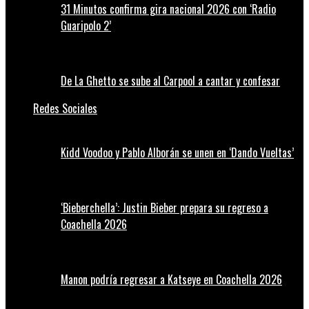
31 Minutos confirma gira nacional 2026 con ‘Radio
Guaripolo 2’
De La Ghetto se sube al Carpool a cantar y confesar
Redes Sociales
Kidd Voodoo y Pablo Alborán se unen en ‘Dando Vueltas’
‘Bieberchella’: Justin Bieber prepara su regreso a
Coachella 2026
Manon podría regresar a Katseye en Coachella 2026