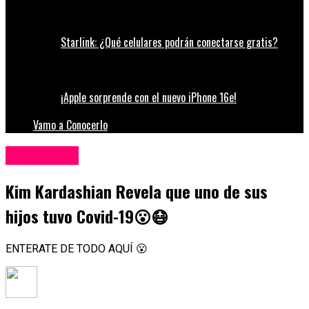
Starlink: ¿Qué celulares podrán conectarse gratis?
¡Apple sorprende con el nuevo iPhone 16e!
Vamo a Conocerlo
Espectáculos
Kim Kardashian Revela que uno de sus
hijos tuvo Covid-19😮😷
ENTERATE DE TODO AQUÍ 😮