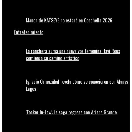
Manon de KATSEYE no estará en Coachella 2026
Entretenimiento
La ranchera suma una nueva voz femenina: Javi Rous
comienza su camino artístico
Ignacio Ormazábal revela cómo se conocieron con Alanys
Lagos
‘Focker In-Law’: la saga regresa con Ariana Grande