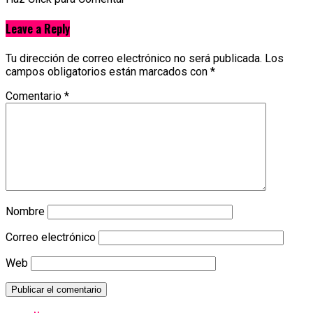
Leave a Reply
Tu dirección de correo electrónico no será publicada.
Los
campos obligatorios están marcados con
*
Comentario
*
Nombre
Correo electrónico
Web