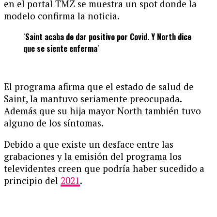
en el portal TMZ se muestra un spot donde la
modelo confirma la noticia.
´
Saint acaba de dar positivo por Covid. Y North dice
que se siente enferma
´
El programa afirma que el estado de salud de
Saint, la mantuvo seriamente preocupada.
Además que su hija mayor North también tuvo
alguno de los síntomas.
Debido a que existe un desface entre las
grabaciones y la emisión del programa los
televidentes creen que podría haber sucedido a
principio del
2021
.