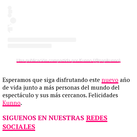
Una publicación compartida por Kunno (@papikunno)
Esperamos que siga disfrutando este
nuevo
año
de vida junto a más personas del mundo del
espectáculo y sus más cercanos. Felicidades
Kunno
.
SIGUENOS EN NUESTRAS
REDES
SOCIALES