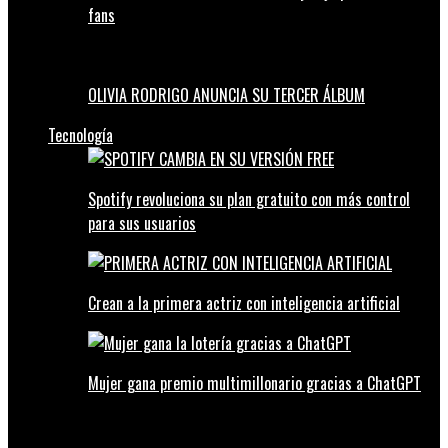
fans
OLIVIA RODRIGO ANUNCIA SU TERCER ÁLBUM
Tecnología
Spotify revoluciona su plan gratuito con más control
para sus usuarios
Crean a la primera actriz con inteligencia artificial
Mujer gana premio multimillonario gracias a ChatGPT