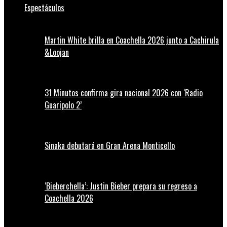
Espectáculos
Martin White brilla en Coachella 2026 junto a Cachirula
&Loojan
31 Minutos confirma gira nacional 2026 con ‘Radio
Guaripolo 2’
Sinaka debutará en Gran Arena Monticello
‘Bieberchella’: Justin Bieber prepara su regreso a
Coachella 2026