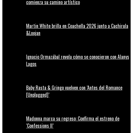
comienza su camino artístico
Martin White brilla en Coachella 2026 junto a Cachirula
&Loojan
Ignacio Ormazábal revela cómo se conocieron con Alanys
Lagos
Baby Rasta & Gringo vuelven con ‘Antes del Romance
[Unplugged]’
Madonna marca su regreso: Confirma el estreno de
‘Confessions II’