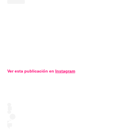
Ver esta publicación en
Instagram