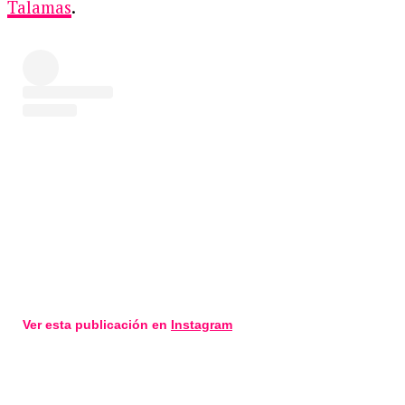
Talamas
.
Ver esta publicación en
Instagram