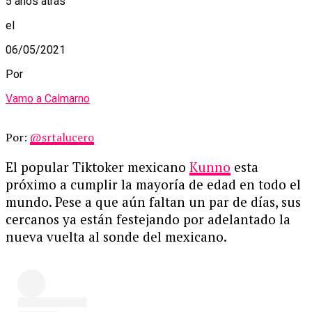
5 años atrás
el
06/05/2021
Por
Vamo a Calmarno
Por:
@srtalucero
El popular Tiktoker mexicano
Kunno
esta
próximo a cumplir la mayoría de edad en todo el
mundo. Pese a que aún faltan un par de días, sus
cercanos ya están festejando por adelantado la
nueva vuelta al sonde del mexicano.