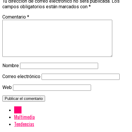
Tu dirección de correo electrónico no será publicada.
Los
campos obligatorios están marcados con
*
Comentario
*
Nombre
Correo electrónico
Web
New
Multimedia
Tendencias