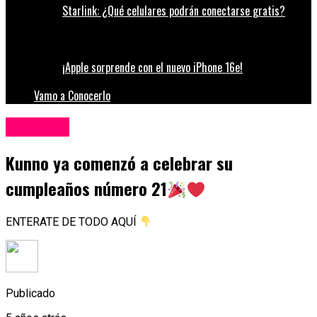
Starlink: ¿Qué celulares podrán conectarse gratis?
¡Apple sorprende con el nuevo iPhone 16e!
Vamo a Conocerlo
Influencers
Kunno ya comenzó a celebrar su
cumpleaños número 21
ENTERATE DE TODO AQUÍ
Publicado