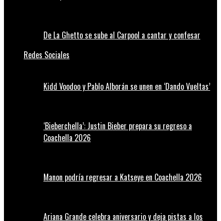
De La Ghetto se sube al Carpool a cantar y confesar
Redes Sociales
Kidd Voodoo y Pablo Alborán se unen en ‘Dando Vueltas’
‘Bieberchella’: Justin Bieber prepara su regreso a
Coachella 2026
Manon podría regresar a Katseye en Coachella 2026
Ariana Grande celebra aniversario y deja pistas a los