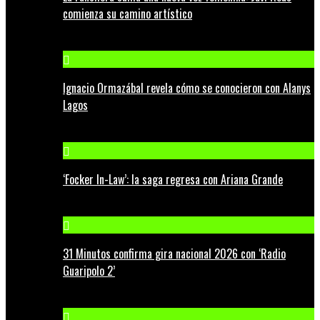
comienza su camino artístico
Ignacio Ormazábal revela cómo se conocieron con Alanys
Lagos
‘Focker In-Law’: la saga regresa con Ariana Grande
31 Minutos confirma gira nacional 2026 con ‘Radio
Guaripolo 2’