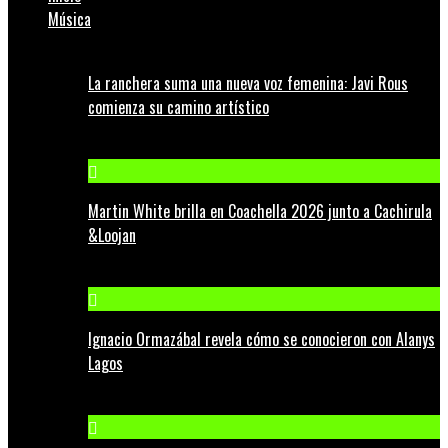
Música
La ranchera suma una nueva voz femenina: Javi Rous
comienza su camino artístico
Martin White brilla en Coachella 2026 junto a Cachirula
&Loojan
Ignacio Ormazábal revela cómo se conocieron con Alanys
Lagos