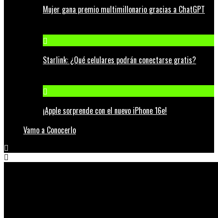
Mujer gana premio multimillonario gracias a ChatGPT
Starlink: ¿Qué celulares podrán conectarse gratis?
¡Apple sorprende con el nuevo iPhone 16e!
Vamo a Conocerlo