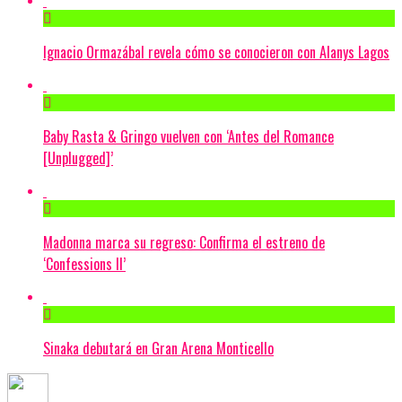
Ignacio Ormazábal revela cómo se conocieron con Alanys Lagos
Baby Rasta & Gringo vuelven con ‘Antes del Romance
[Unplugged]’
Madonna marca su regreso: Confirma el estreno de
‘Confessions II’
Sinaka debutará en Gran Arena Monticello