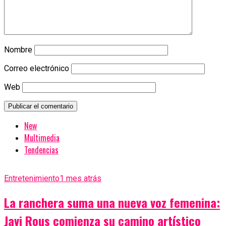
Nombre
Correo electrónico
Web
New
Multimedia
Tendencias
Entretenimiento
1 mes atrás
La ranchera suma una nueva voz femenina:
Javi Rous comienza su camino artístico