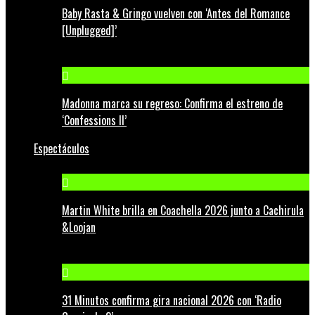
Baby Rasta & Gringo vuelven con ‘Antes del Romance
[Unplugged]’
Madonna marca su regreso: Confirma el estreno de
‘Confessions II’
Espectáculos
Martin White brilla en Coachella 2026 junto a Cachirula
&Loojan
31 Minutos confirma gira nacional 2026 con ‘Radio