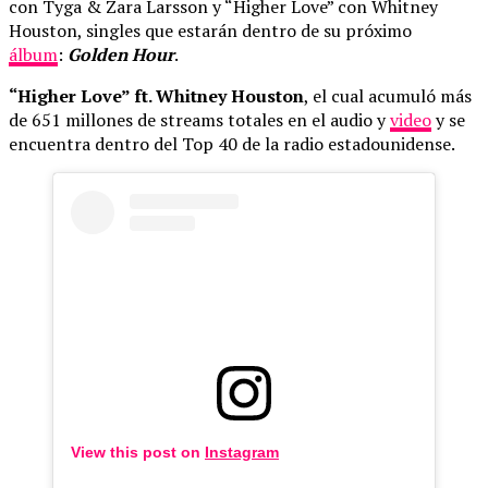
con Tyga & Zara Larsson y “Higher Love” con Whitney
Houston, singles que estarán dentro de su próximo
álbum
:
Golden Hour
.
“Higher Love” ft. Whitney Houston
, el cual acumuló más
de 651 millones de streams totales en el audio y
video
y se
encuentra dentro del Top 40 de la radio estadounidense.
View this post on
Instagram