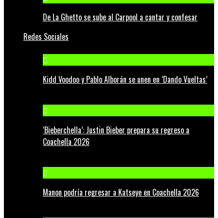
De La Ghetto se sube al Carpool a cantar y confesar
Redes Sociales
Kidd Voodoo y Pablo Alborán se unen en ‘Dando Vueltas’
‘Bieberchella’: Justin Bieber prepara su regreso a
Coachella 2026
Manon podría regresar a Katseye en Coachella 2026