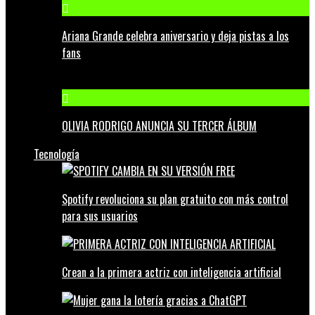
Ariana Grande celebra aniversario y deja pistas a los
fans
OLIVIA RODRIGO ANUNCIA SU TERCER ÁLBUM
Tecnología
Spotify revoluciona su plan gratuito con más control
para sus usuarios
Crean a la primera actriz con inteligencia artificial