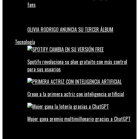
fans
OLIVIA RODRIGO ANUNCIA SU TERCER ÁLBUM
Tecnología
Spotify revoluciona su plan gratuito con más control
para sus usuarios
Crean a la primera actriz con inteligencia artificial
Mujer gana premio multimillonario gracias a ChatGPT