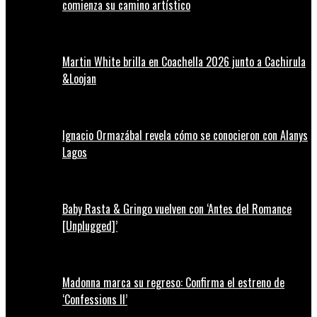
comienza su camino artístico
Martin White brilla en Coachella 2026 junto a Cachirula
&Loojan
Ignacio Ormazábal revela cómo se conocieron con Alanys
Lagos
Baby Rasta & Gringo vuelven con ‘Antes del Romance
[Unplugged]’
Madonna marca su regreso: Confirma el estreno de
‘Confessions II’