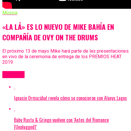
Música
«LA LÁ» ES LO NUEVO DE MIKE BAHÍA EN
COMPAÑÍA DE OVY ON THE DRUMS
El próximo 13 de mayo Mike hará parte de las presentaciones
en vivo de la ceremonia de entrega de los PREMIOS HEAT
2019.
Más Videos
Ignacio Ormazábal revela cómo se conocieron con Alanys Lagos
Baby Rasta & Gringo vuelven con ‘Antes del Romance
[Unplugged]’