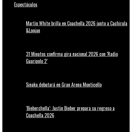
Espectáculos
Martin White brilla en Coachella 2026 junto a Cachirula
&Loojan
31 Minutos confirma gira nacional 2026 con ‘Radio
Guaripolo 2’
Sinaka debutará en Gran Arena Monticello
‘Bieberchella’: Justin Bieber prepara su regreso a
Coachella 2026