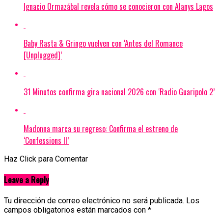
Ignacio Ormazábal revela cómo se conocieron con Alanys Lagos
Baby Rasta & Gringo vuelven con ‘Antes del Romance
[Unplugged]’
31 Minutos confirma gira nacional 2026 con ‘Radio Guaripolo 2’
Madonna marca su regreso: Confirma el estreno de
‘Confessions II’
Haz Click para Comentar
Leave a Reply
Tu dirección de correo electrónico no será publicada.
Los
campos obligatorios están marcados con
*