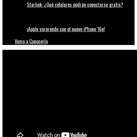
Starlink: ¿Qué celulares podrán conectarse gratis?
¡Apple sorprende con el nuevo iPhone 16e!
Vamo a Conocerlo