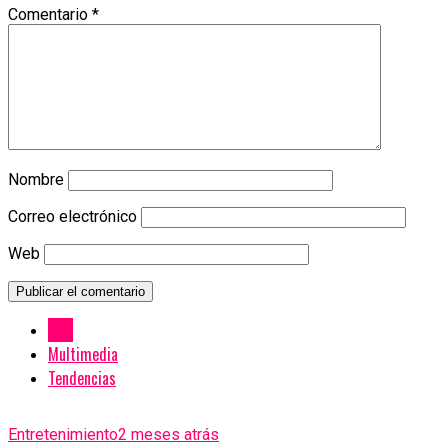
Comentario
*
Nombre
Correo electrónico
Web
New
Multimedia
Tendencias
Entretenimiento
2 meses atrás