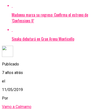
Madonna marca su regreso: Confirma el estreno de
‘Confessions II’
Sinaka debutará en Gran Arena Monticello
Publicado
7 años atrás
el
11/05/2019
Por
Vamo a Calmarno