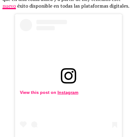
nuevo
éxito disponible en todas las plataformas digitales.
View this post on
Instagram