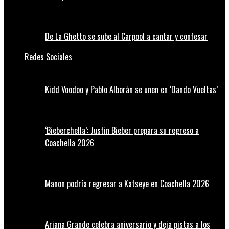
De La Ghetto se sube al Carpool a cantar y confesar
Redes Sociales
Kidd Voodoo y Pablo Alborán se unen en ‘Dando Vueltas’
‘Bieberchella’: Justin Bieber prepara su regreso a
Coachella 2026
Manon podría regresar a Katseye en Coachella 2026
Ariana Grande celebra aniversario y deja pistas a los