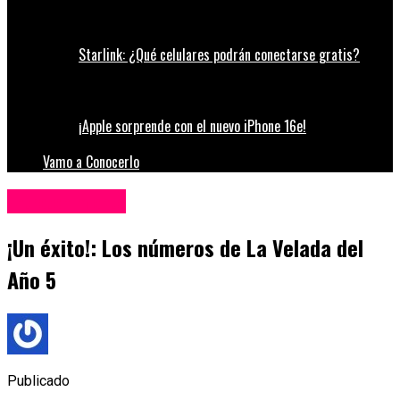
Starlink: ¿Qué celulares podrán conectarse gratis?
¡Apple sorprende con el nuevo iPhone 16e!
Vamo a Conocerlo
Entretenimiento
¡Un éxito!: Los números de La Velada del
Año 5
Publicado