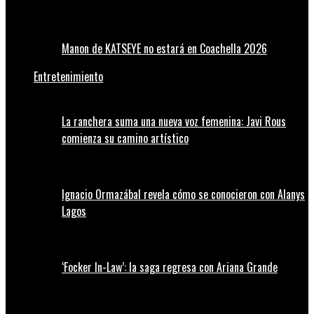
Manon de KATSEYE no estará en Coachella 2026
Entretenimiento
La ranchera suma una nueva voz femenina: Javi Rous
comienza su camino artístico
Ignacio Ormazábal revela cómo se conocieron con Alanys
Lagos
‘Focker In-Law’: la saga regresa con Ariana Grande