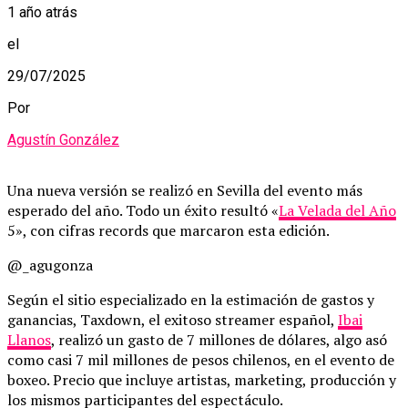
1 año atrás
el
29/07/2025
Por
Agustín González
Una nueva versión se realizó en Sevilla del evento más
esperado del año. Todo un éxito resultó «
La Velada del Año
5», con cifras records que marcaron esta edición.
@_agugonza
Según el sitio especializado en la estimación de gastos y
ganancias, Taxdown, el exitoso streamer español,
Ibai
Llanos
, realizó un gasto de 7 millones de dólares, algo asó
como casi 7 mil millones de pesos chilenos, en el evento de
boxeo. Precio que incluye artistas, marketing, producción y
los mismos participantes del espectáculo.