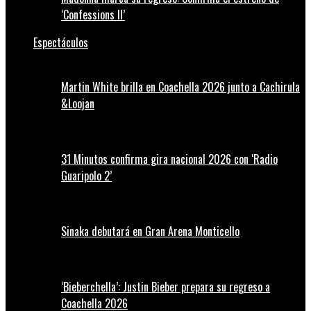
‘Confessions II’
Espectáculos
Martin White brilla en Coachella 2026 junto a Cachirula
&Loojan
31 Minutos confirma gira nacional 2026 con ‘Radio
Guaripolo 2’
Sinaka debutará en Gran Arena Monticello
‘Bieberchella’: Justin Bieber prepara su regreso a
Coachella 2026