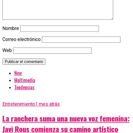
Nombre
Correo electrónico
Web
New
Multimedia
Tendencias
Entretenimiento
1 mes atrás
La ranchera suma una nueva voz femenina:
Javi Rous comienza su camino artístico