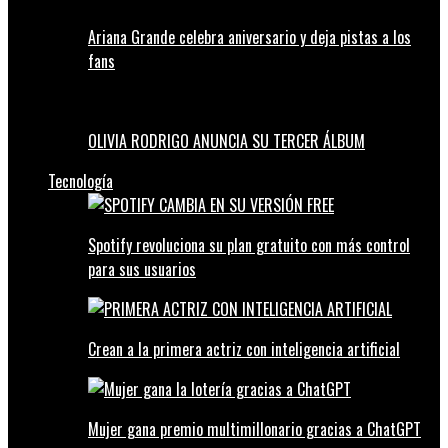
Ariana Grande celebra aniversario y deja pistas a los
fans
OLIVIA RODRIGO ANUNCIA SU TERCER ÁLBUM
Tecnología
Spotify revoluciona su plan gratuito con más control
para sus usuarios
Crean a la primera actriz con inteligencia artificial
Mujer gana premio multimillonario gracias a ChatGPT