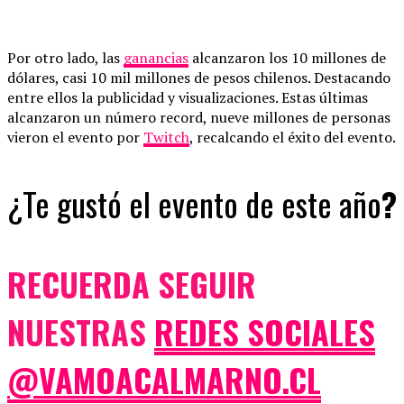
Por otro lado, las
ganancias
alcanzaron los 10 millones de
dólares, casi 10 mil millones de pesos chilenos. Destacando
entre ellos la publicidad y visualizaciones. Estas últimas
alcanzaron un número record, nueve millones de personas
vieron el evento por
Twitch
, recalcando el éxito del evento.
¿Te gustó el evento de este año
?
RECUERDA SEGUIR
NUESTRAS
REDES SOCIALES
@VAMOACALMARNO.CL