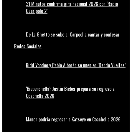
31 Minutos confirma gira nacional 2026 con ‘Radio
Guaripolo 2’
De La Ghetto se sube al Carpool a cantar y confesar
Redes Sociales
Kidd Voodoo y Pablo Alborán se unen en ‘Dando Vueltas’
‘Bieberchella’: Justin Bieber prepara su regreso a
Coachella 2026
Manon podría regresar a Katseye en Coachella 2026