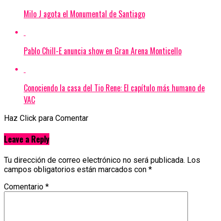
Milo J agota el Monumental de Santiago
Pablo Chill-E anuncia show en Gran Arena Monticello
Conociendo la casa del Tio Rene: El capítulo más humano de
VAC
Haz Click para Comentar
Leave a Reply
Tu dirección de correo electrónico no será publicada.
Los
campos obligatorios están marcados con
*
Comentario
*