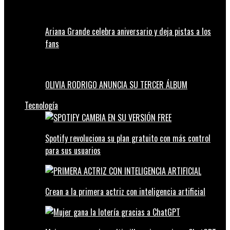
Ariana Grande celebra aniversario y deja pistas a los
fans
OLIVIA RODRIGO ANUNCIA SU TERCER ÁLBUM
Tecnología
Spotify revoluciona su plan gratuito con más control
para sus usuarios
Crean a la primera actriz con inteligencia artificial