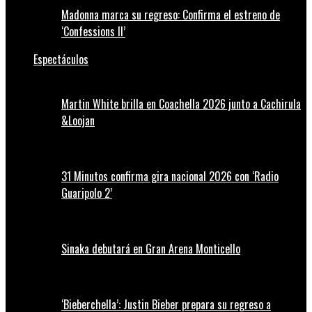
Madonna marca su regreso: Confirma el estreno de
‘Confessions II’
Espectáculos
Martin White brilla en Coachella 2026 junto a Cachirula
&Loojan
31 Minutos confirma gira nacional 2026 con ‘Radio
Guaripolo 2’
Sinaka debutará en Gran Arena Monticello
‘Bieberchella’: Justin Bieber prepara su regreso a