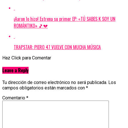
¡Aaron lo hizo! Estrena su primer EP: «TÚ SABES K SOY UN
ROMÁNTIKO» 🎵💔
TRAPSTAR: PIERO 47 VUELVE CON MUCHA MÚSICA
Haz Click para Comentar
Leave a Reply
Tu dirección de correo electrónico no será publicada.
Los
campos obligatorios están marcados con
*
Comentario
*