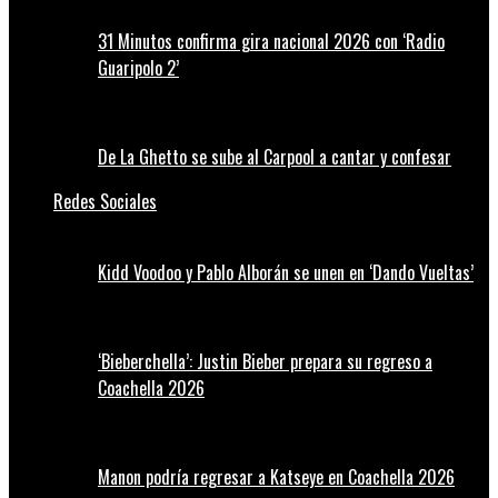
31 Minutos confirma gira nacional 2026 con ‘Radio
Guaripolo 2’
De La Ghetto se sube al Carpool a cantar y confesar
Redes Sociales
Kidd Voodoo y Pablo Alborán se unen en ‘Dando Vueltas’
‘Bieberchella’: Justin Bieber prepara su regreso a
Coachella 2026
Manon podría regresar a Katseye en Coachella 2026