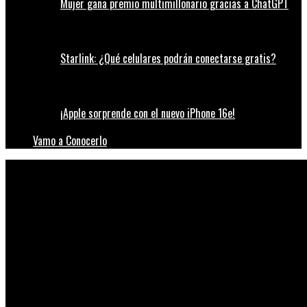
Mujer gana premio multimillonario gracias a ChatGPT
Starlink: ¿Qué celulares podrán conectarse gratis?
¡Apple sorprende con el nuevo iPhone 16e!
Vamo a Conocerlo