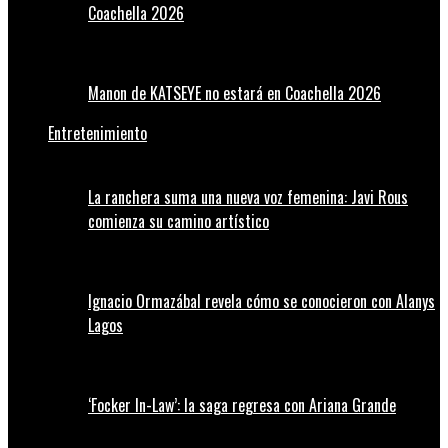
Coachella 2026
Manon de KATSEYE no estará en Coachella 2026
Entretenimiento
La ranchera suma una nueva voz femenina: Javi Rous
comienza su camino artístico
Ignacio Ormazábal revela cómo se conocieron con Alanys
Lagos
‘Focker In-Law’: la saga regresa con Ariana Grande