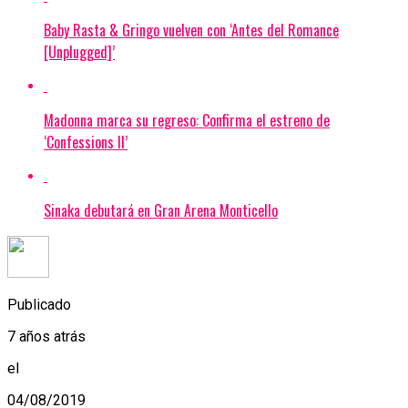
Baby Rasta & Gringo vuelven con ‘Antes del Romance
[Unplugged]’
Madonna marca su regreso: Confirma el estreno de
‘Confessions II’
Sinaka debutará en Gran Arena Monticello
Publicado
7 años atrás
el
04/08/2019