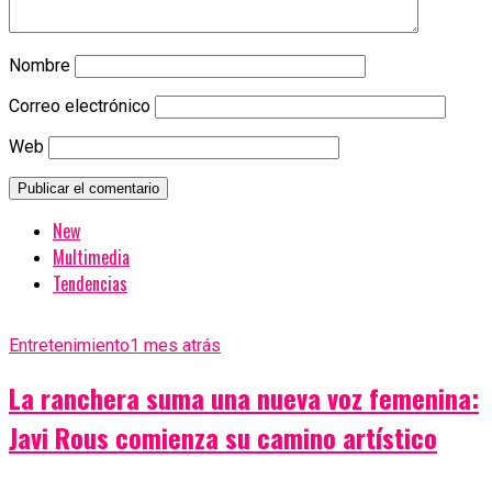
Nombre
Correo electrónico
Web
New
Multimedia
Tendencias
Entretenimiento
1 mes atrás
La ranchera suma una nueva voz femenina:
Javi Rous comienza su camino artístico