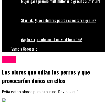
Mujer gana premio multimillonario gracias a ChatGPT
Starlink: ¿Qué celulares podrán conectarse gratis?
¡Apple sorprende con el nuevo iPhone 16e!
Vamo a Conocerlo
Ciencia
Los olores que odian los perros y que
provocarían daños en ellos
Evita estos olores para tu canino. Revisa aquí.