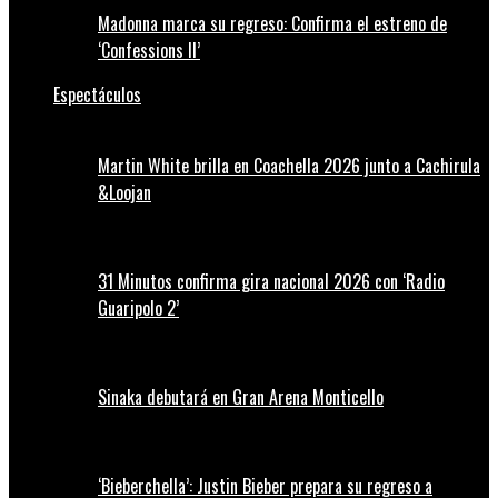
Madonna marca su regreso: Confirma el estreno de
‘Confessions II’
Espectáculos
Martin White brilla en Coachella 2026 junto a Cachirula
&Loojan
31 Minutos confirma gira nacional 2026 con ‘Radio
Guaripolo 2’
Sinaka debutará en Gran Arena Monticello
‘Bieberchella’: Justin Bieber prepara su regreso a