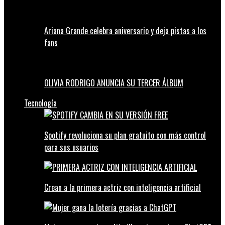
Ariana Grande celebra aniversario y deja pistas a los
fans
OLIVIA RODRIGO ANUNCIA SU TERCER ÁLBUM
Tecnología
Spotify revoluciona su plan gratuito con más control
para sus usuarios
Crean a la primera actriz con inteligencia artificial