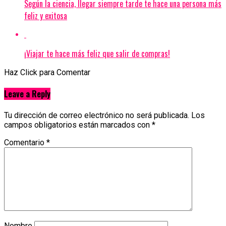
Según la ciencia, llegar siempre tarde te hace una persona más
feliz y exitosa
¡Viajar te hace más feliz que salir de compras!
Haz Click para Comentar
Leave a Reply
Tu dirección de correo electrónico no será publicada.
Los
campos obligatorios están marcados con
*
Comentario
*
Nombre