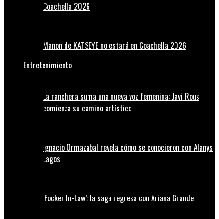
Coachella 2026
Manon de KATSEYE no estará en Coachella 2026
Entretenimiento
La ranchera suma una nueva voz femenina: Javi Rous
comienza su camino artístico
Ignacio Ormazábal revela cómo se conocieron con Alanys
Lagos
‘Focker In-Law’: la saga regresa con Ariana Grande