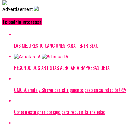
Advertisement
Te podría interesar
LAS MEJORES 10 CANCIONES PARA TENER SEXO
RECONOCIDOS ARTISTAS ALERTAN A EMPRESAS DE IA
OMG ¡Camila y Shawn dan el siguiente paso en su relación! 😍
Conoce este gran consejo para reducir la ansiedad