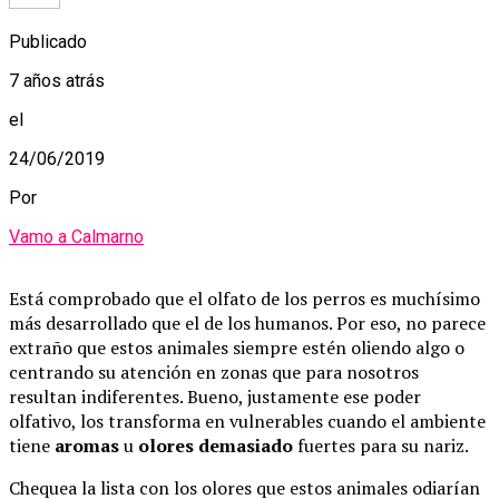
Publicado
7 años atrás
el
24/06/2019
Por
Vamo a Calmarno
Está comprobado que el olfato de los perros es muchísimo
más desarrollado que el de los humanos. Por eso, no parece
extraño que estos animales siempre estén oliendo algo o
centrando su atención en zonas que para nosotros
resultan indiferentes. Bueno, justamente ese poder
olfativo, los transforma en vulnerables cuando el ambiente
tiene
aromas
u
olores demasiado
fuertes para su nariz.
Chequea la lista con los olores que estos animales odiarían