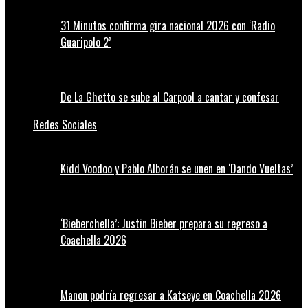
31 Minutos confirma gira nacional 2026 con ‘Radio
Guaripolo 2’
De La Ghetto se sube al Carpool a cantar y confesar
Redes Sociales
Kidd Voodoo y Pablo Alborán se unen en ‘Dando Vueltas’
‘Bieberchella’: Justin Bieber prepara su regreso a
Coachella 2026
Manon podría regresar a Katseye en Coachella 2026