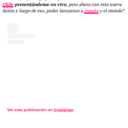
Chile
presentándome en vivo
, pero ahora con esta nueva
faceta y luego de eso, poder lanzarnos a
España
y el mundo”.
Ver esta publicación en
Instagram