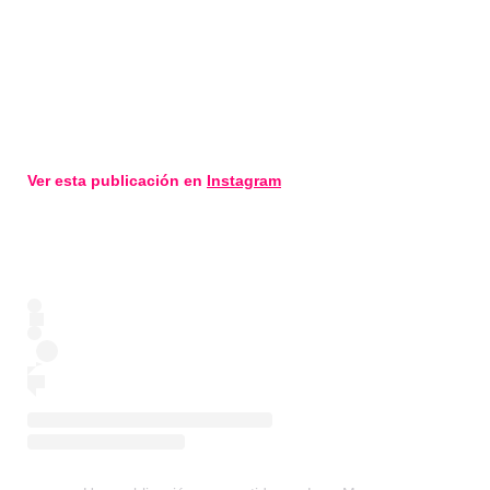
Ver esta publicación en
Instagram