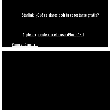
Starlink: ¿Qué celulares podrán conectarse gratis?
¡Apple sorprende con el nuevo iPhone 16e!
Vamo a Conocerlo