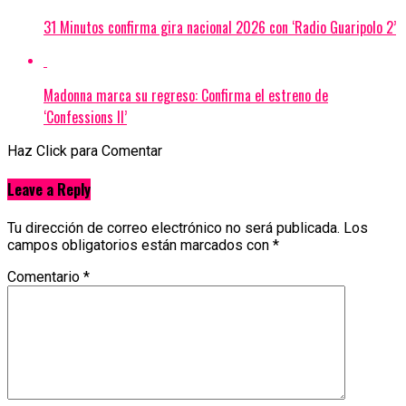
31 Minutos confirma gira nacional 2026 con ‘Radio Guaripolo 2’
Madonna marca su regreso: Confirma el estreno de
‘Confessions II’
Haz Click para Comentar
Leave a Reply
Tu dirección de correo electrónico no será publicada.
Los
campos obligatorios están marcados con
*
Comentario
*