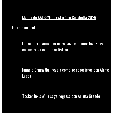
Manon de KATSEYE no estará en Coachella 2026
Entretenimiento
La ranchera suma una nueva voz femenina: Javi Rous
comienza su camino artístico
Ignacio Ormazábal revela cómo se conocieron con Alanys
Lagos
‘Focker In-Law’: la saga regresa con Ariana Grande