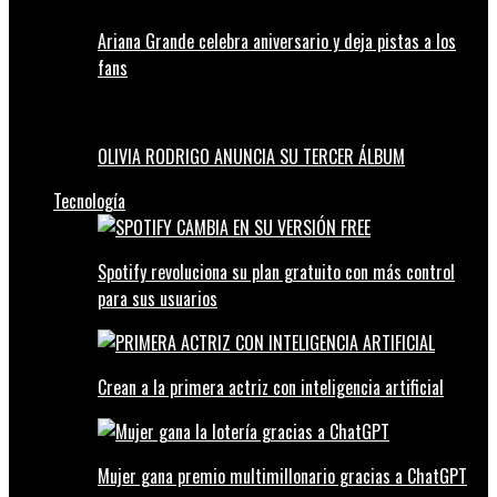
Ariana Grande celebra aniversario y deja pistas a los
fans
OLIVIA RODRIGO ANUNCIA SU TERCER ÁLBUM
Tecnología
Spotify revoluciona su plan gratuito con más control
para sus usuarios
Crean a la primera actriz con inteligencia artificial
Mujer gana premio multimillonario gracias a ChatGPT