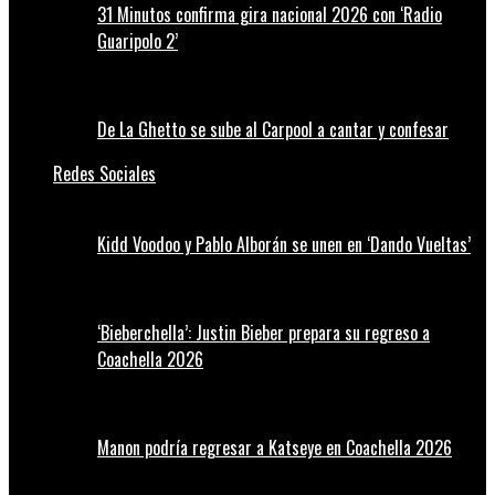
31 Minutos confirma gira nacional 2026 con ‘Radio
Guaripolo 2’
De La Ghetto se sube al Carpool a cantar y confesar
Redes Sociales
Kidd Voodoo y Pablo Alborán se unen en ‘Dando Vueltas’
‘Bieberchella’: Justin Bieber prepara su regreso a
Coachella 2026
Manon podría regresar a Katseye en Coachella 2026