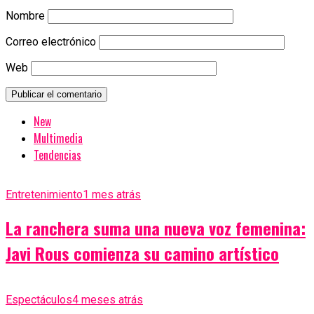
Nombre
Correo electrónico
Web
New
Multimedia
Tendencias
Entretenimiento
1 mes atrás
La ranchera suma una nueva voz femenina:
Javi Rous comienza su camino artístico
Espectáculos
4 meses atrás