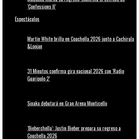
‘Confessions II’
Espectáculos
Martin White brilla en Coachella 2026 junto a Cachirula
&Loojan
31 Minutos confirma gira nacional 2026 con ‘Radio
Guaripolo 2’
Sinaka debutará en Gran Arena Monticello
‘Bieberchella’: Justin Bieber prepara su regreso a
Coachella 2026