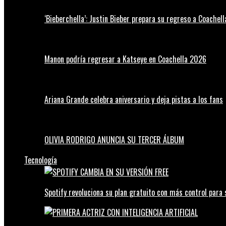
‘Bieberchella’: Justin Bieber prepara su regreso a Coachel
Manon podría regresar a Katseye en Coachella 2026
Ariana Grande celebra aniversario y deja pistas a los fans
OLIVIA RODRIGO ANUNCIA SU TERCER ÁLBUM
Tecnología
Spotify revoluciona su plan gratuito con más control para 