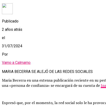
Publicado
2 años atrás
el
31/07/2024
Por
Vamo a Calmarno
MARIA BECERRA SE ALEJÓ DE LAS REDES SOCIALES
Maria Becerra en una extensa publicación reciente en su perf
una «persona de confianza» se encargará de su cuenta de
In
Expresó que, por el momento, la red social solo le ha prov