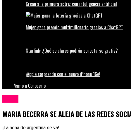
Crean a la primera actriz con inteligencia artificial
Mujer gana premio multimillonario gracias a ChatGPT
Starlink: ¿Qué celulares podrán conectarse gratis?
¡Apple sorprende con el nuevo iPhone 16e!
Vamo a Conocerlo
Música
MARIA BECERRA SE ALEJA DE LAS REDES SOCI
¡La nena de argentina se va!