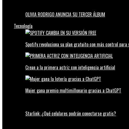
OLIVIA RODRIGO ANUNCIA SU TERCER ÁLBUM
Tecnología
Spotify revoluciona su plan gratuito con más control para 
Crean a la primera actriz con inteligencia artificial
Mujer gana premio multimillonario gracias a ChatGPT
Starlink: ¿Qué celulares podrán conectarse gratis?