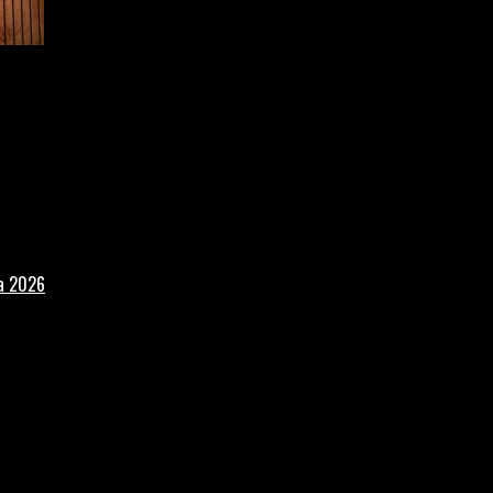
la 2026