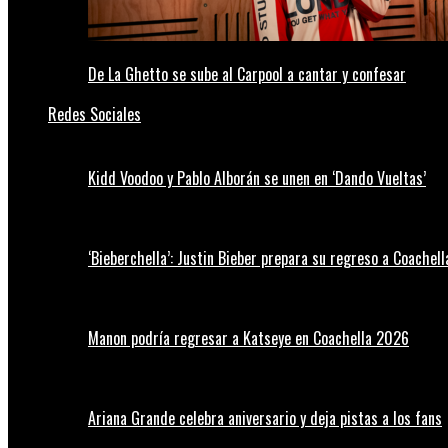
De La Ghetto se sube al Carpool a cantar y confesar
Redes Sociales
Kidd Voodoo y Pablo Alborán se unen en ‘Dando Vueltas’
‘Bieberchella’: Justin Bieber prepara su regreso a Coachel
Manon podría regresar a Katseye en Coachella 2026
Ariana Grande celebra aniversario y deja pistas a los fans