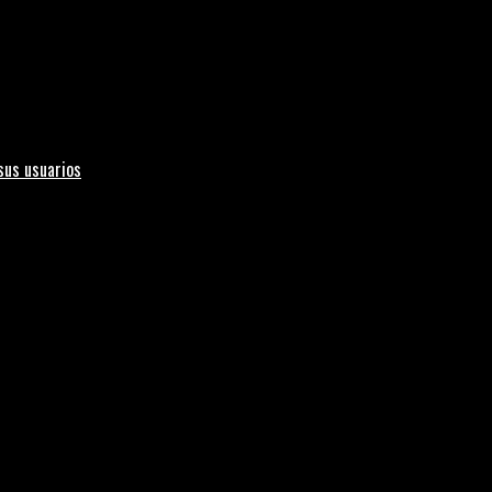
sus usuarios