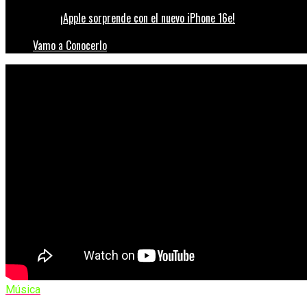
¡Apple sorprende con el nuevo iPhone 16e!
Vamo a Conocerlo
Música