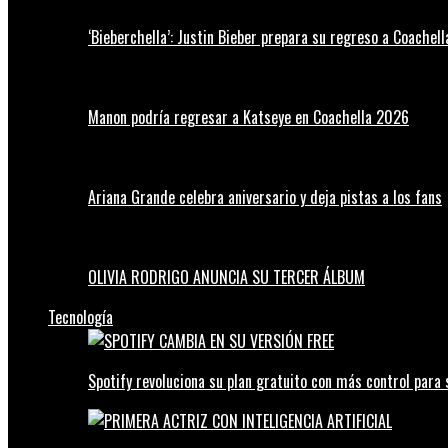
‘Bieberchella’: Justin Bieber prepara su regreso a Coachel
Manon podría regresar a Katseye en Coachella 2026
Ariana Grande celebra aniversario y deja pistas a los fans
OLIVIA RODRIGO ANUNCIA SU TERCER ÁLBUM
Tecnología
Spotify revoluciona su plan gratuito con más control para 