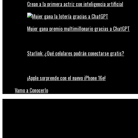
Crean a la primera actriz con inteligencia artificial
Mujer gana premio multimillonario gracias a ChatGPT
Starlink: ¿Qué celulares podrán conectarse gratis?
¡Apple sorprende con el nuevo iPhone 16e!
Vamo a Conocerlo