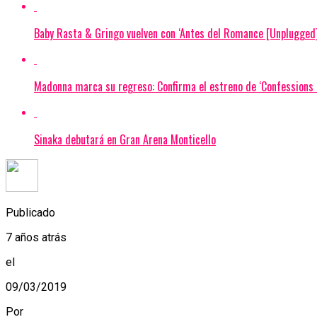
Baby Rasta & Gringo vuelven con ‘Antes del Romance [Unplugged]
Madonna marca su regreso: Confirma el estreno de ‘Confessions I
Sinaka debutará en Gran Arena Monticello
Publicado
7 años atrás
el
09/03/2019
Por