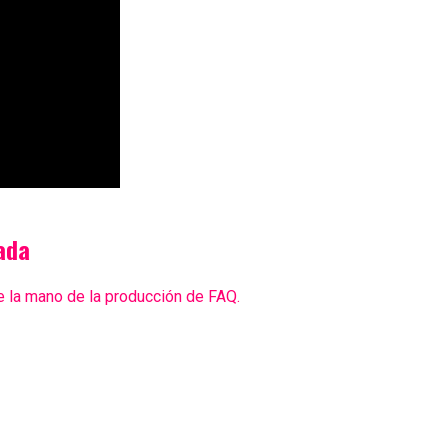
ada
de la mano de la producción de FAQ.