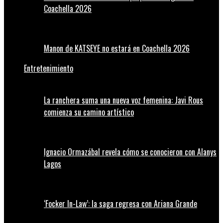
Coachella 2026
Manon de KATSEYE no estará en Coachella 2026
Entretenimiento
La ranchera suma una nueva voz femenina: Javi Rous
comienza su camino artístico
Ignacio Ormazábal revela cómo se conocieron con Alanys
Lagos
‘Focker In-Law’: la saga regresa con Ariana Grande