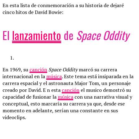
En esta lista de conmemoración a su historia de dejaré
cinco hitos de David Bowie:
El
lanzamiento
de
Space Oddity
En 1969, su
canción
Space Oddity
marcó su carrera
internacional en la
música
. Este tema está insiparada en la
carrera espacial y el astronauta Major Tom, un personaje
creado por David. E n esta
canción
el musico demostró su
capacidad de fusionar la
música
con una narrativa visual y
conceptual, esto marcaría su carrera ya que, desde ese
momento en adelante, serían una constante en sus
videoclips.