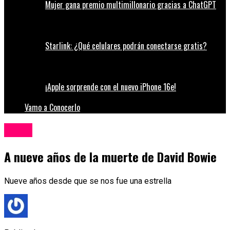
Mujer gana premio multimillonario gracias a ChatGPT
Starlink: ¿Qué celulares podrán conectarse gratis?
¡Apple sorprende con el nuevo iPhone 16e!
Vamo a Conocerlo
Música
A nueve años de la muerte de David Bowie
Nueve años desde que se nos fue una estrella