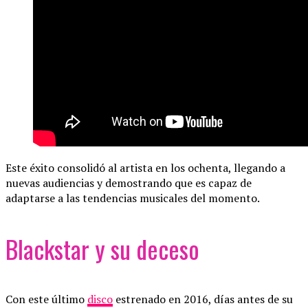
Este éxito consolidó al artista en los ochenta, llegando a
nuevas audiencias y demostrando que es capaz de
adaptarse a las tendencias musicales del momento.
Blackstar y su deceso
Con este último
disco
estrenado en 2016, días antes de su