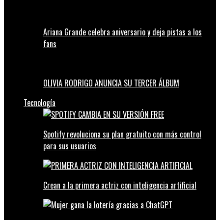
Ariana Grande celebra aniversario y deja pistas a los
fans
OLIVIA RODRIGO ANUNCIA SU TERCER ÁLBUM
Tecnología
Spotify revoluciona su plan gratuito con más control
para sus usuarios
Crean a la primera actriz con inteligencia artificial