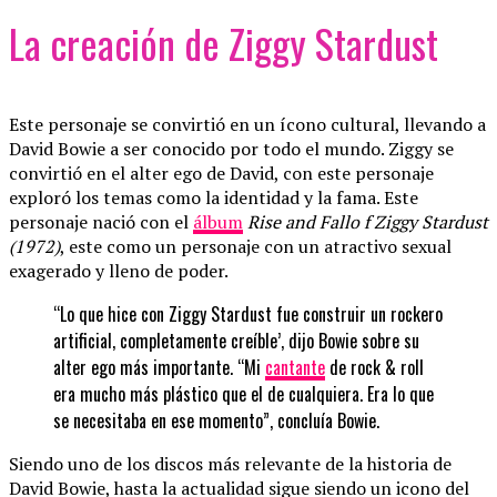
La creación de Ziggy Stardust
Este personaje se convirtió en un ícono cultural, llevando a
David Bowie a ser conocido por todo el mundo. Ziggy se
convirtió en el alter ego de David, con este personaje
exploró los temas como la identidad y la fama. Este
personaje nació con el
álbum
Rise and Fallo f Ziggy Stardust
(1972)
, este como un personaje con un atractivo sexual
exagerado y lleno de poder.
“Lo que hice con Ziggy Stardust fue construir un rockero
artificial, completamente creíble’, dijo Bowie sobre su
alter ego más importante. “Mi
cantante
de rock & roll
era mucho más plástico que el de cualquiera. Era lo que
se necesitaba en ese momento”, concluía Bowie.
Siendo uno de los discos más relevante de la historia de
David Bowie, hasta la actualidad sigue siendo un icono del