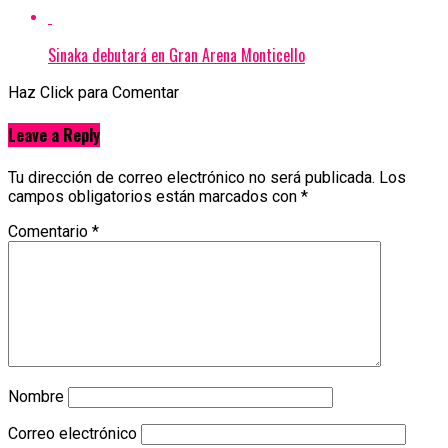
Sinaka debutará en Gran Arena Monticello
Haz Click para Comentar
Leave a Reply
Tu dirección de correo electrónico no será publicada.
Los
campos obligatorios están marcados con
*
Comentario
*
Nombre
Correo electrónico