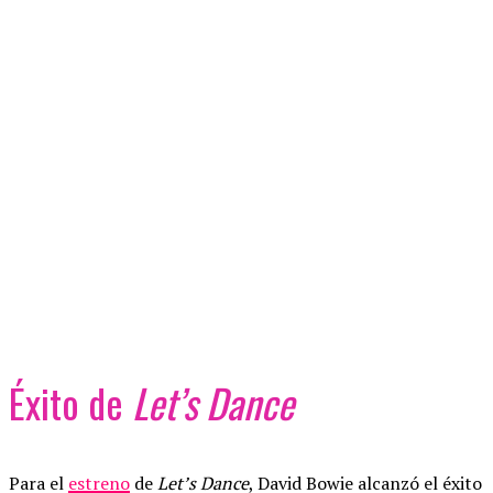
Éxito de
Let’s Dance
Para el
estreno
de
Let’s Dance
, David Bowie alcanzó el éxito