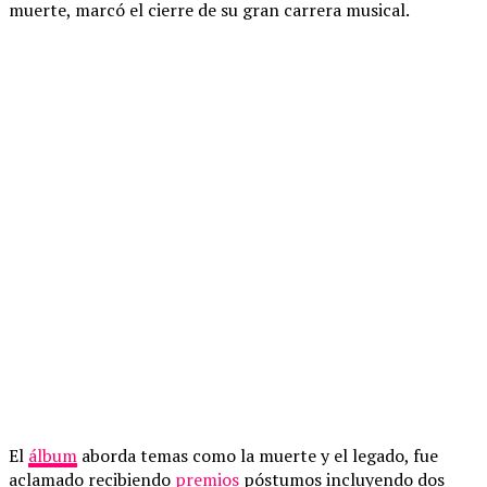
muerte, marcó el cierre de su gran carrera musical.
El
álbum
aborda temas como la muerte y el legado, fue
aclamado recibiendo
premios
póstumos incluyendo dos