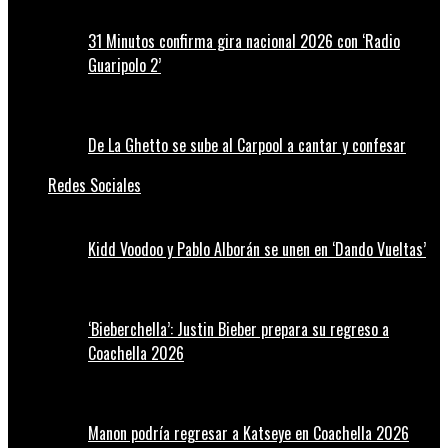
31 Minutos confirma gira nacional 2026 con ‘Radio
Guaripolo 2’
De La Ghetto se sube al Carpool a cantar y confesar
Redes Sociales
Kidd Voodoo y Pablo Alborán se unen en ‘Dando Vueltas’
‘Bieberchella’: Justin Bieber prepara su regreso a
Coachella 2026
Manon podría regresar a Katseye en Coachella 2026