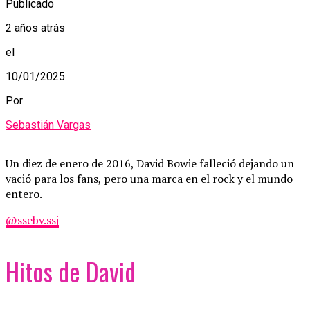
Publicado
2 años atrás
el
10/01/2025
Por
Sebastián Vargas
Un diez de enero de 2016, David Bowie falleció dejando un
vació para los fans, pero una marca en el rock y el mundo
entero.
@ssebv.ssj
Hitos de David