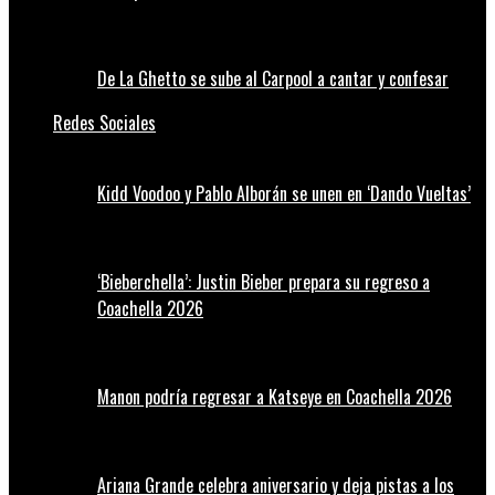
De La Ghetto se sube al Carpool a cantar y confesar
Redes Sociales
Kidd Voodoo y Pablo Alborán se unen en ‘Dando Vueltas’
‘Bieberchella’: Justin Bieber prepara su regreso a
Coachella 2026
Manon podría regresar a Katseye en Coachella 2026
Ariana Grande celebra aniversario y deja pistas a los