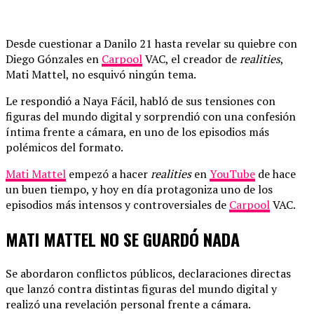
Desde cuestionar a Danilo 21 hasta revelar su quiebre con
Diego Gónzales en
Carpool
VAC, el creador de
realities
,
Mati Mattel, no esquivó ningún tema.
Le respondió a Naya Fácil, habló de sus tensiones con
figuras del mundo digital y sorprendió con una confesión
íntima frente a cámara, en uno de los episodios más
polémicos del formato.
Mati Mattel
empezó a hacer
realities
en
YouTube
de hace
un buen tiempo, y hoy en día protagoniza uno de los
episodios más intensos y controversiales de
Carpool
VAC.
MATI MATTEL NO SE GUARDÓ NADA
Se abordaron conflictos públicos, declaraciones directas
que lanzó contra distintas figuras del mundo digital y
realizó una revelación personal frente a cámara.