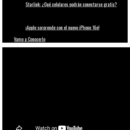
Starlink: ¿Qué celulares podrán conectarse gratis?
¡Apple sorprende con el nuevo iPhone 16e!
Vamo a Conocerlo