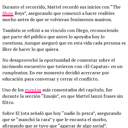
Durante el recorrido, Mattel recordó sus inicios con “The
Show
Boys”, asegurando que comenzó a hacer realities
mucho antes de que se volvieran fenómenos masivos.
También se refirió a su vínculo con Diego, reconociendo
que parte del público que antes lo apoyaba hoy lo
cuestiona. Aunque aseguró que en esta vida cada persona es
libre de hacer lo que quiera.
No desaprovechó la oportunidad de comentar sobre el
incómodo encuentro que tuvieron con «El Capataz» en un
cumpleaños. En ese momento decidió acercarse por
educación para conversar y cerrar el conflicto.
Uno de los
eventos
más comentados del capítulo, fue
durante la sección “Emojis”, en que Mattel lanzó frases sin
filtro.
Sobre El Jota señaló que hoy “nadie lo pesca”, asegurando
que se “manchó la cara” y que le encanta el morbo,
afirmando que se tuvo que “agarrar de algo social”.