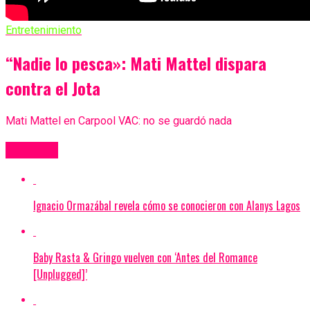
Entretenimiento
“Nadie lo pesca»: Mati Mattel dispara
contra el Jota
Mati Mattel en Carpool VAC: no se guardó nada
Más Videos
Ignacio Ormazábal revela cómo se conocieron con Alanys Lagos
Baby Rasta & Gringo vuelven con ‘Antes del Romance
[Unplugged]’