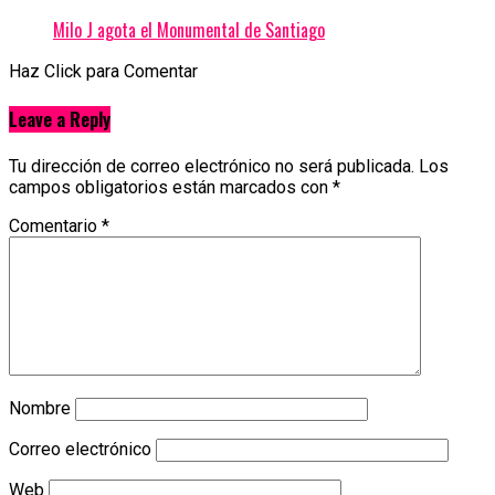
Milo J agota el Monumental de Santiago
Haz Click para Comentar
Leave a Reply
Tu dirección de correo electrónico no será publicada.
Los
campos obligatorios están marcados con
*
Comentario
*
Nombre
Correo electrónico
Web