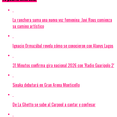
La ranchera suma una nueva voz femenina: Javi Rous comienza
su camino artístico
Ignacio Ormazábal revela cómo se conocieron con Alanys Lagos
31 Minutos confirma gira nacional 2026 con ‘Radio Guaripolo 2’
Sinaka debutará en Gran Arena Monticello
De La Ghetto se sube al Carpool a cantar y confesar