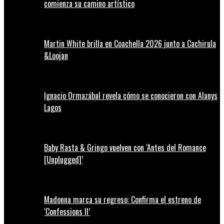
comienza su camino artístico
Martin White brilla en Coachella 2026 junto a Cachirula
&Loojan
Ignacio Ormazábal revela cómo se conocieron con Alanys
Lagos
Baby Rasta & Gringo vuelven con ‘Antes del Romance
[Unplugged]’
Madonna marca su regreso: Confirma el estreno de
‘Confessions II’