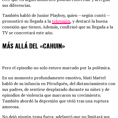
sus diferencias.
También habló de Junior Playboy, quien —según contó —
pronosticó su llegada a la
televisión
, y destacó la buena
conexión que tienen. Además, confirmó que su llegada a la
TV se concretará este año.
MÁS ALLÁ DEL «CAHUIN»
Pero el episodio no solo estuvo marcado por la polémica.
En un momento profundamente emotivo, Mati Mattel
habló de su infancia en Pitrufquén, del distanciamiento con
sus padres, de sentirse desplazado durante su niñez y de
episodios de violencia que marcaron su crecimiento.
También abordó la depresión que vivió tras una ruptura
amorosa.
No dejó ningún tema fuera: adelantó que no limitará sus