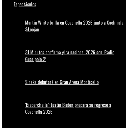
Espectáculos
Martin White brilla en Coachella 2026 junto a Cachirula
&Loojan
31 Minutos confirma gira nacional 2026 con ‘Radio
Guaripolo 2’
Sinaka debutará en Gran Arena Monticello
‘Bieberchella’: Justin Bieber prepara su regreso a
Coachella 2026