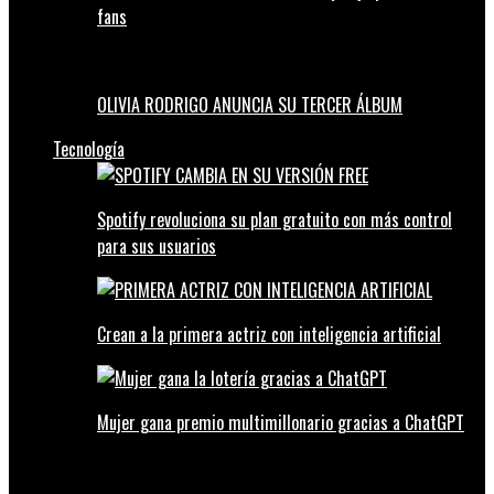
fans
OLIVIA RODRIGO ANUNCIA SU TERCER ÁLBUM
Tecnología
Spotify revoluciona su plan gratuito con más control
para sus usuarios
Crean a la primera actriz con inteligencia artificial
Mujer gana premio multimillonario gracias a ChatGPT