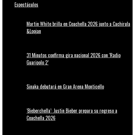
Espectáculos
Martin White brilla en Coachella 2026 junto a Cachirula
&Loojan
31 Minutos confirma gira nacional 2026 con ‘Radio
Guaripolo 2’
Sinaka debutará en Gran Arena Monticello
‘Bieberchella’: Justin Bieber prepara su regreso a
Coachella 2026