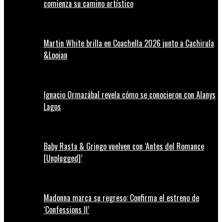
comienza su camino artístico
Martin White brilla en Coachella 2026 junto a Cachirula
&Loojan
Ignacio Ormazábal revela cómo se conocieron con Alanys
Lagos
Baby Rasta & Gringo vuelven con ‘Antes del Romance
[Unplugged]’
Madonna marca su regreso: Confirma el estreno de
‘Confessions II’