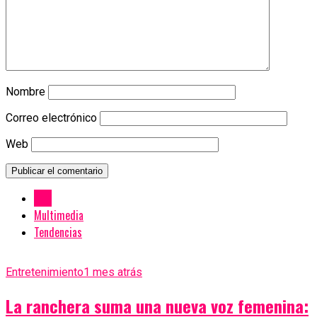
Nombre
Correo electrónico
Web
New
Multimedia
Tendencias
Entretenimiento
1 mes atrás
La ranchera suma una nueva voz femenina: