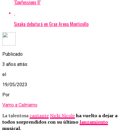
‘Confessions II’
Sinaka debutará en Gran Arena Monticello
Publicado
3 años atrás
el
19/05/2023
Por
Vamo a Calmarno
La talentosa
cantante
Nicki Nicole
ha vuelto a dejar a
todos sorprendidos con su último
lanzamiento
musical.