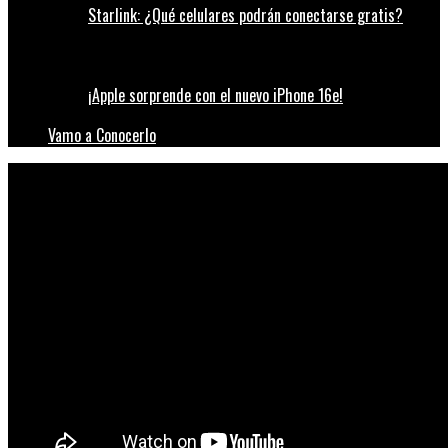
Starlink: ¿Qué celulares podrán conectarse gratis?
¡Apple sorprende con el nuevo iPhone 16e!
Vamo a Conocerlo