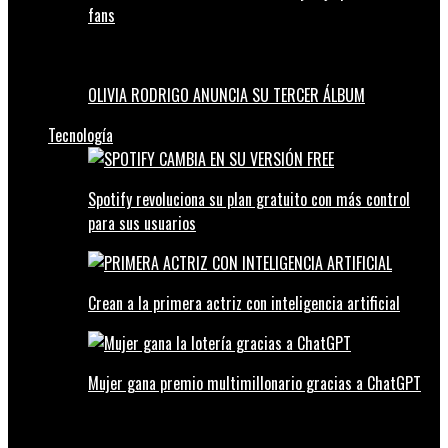
fans
OLIVIA RODRIGO ANUNCIA SU TERCER ÁLBUM
Tecnología
Spotify revoluciona su plan gratuito con más control
para sus usuarios
Crean a la primera actriz con inteligencia artificial
Mujer gana premio multimillonario gracias a ChatGPT