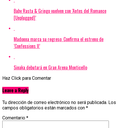
Baby Rasta & Gringo vuelven con ‘Antes del Romance
[Unplugged]’
Madonna marca su regreso: Confirma el estreno de
‘Confessions II’
Sinaka debutará en Gran Arena Monticello
Haz Click para Comentar
Leave a Reply
Tu dirección de correo electrónico no será publicada.
Los
campos obligatorios están marcados con
*
Comentario
*