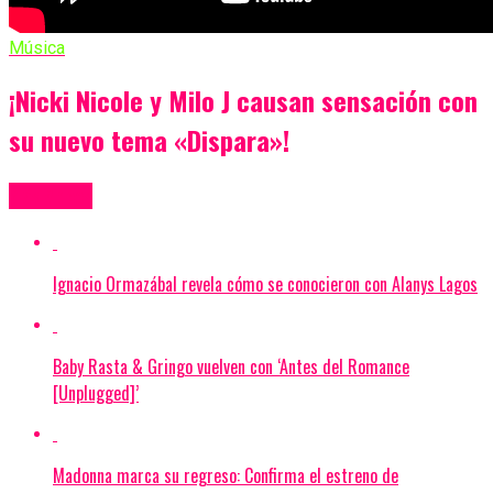
Música
¡Nicki Nicole y Milo J causan sensación con
su nuevo tema «Dispara»!
Más Videos
Ignacio Ormazábal revela cómo se conocieron con Alanys Lagos
Baby Rasta & Gringo vuelven con ‘Antes del Romance
[Unplugged]’
Madonna marca su regreso: Confirma el estreno de