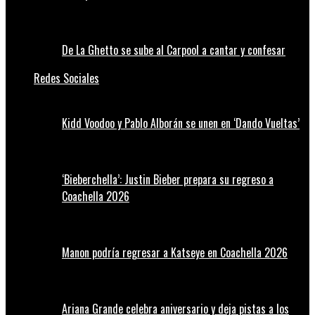
De La Ghetto se sube al Carpool a cantar y confesar
Redes Sociales
Kidd Voodoo y Pablo Alborán se unen en ‘Dando Vueltas’
‘Bieberchella’: Justin Bieber prepara su regreso a
Coachella 2026
Manon podría regresar a Katseye en Coachella 2026
Ariana Grande celebra aniversario y deja pistas a los