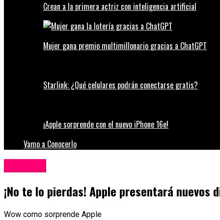
Crean a la primera actriz con inteligencia artificial
Mujer gana premio multimillonario gracias a ChatGPT
Starlink: ¿Qué celulares podrán conectarse gratis?
¡Apple sorprende con el nuevo iPhone 16e!
Vamo a Conocerlo
Tecnología
¡No te lo pierdas! Apple presentará nuevos d
Wow como sorprende Apple