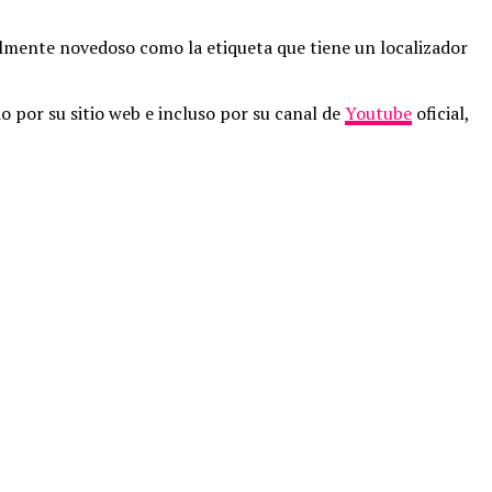
lmente novedoso como la etiqueta que tiene un localizador
o por su sitio web e incluso por su canal de
Youtube
oficial,