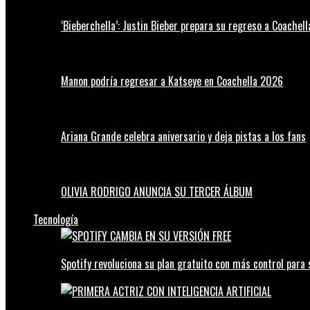
‘Bieberchella’: Justin Bieber prepara su regreso a Coachel
Manon podría regresar a Katseye en Coachella 2026
Ariana Grande celebra aniversario y deja pistas a los fans
OLIVIA RODRIGO ANUNCIA SU TERCER ÁLBUM
Tecnología
Spotify revoluciona su plan gratuito con más control para 