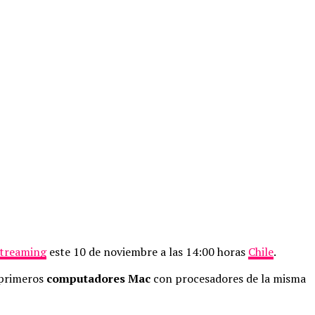
streaming
este 10 de noviembre a las 14:00 horas
Chile
.
s primeros
computadores Mac
con procesadores de la misma