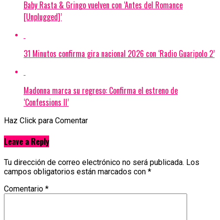
Baby Rasta & Gringo vuelven con ‘Antes del Romance
[Unplugged]’
31 Minutos confirma gira nacional 2026 con ‘Radio Guaripolo 2’
Madonna marca su regreso: Confirma el estreno de
‘Confessions II’
Haz Click para Comentar
Leave a Reply
Tu dirección de correo electrónico no será publicada.
Los
campos obligatorios están marcados con
*
Comentario
*