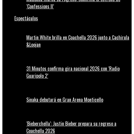
‘Confessions II’
Espectáculos
Martin White brilla en Coachella 2026 junto a Cachirula
&Loojan
31 Minutos confirma gira nacional 2026 con ‘Radio
Guaripolo 2’
Sinaka debutará en Gran Arena Monticello
‘Bieberchella’: Justin Bieber prepara su regreso a
Coachella 2026