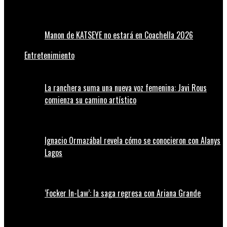
Manon de KATSEYE no estará en Coachella 2026
Entretenimiento
La ranchera suma una nueva voz femenina: Javi Rous
comienza su camino artístico
Ignacio Ormazábal revela cómo se conocieron con Alanys
Lagos
‘Focker In-Law’: la saga regresa con Ariana Grande