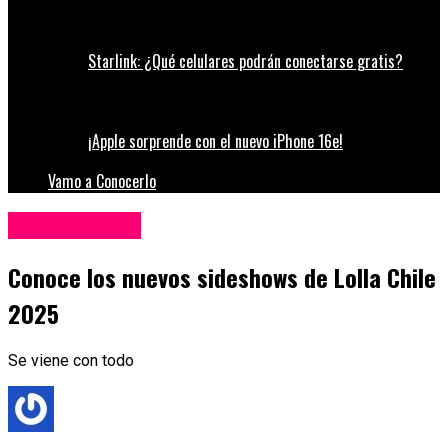
Starlink: ¿Qué celulares podrán conectarse gratis?
¡Apple sorprende con el nuevo iPhone 16e!
Vamo a Conocerlo
Entretenimiento
Conoce los nuevos sideshows de Lolla Chile
2025
Se viene con todo