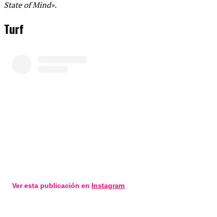
State of Mind»
.
Turf
Ver esta publicación en
Instagram