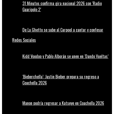
31 Minutos confirma gira nacional 2026 con ‘Radio
Guaripolo 2’
De La Ghetto se sube al Carpool a cantar y confesar
Redes Sociales
Kidd Voodoo y Pablo Alborán se unen en ‘Dando Vueltas’
‘Bieberchella’: Justin Bieber prepara su regreso a
Coachella 2026
Manon podría regresar a Katseye en Coachella 2026