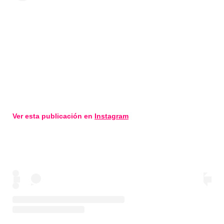
Ver esta publicación en
Instagram