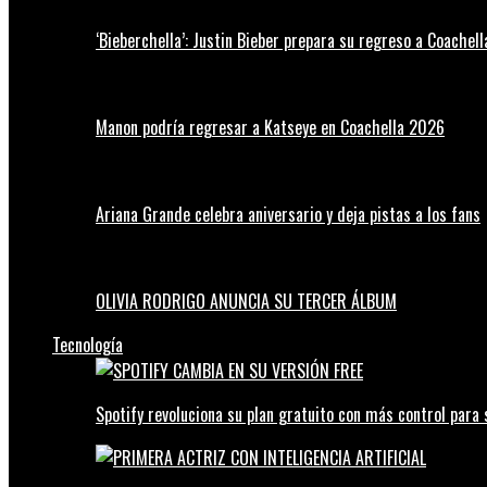
‘Bieberchella’: Justin Bieber prepara su regreso a Coachel
Manon podría regresar a Katseye en Coachella 2026
Ariana Grande celebra aniversario y deja pistas a los fans
OLIVIA RODRIGO ANUNCIA SU TERCER ÁLBUM
Tecnología
Spotify revoluciona su plan gratuito con más control para 