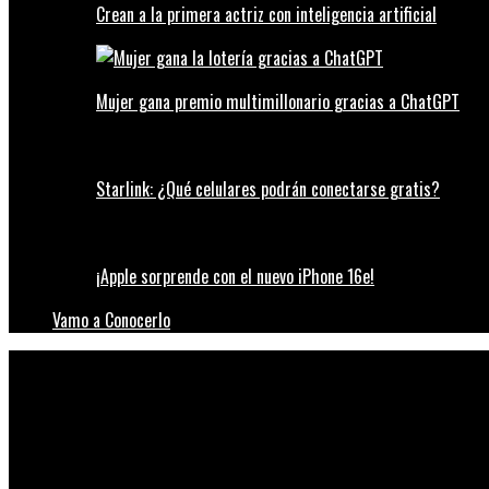
Crean a la primera actriz con inteligencia artificial
Mujer gana premio multimillonario gracias a ChatGPT
Starlink: ¿Qué celulares podrán conectarse gratis?
¡Apple sorprende con el nuevo iPhone 16e!
Vamo a Conocerlo