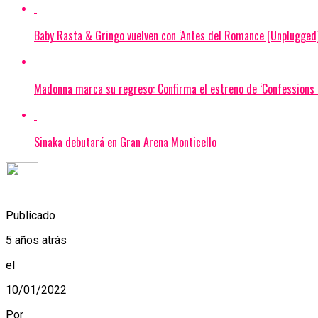
Baby Rasta & Gringo vuelven con ‘Antes del Romance [Unplugged]
Madonna marca su regreso: Confirma el estreno de ‘Confessions I
Sinaka debutará en Gran Arena Monticello
Publicado
5 años atrás
el
10/01/2022
Por