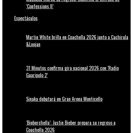
‘Confessions II’
Espectáculos
Martin White brilla en Coachella 2026 junto a Cachirula
&Loojan
31 Minutos confirma gira nacional 2026 con ‘Radio
Guaripolo 2’
Sinaka debutará en Gran Arena Monticello
‘Bieberchella’: Justin Bieber prepara su regreso a
Coachella 2026