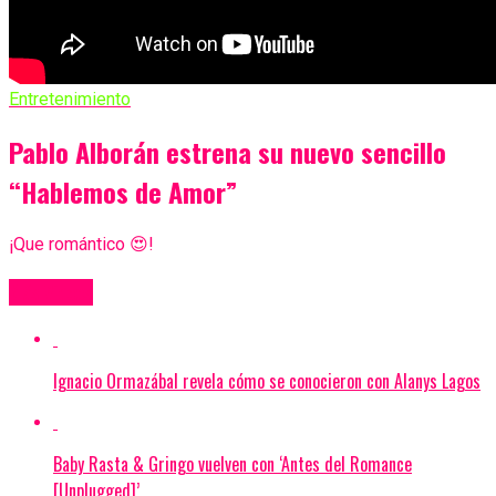
Entretenimiento
Pablo Alborán estrena su nuevo sencillo
“Hablemos de Amor”
¡Que romántico 😍!
Más Videos
Ignacio Ormazábal revela cómo se conocieron con Alanys Lagos
Baby Rasta & Gringo vuelven con ‘Antes del Romance
[Unplugged]’