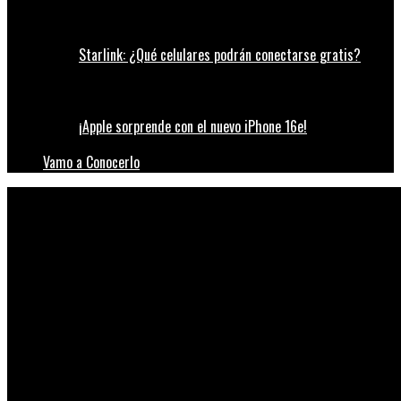
Starlink: ¿Qué celulares podrán conectarse gratis?
¡Apple sorprende con el nuevo iPhone 16e!
Vamo a Conocerlo