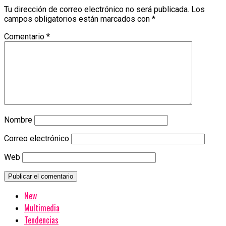
Tu dirección de correo electrónico no será publicada.
Los
campos obligatorios están marcados con
*
Comentario
*
Nombre
Correo electrónico
Web
New
Multimedia
Tendencias