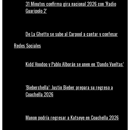
31 Minutos confirma gira nacional 2026 con ‘Radio
Guaripolo 2’
De La Ghetto se sube al Carpool a cantar y confesar
Redes Sociales
Kidd Voodoo y Pablo Alborán se unen en ‘Dando Vueltas’
‘Bieberchella’: Justin Bieber prepara su regreso a
Coachella 2026
Manon podría regresar a Katseye en Coachella 2026