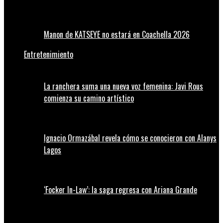
Manon de KATSEYE no estará en Coachella 2026
Entretenimiento
La ranchera suma una nueva voz femenina: Javi Rous
comienza su camino artístico
Ignacio Ormazábal revela cómo se conocieron con Alanys
Lagos
‘Focker In-Law’: la saga regresa con Ariana Grande