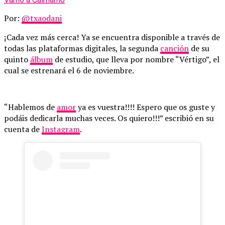
Por:
@txaodani
¡Cada vez más cerca! Ya se encuentra disponible a través de
todas las plataformas digitales, la segunda
canción
de su
quinto
álbum
de estudio, que lleva por nombre “Vértigo”, el
cual se estrenará el 6 de noviembre.
“Hablemos de
amor
ya es vuestra!!!! Espero que os guste y
podáis dedicarla muchas veces. Os quiero!!!” escribió en su
cuenta de
Instagram
.