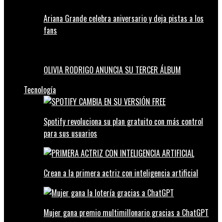
Ariana Grande celebra aniversario y deja pistas a los
fans
OLIVIA RODRIGO ANUNCIA SU TERCER ÁLBUM
Tecnología
Spotify revoluciona su plan gratuito con más control
para sus usuarios
Crean a la primera actriz con inteligencia artificial
Mujer gana premio multimillonario gracias a ChatGPT