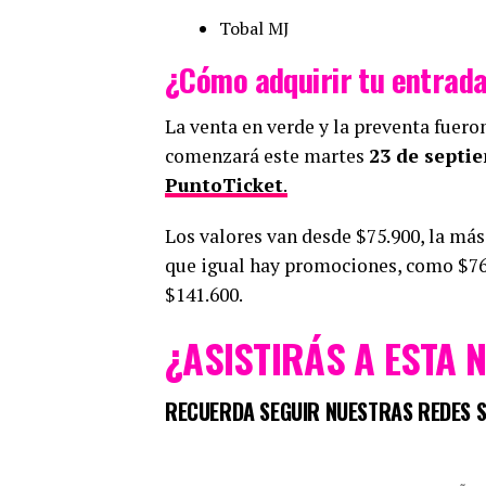
Tobal MJ
¿Cómo adquirir tu entrada
La venta en verde y la preventa fuero
comenzará este martes
23 de septie
PuntoTicket
.
Los valores van desde $75.900, la más
que igual hay promociones, como $76.
$141.600.
¿ASISTIRÁS A ESTA 
RECUERDA SEGUIR NUESTRAS REDES