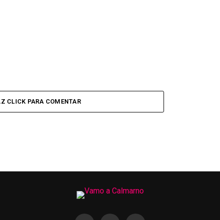
Z CLICK PARA COMENTAR