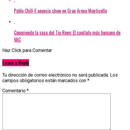
Pablo Chill-E anuncia show en Gran Arena Monticello
Conociendo la casa del Tio Rene: El capítulo más humano de
VAC
Haz Click para Comentar
Leave a Reply
Tu dirección de correo electrónico no será publicada.
Los
campos obligatorios están marcados con
*
Comentario
*