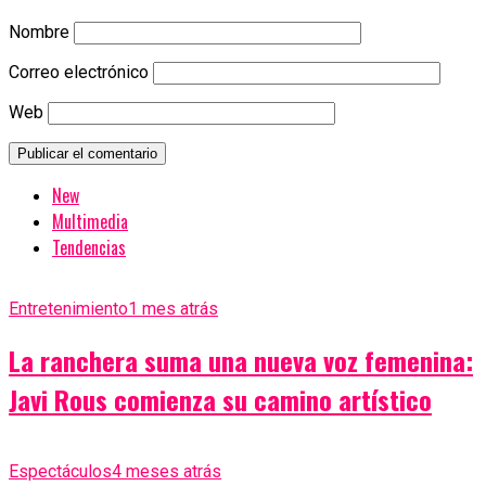
Nombre
Correo electrónico
Web
New
Multimedia
Tendencias
Entretenimiento
1 mes atrás
La ranchera suma una nueva voz femenina:
Javi Rous comienza su camino artístico
Espectáculos
4 meses atrás