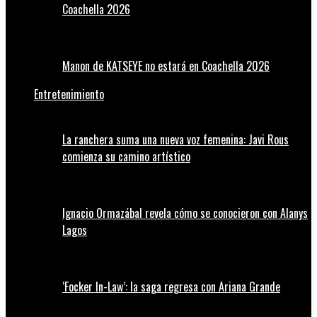
Coachella 2026
Manon de KATSEYE no estará en Coachella 2026
Entretenimiento
La ranchera suma una nueva voz femenina: Javi Rous
comienza su camino artístico
Ignacio Ormazábal revela cómo se conocieron con Alanys
Lagos
‘Focker In-Law’: la saga regresa con Ariana Grande