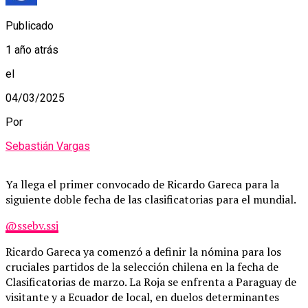
Publicado
1 año atrás
el
04/03/2025
Por
Sebastián Vargas
Ya llega el primer convocado de Ricardo Gareca para la
siguiente doble fecha de las clasificatorias para el mundial.
@ssebv.ssj
Ricardo Gareca ya comenzó a definir la nómina para los
cruciales partidos de la selección chilena en la fecha de
Clasificatorias de marzo. La Roja se enfrenta a Paraguay de
visitante y a Ecuador de local, en duelos determinantes