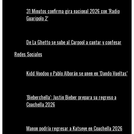
31 Minutos confirma gira nacional 2026 con ‘Radio
Guaripolo 2’
De La Ghetto se sube al Carpool a cantar y confesar
Redes Sociales
Kidd Voodoo y Pablo Alborán se unen en ‘Dando Vueltas’
‘Bieberchella’: Justin Bieber prepara su regreso a
Coachella 2026
Manon podría regresar a Katseye en Coachella 2026