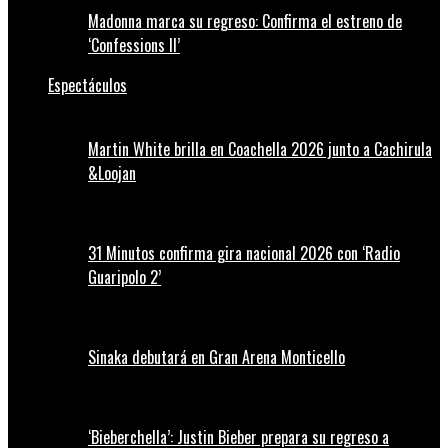
Madonna marca su regreso: Confirma el estreno de
‘Confessions II’
Espectáculos
Martin White brilla en Coachella 2026 junto a Cachirula
&Loojan
31 Minutos confirma gira nacional 2026 con ‘Radio
Guaripolo 2’
Sinaka debutará en Gran Arena Monticello
‘Bieberchella’: Justin Bieber prepara su regreso a