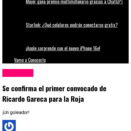
Mujer gana premio multimillonario gracias a ChatGPT
Starlink: ¿Qué celulares podrán conectarse gratis?
¡Apple sorprende con el nuevo iPhone 16e!
Vamo a Conocerlo
Espectáculos
Se confirma el primer convocado de
Ricardo Gareca para la Roja
¡Un goleador!