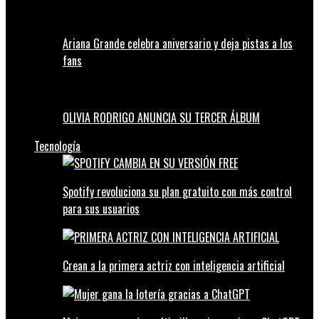
Ariana Grande celebra aniversario y deja pistas a los
fans
OLIVIA RODRIGO ANUNCIA SU TERCER ÁLBUM
Tecnología
Spotify revoluciona su plan gratuito con más control
para sus usuarios
Crean a la primera actriz con inteligencia artificial