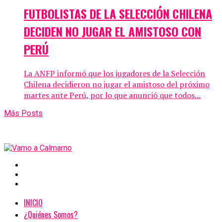
FUTBOLISTAS DE LA SELECCIÓN CHILENA
DECIDEN NO JUGAR EL AMISTOSO CON
PERÚ
La ANFP informó que los jugadores de la Selección
Chilena decidieron no jugar el amistoso del próximo
martes ante Perú, por lo que anunció que todos...
Más Posts
INICIO
¿Quiénes Somos?