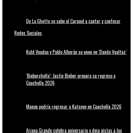
De La Ghetto se sube al Carpool a cantar y confesar
Redes Sociales
Kidd Voodoo y Pablo Alborán se unen en ‘Dando Vueltas’
‘Bieberchella’: Justin Bieber prepara su regreso a
Coachella 2026
Manon podría regresar a Katseye en Coachella 2026
Ariana Grande celebra aniversario y deja pistas a los