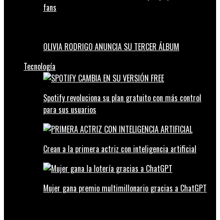
fans
OLIVIA RODRIGO ANUNCIA SU TERCER ÁLBUM
Tecnología
Spotify revoluciona su plan gratuito con más control
para sus usuarios
Crean a la primera actriz con inteligencia artificial
Mujer gana premio multimillonario gracias a ChatGPT