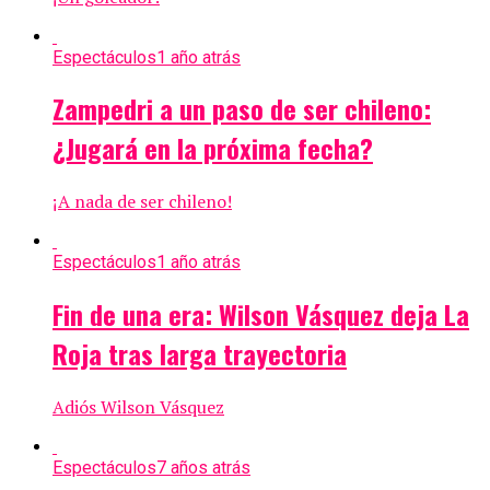
Espectáculos
1 año atrás
Zampedri a un paso de ser chileno:
¿Jugará en la próxima fecha?
¡A nada de ser chileno!
Espectáculos
1 año atrás
Fin de una era: Wilson Vásquez deja La
Roja tras larga trayectoria
Adiós Wilson Vásquez
Espectáculos
7 años atrás