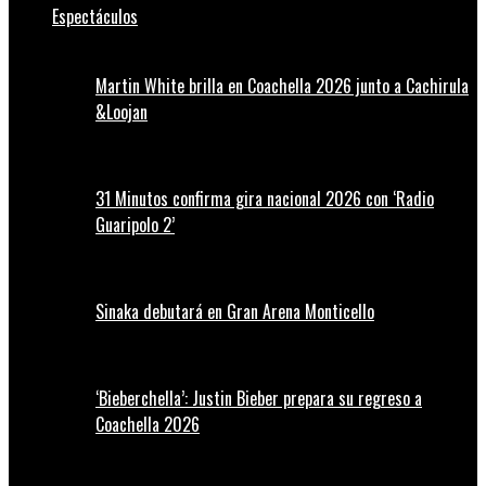
Espectáculos
Martin White brilla en Coachella 2026 junto a Cachirula
&Loojan
31 Minutos confirma gira nacional 2026 con ‘Radio
Guaripolo 2’
Sinaka debutará en Gran Arena Monticello
‘Bieberchella’: Justin Bieber prepara su regreso a
Coachella 2026