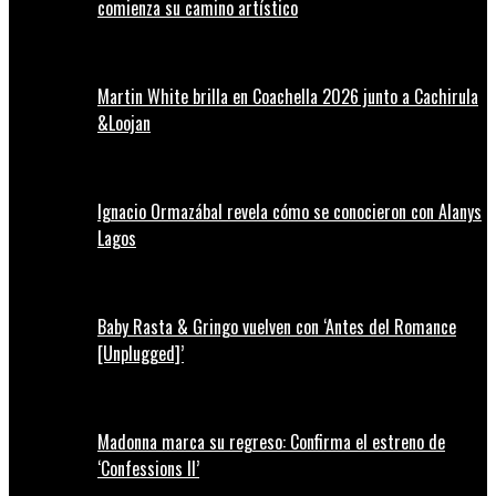
comienza su camino artístico
Martin White brilla en Coachella 2026 junto a Cachirula
&Loojan
Ignacio Ormazábal revela cómo se conocieron con Alanys
Lagos
Baby Rasta & Gringo vuelven con ‘Antes del Romance
[Unplugged]’
Madonna marca su regreso: Confirma el estreno de
‘Confessions II’