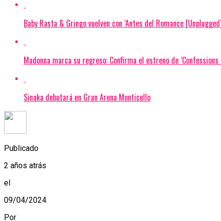
Baby Rasta & Gringo vuelven con ‘Antes del Romance [Unplugged]
Madonna marca su regreso: Confirma el estreno de ‘Confessions I
Sinaka debutará en Gran Arena Monticello
Publicado
2 años atrás
el
09/04/2024
Por