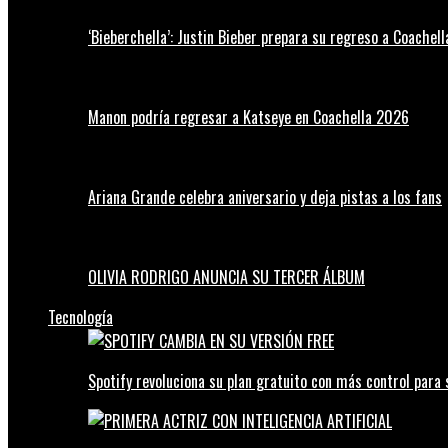
‘Bieberchella’: Justin Bieber prepara su regreso a Coachel
Manon podría regresar a Katseye en Coachella 2026
Ariana Grande celebra aniversario y deja pistas a los fans
OLIVIA RODRIGO ANUNCIA SU TERCER ÁLBUM
Tecnología
Spotify revoluciona su plan gratuito con más control para 