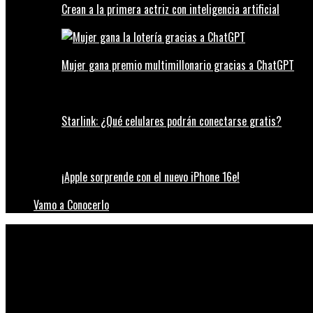
Crean a la primera actriz con inteligencia artificial
Mujer gana premio multimillonario gracias a ChatGPT
Starlink: ¿Qué celulares podrán conectarse gratis?
¡Apple sorprende con el nuevo iPhone 16e!
Vamo a Conocerlo