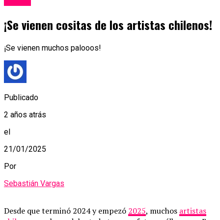
¡Se vienen cositas de los artistas chilenos!
¡Se vienen muchos palooos!
Publicado
2 años atrás
el
21/01/2025
Por
Sebastián Vargas
Desde que terminó 2024 y empezó
2025
, muchos
artistas