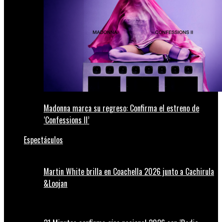
Madonna marca su regreso: Confirma el estreno de
‘Confessions II’
Espectáculos
Martin White brilla en Coachella 2026 junto a Cachirula
&Loojan