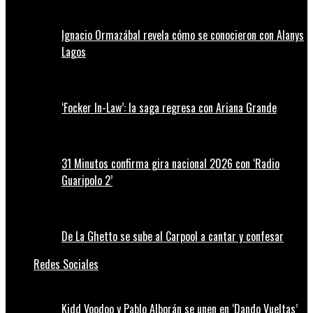
Ignacio Ormazábal revela cómo se conocieron con Alanys
Lagos
‘Focker In-Law’: la saga regresa con Ariana Grande
31 Minutos confirma gira nacional 2026 con ‘Radio
Guaripolo 2’
De La Ghetto se sube al Carpool a cantar y confesar
Redes Sociales
Kidd Voodoo y Pablo Alborán se unen en ‘Dando Vueltas’