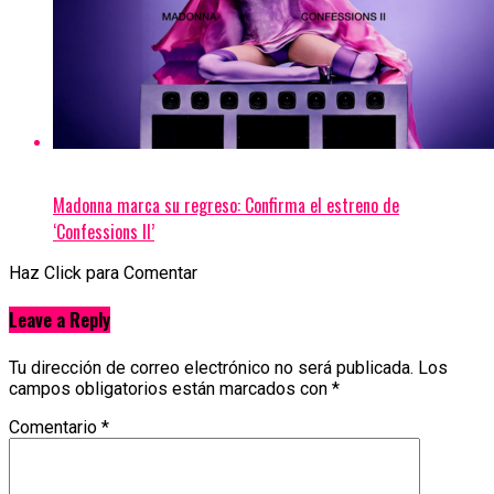
Madonna marca su regreso: Confirma el estreno de
‘Confessions II’
Haz Click para Comentar
Leave a Reply
Tu dirección de correo electrónico no será publicada.
Los
campos obligatorios están marcados con
*
Comentario
*