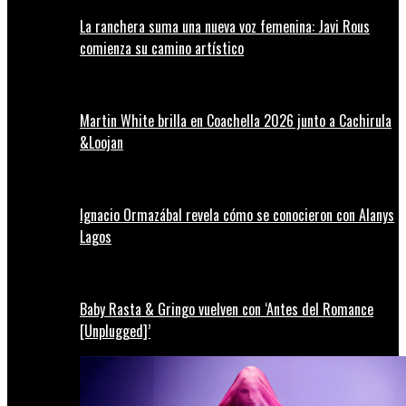
La ranchera suma una nueva voz femenina: Javi Rous
comienza su camino artístico
Martin White brilla en Coachella 2026 junto a Cachirula
&Loojan
Ignacio Ormazábal revela cómo se conocieron con Alanys
Lagos
Baby Rasta & Gringo vuelven con ‘Antes del Romance
[Unplugged]’