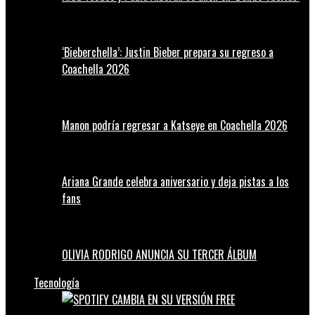
‘Bieberchella’: Justin Bieber prepara su regreso a
Coachella 2026
Manon podría regresar a Katseye en Coachella 2026
Ariana Grande celebra aniversario y deja pistas a los
fans
OLIVIA RODRIGO ANUNCIA SU TERCER ÁLBUM
Tecnología