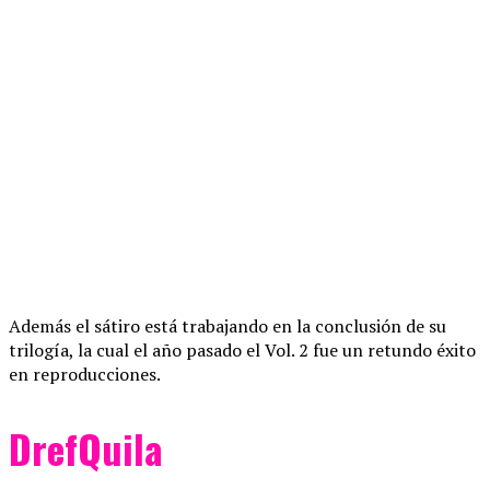
Además el sátiro está trabajando en la conclusión de su
trilogía, la cual el año pasado el Vol. 2 fue un retundo éxito
en reproducciones.
DrefQuila