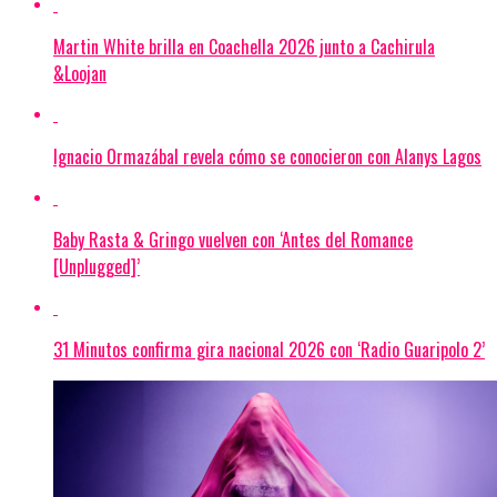
Martin White brilla en Coachella 2026 junto a Cachirula
&Loojan
Ignacio Ormazábal revela cómo se conocieron con Alanys Lagos
Baby Rasta & Gringo vuelven con ‘Antes del Romance
[Unplugged]’
31 Minutos confirma gira nacional 2026 con ‘Radio Guaripolo 2’