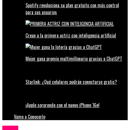
Spotify revoluciona su plan gratuito con más control
para sus usuarios
Crean a la primera actriz con inteligencia artificial
Mujer gana premio multimillonario gracias a ChatGPT
Starlink: ¿Qué celulares podrán conectarse gratis?
¡Apple sorprende con el nuevo iPhone 16e!
Vamo a Conocerlo
Música