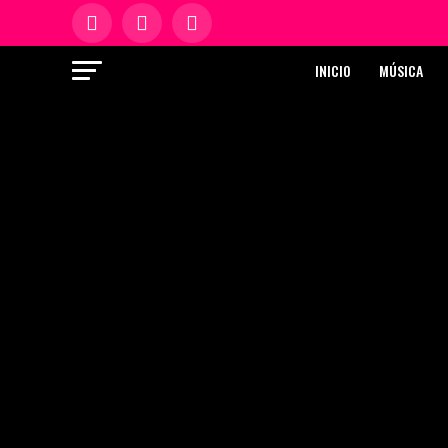
INICIO
MÚSICA