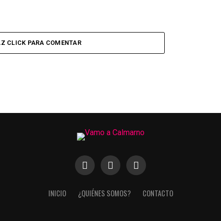
Z CLICK PARA COMENTAR
INICIO
¿QUIÉNES SOMOS?
CONTACTO