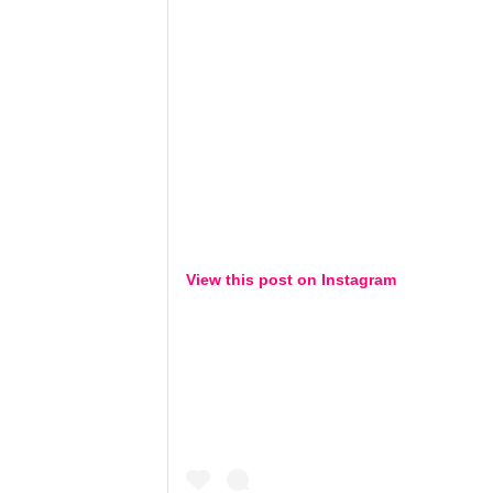
View this post on
Instagram