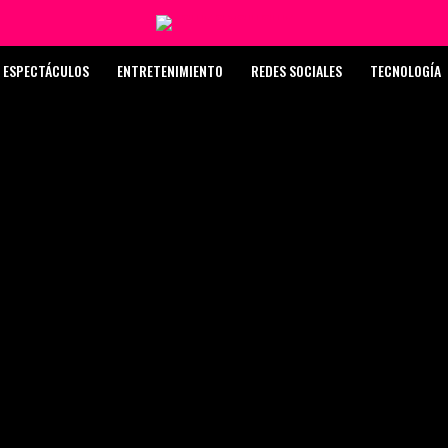
ESPECTÁCULOS
ENTRETENIMIENTO
REDES SOCIALES
TECNOLOGÍA